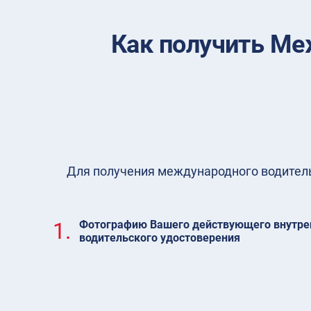
Как получить Ме
Для получения международного водительс
1.
Фотографию Вашего действующего внутре
водительского удостоверения