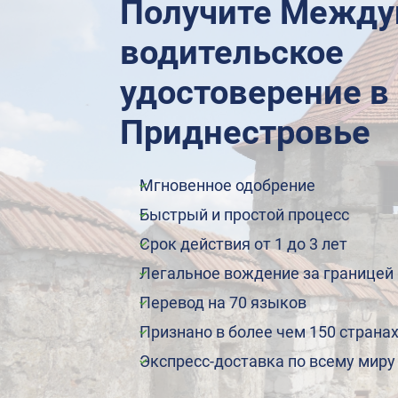
Получите Между
водительское
удостоверение в
Приднестровье
Мгновенное одобрение
Быстрый и простой процесс
Срок действия от 1 до 3 лет
Легальное вождение за границей
Перевод на 70 языков
Признано в более чем 150 страна
Экспресс-доставка по всему миру