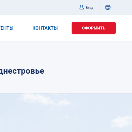
Вход
ГЕНТЫ
КОНТАКТЫ
ОФОРМИТЬ
днестровье