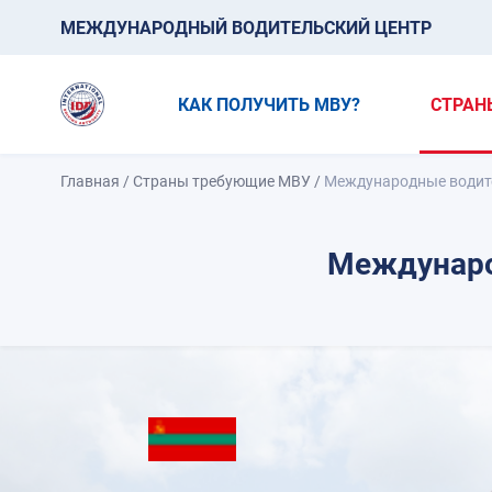
МЕЖДУНАРОДНЫЙ ВОДИТЕЛЬСКИЙ ЦЕНТР
КАК ПОЛУЧИТЬ МВУ?
СТРАН
Главная
/
Страны требующие МВУ
/
Международные водите
Междунаро