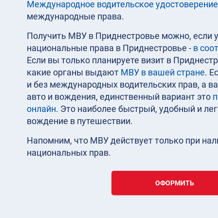
Международное водительское удостоверение
международные права.
Получить МВУ в Приднестровье можно, если у
национальные права в Приднестровье -
в соо
Если вы только планируете визит в Приднестр
какие органы выдают
МВУ в вашей стране
. Е
и без международных водительских прав, а в
авто и вождения, единственный вариант это
п
онлайн
. Это наиболее быстрый, удобный и ле
вождение в путешествии.
Напомним, что МВУ действует только при на
национальных прав.
ОФОРМИТЬ