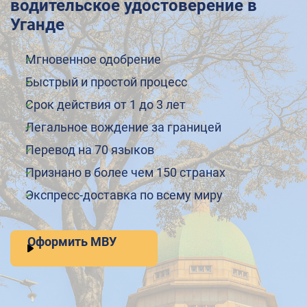
водительское удостоверение в
Уганде
Мгновенное одобрение
Быстрый и простой процесс
Срок действия от 1 до 3 лет
Легальное вождение за границей
Перевод на 70 языков
Признано в более чем 150 странах
Экспресс-доставка по всему миру
Оформить МВУ