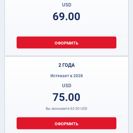
USD
69.00
ОФОРМИТЬ
2 ГОДА
Истекает в 2028
USD
75.00
Вы экономите
63.00
USD
ОФОРМИТЬ