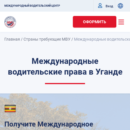
Вход
МЕЖДУНАРОДНЫЙ ВОДИТЕЛЬСКИЙ ЦЕНТР
ОФОРМИТЬ
Главная
/
Страны требующие МВУ
/
Международные водительски
Международные
водительские права в Уганде
Получите Международное