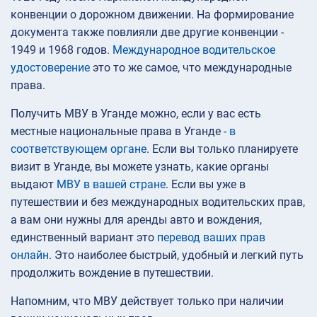
конвенции о дорожном движении. На формирование
документа также повлияли две другие конвенции -
1949 и 1968 годов.
Международное водительское
удостоверение
это то же самое, что международные
права.
Получить МВУ в Уганде можно, если у вас есть
местные национальные права в Уганде -
в
соответствующем органе
. Если вы только планируете
визит в Уганде, вы можете узнать, какие органы
выдают
МВУ в вашей стране
. Если вы уже в
путешествии и без международных водительских прав,
а вам они нужны для аренды авто и вождения,
единственный вариант это
перевод ваших прав
онлайн
. Это наиболее быстрый, удобный и легкий путь
продолжить вождение в путешествии.
Напомним, что МВУ действует только при наличии