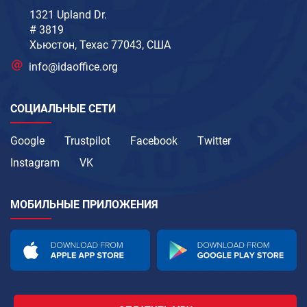
1321 Upland Dr.
# 3819
Хьюстон, Техас 77043, США
info@idaoffice.org
СОЦИАЛЬНЫЕ СЕТИ
Google
Trustpilot
Facebook
Twitter
Instagram
VK
МОБИЛЬНЫЕ ПРИЛОЖЕНИЯ