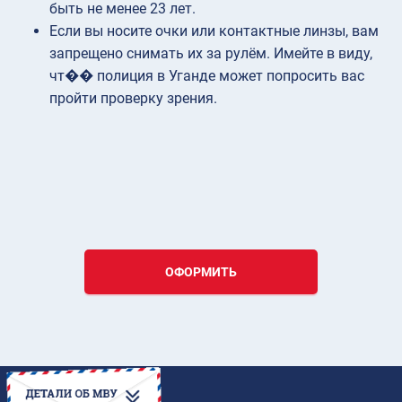
быть не менее 23 лет.
Если вы носите очки или контактные линзы, вам
запрещено снимать их за рулём. Имейте в виду,
чт�� полиция в Уганде может попросить вас
пройти проверку зрения.
ОФОРМИТЬ