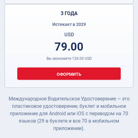
3 ГОДА
Истекает в 2029
USD
79.00
Вы экономите
128.00
USD
ОФОРМИТЬ
Международное Водительское Удостоверение — это
пластиковое удостоверение, буклет и мобильное
приложение для Android или iOS с переводом на 70
языков (29 в буклете и все 70 в мобильном
приложении).