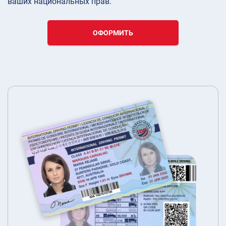
ваших национальных прав.
ОФОРМИТЬ