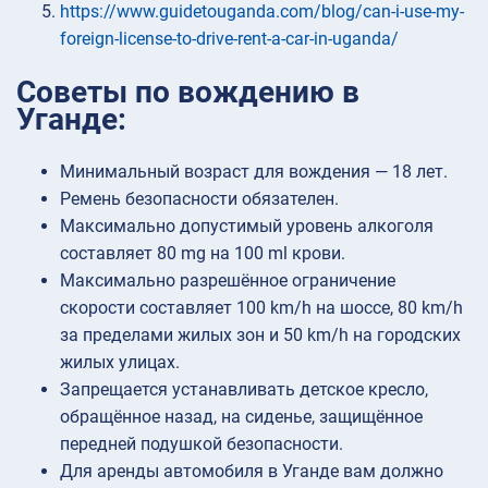
https://www.guidetouganda.com/blog/can-i-use-my-
foreign-license-to-drive-rent-a-car-in-uganda/
Советы по вождению в
Уганде:
Минимальный возраст для вождения — 18 лет.
Ремень безопасности обязателен.
Максимально допустимый уровень алкоголя
составляет 80 mg на 100 ml крови.
Максимально разрешённое ограничение
скорости составляет 100 km/h на шоссе, 80 km/h
за пределами жилых зон и 50 km/h на городских
жилых улицах.
Запрещается устанавливать детское кресло,
обращённое назад, на сиденье, защищённое
передней подушкой безопасности.
Для аренды автомобиля в Уганде вам должно