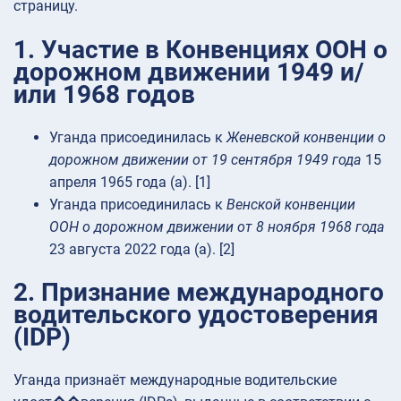
страницу.
1. Участие в Конвенциях ООН о
дорожном движении 1949 и/
или 1968 годов
Уганда присоединилась к
Женевской конвенции о
дорожном движении от 19 сентября 1949 года
15
апреля 1965 года (a). [1]
Уганда присоединилась к
Венской конвенции
ООН о дорожном движении от 8 ноября 1968 года
23 августа 2022 года (a). [2]
2. Признание международного
водительского удостоверения
(IDP)
Уганда признаёт международные водительские