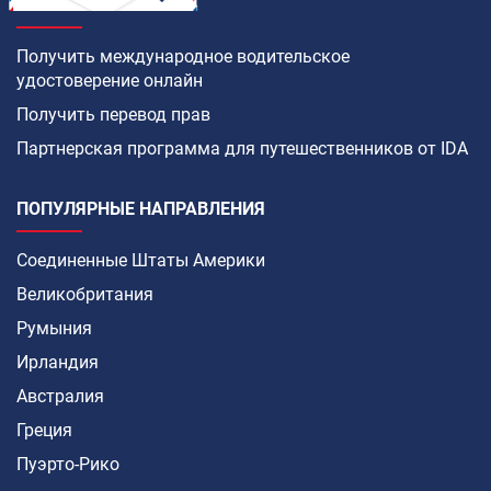
КАК
Получить международное водительское
удостоверение онлайн
Получить перевод прав
Партнерская программа для путешественников от IDA
ПОПУЛЯРНЫЕ НАПРАВЛЕНИЯ
Соединенные Штаты Америки
Великобритания
Румыния
Ирландия
Австралия
Греция
Пуэрто-Рико