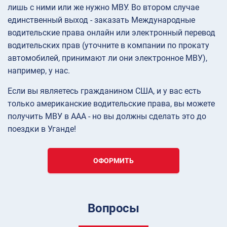
лишь с ними или же нужно МВУ. Во втором случае
единственный выход - заказать Международные
водительские права онлайн или электронный перевод
водительских прав (уточните в компании по прокату
автомобилей, принимают ли они электронное МВУ),
например, у нас.
Если вы являетесь гражданином США, и у вас есть
только американские водительские права, вы можете
получить МВУ в AAA - но вы должны сделать это до
поездки в Уганде!
ОФОРМИТЬ
Вопросы