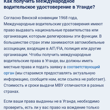
Как получить Международное
водительское удостоверение в Уганде?
Согласно Венской конвенции 1968 года,
Международные водительские удостоверения имеют
право выдавать национальные правительства или
организации, которым делегированы эти функции. В
большинстве стран этим занимаются автомобильные
ассоциации, входящие в AIT/FIA, полиция или другие
организации. Чтобы получить международные
водительские права в Уганде, вы должны иметь
местные права и подать заявку в
соответствующий
орган
(мы стараемся предоставлять актуальную
информацию, сообщите нам, если ссылка не работает).
Стоимость и сроки выдачи МВУ отличаются в разных
странах.
Если ваши права выданны не в Уганде, необходимо
проверить, есть ли у вас право на вождение только