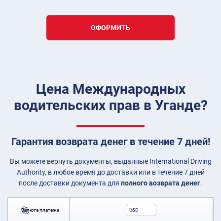
ОФОРМИТЬ
Цена Международных
водительских прав в Уганде?
Гарантия возврата денег в течение 7 дней!
Вы можете вернуть документы, выданные International Driving
Authority, в любое время до доставки или в течение 7 дней
после доставки документа для
полного возврата денег
.
Валюта платежа
USD