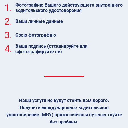
1.
Фотографию Вашего действующего внутреннего
водительского удостоверения
2.
Ваши личные данные
3.
Свою фотографию
4.
Ваша подпись (отсканируйте или
сфотографируйте ее)
Наши услуги не будут стоить вам дорого.
Получите международное водительское
удостоверение (МВУ) прямо сейчас и путешествуйте
без проблем.