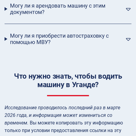
Могу ли я арендовать машину с этим
документом?
Могу ли я приобрести автостраховку с
помощью МВУ?
Что нужно знать, чтобы водить
машину в Уганде?
Исследование проводилось последний раз в марте
2026 года, и информация может измениться со
временем.
Вы можете копировать эту информацию
только при условии предоставления ссылки на эту