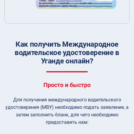
Как получить Международное
водительское удостоверение в
Уганде онлайн?
Просто и быстро
Для получения международного водительского
удостоверения (МВУ) необходимо подать заявление, а
затем заполнить бланк, для чего необходимо
предоставить нам: