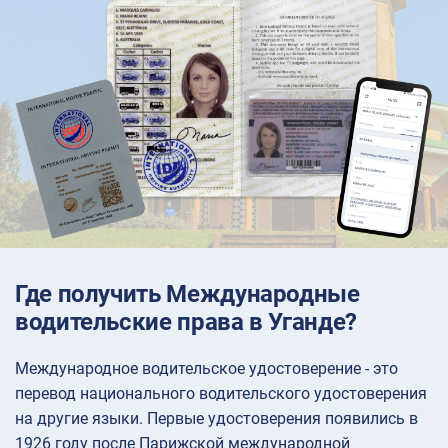
Где получить Международные
водительские права в Уганде?
Международное водительское удостоверение - это
перевод национального водительского удостоверения
на другие языки. Первые удостоверения появились в
1926 году после Парижской международной