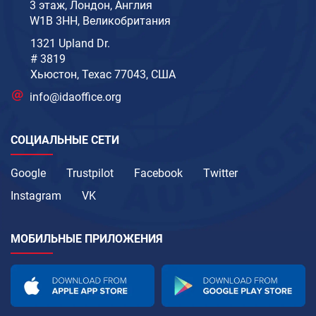
3 этаж, Лондон, Англия
W1B 3HH, Великобритания
1321 Upland Dr.
# 3819
Хьюстон, Техас 77043, США
info@idaoffice.org
СОЦИАЛЬНЫЕ СЕТИ
Google
Trustpilot
Facebook
Twitter
Instagram
VK
МОБИЛЬНЫЕ ПРИЛОЖЕНИЯ