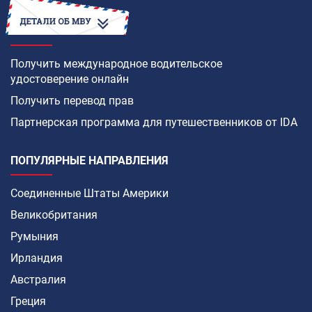
КАК
Получить международное водительское
удостоверение онлайн
Получить перевод прав
Партнерская программа для путешественников от IDA
ПОПУЛЯРНЫЕ НАПРАВЛЕНИЯ
Соединенные Штаты Америки
Великобритания
Румыния
Ирландия
Австралия
Греция