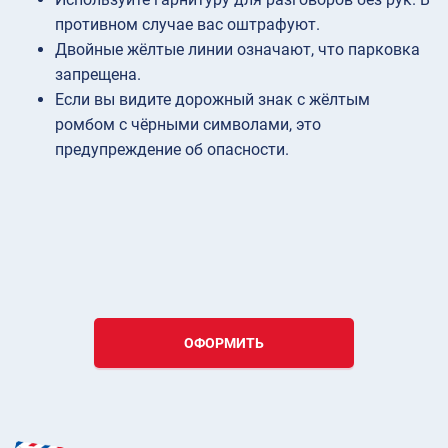
противном случае вас оштрафуют.
Двойные жёлтые линии означают, что парковка
запрещена.
Если вы видите дорожный знак с жёлтым
ромбом с чёрными символами, это
предупреждение об опасности.
ОФОРМИТЬ