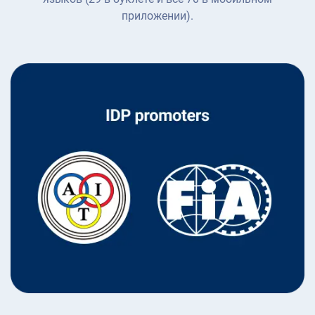
приложении).