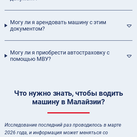
Могу ли я арендовать машину с этим
документом?
Могу ли я приобрести автостраховку с
помощью МВУ?
Что нужно знать, чтобы водить
машину в Малайзии?
Исследование последний раз проводилось в марте
2026 года, и информация может меняться со