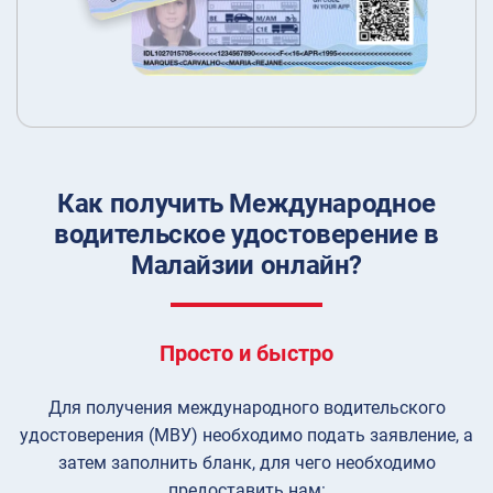
Как получить Международное
водительское удостоверение в
Малайзии онлайн?
Просто и быстро
Для получения международного водительского
удостоверения (МВУ) необходимо подать заявление, а
затем заполнить бланк, для чего необходимо
предоставить нам: