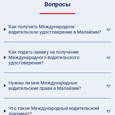
Вопросы
Как получить Международное
водительское удостоверение в Малайзии?
Как подать заявку на получение
Международного водительского
удостоверения?
Нужны ли мне Международные
водительские права в Малайзии?
Что такое Международный водительский
документ?