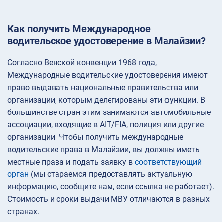
Как получить Международное
водительское удостоверение в Малайзии?
Согласно Венской конвенции 1968 года,
Международные водительские удостоверения имеют
право выдавать национальные правительства или
организации, которым делегированы эти функции. В
большинстве стран этим занимаются автомобильные
ассоциации, входящие в AIT/FIA, полиция или другие
организации. Чтобы получить международные
водительские права в Малайзии, вы должны иметь
местные права и подать заявку в
соответствующий
орган
(мы стараемся предоставлять актуальную
информацию, сообщите нам, если ссылка не работает).
Стоимость и сроки выдачи МВУ отличаются в разных
странах.