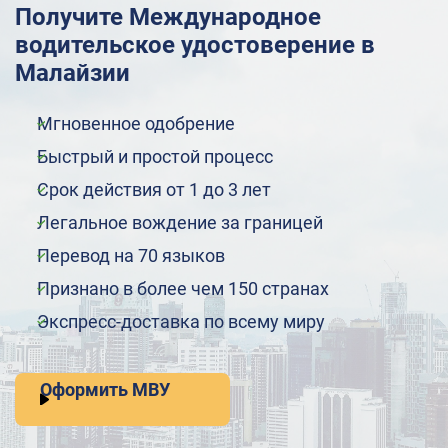
Получите Международное
водительское удостоверение в
Малайзии
Мгновенное одобрение
Быстрый и простой процесс
Срок действия от 1 до 3 лет
Легальное вождение за границей
Перевод на 70 языков
Признано в более чем 150 странах
Экспресс-доставка по всему миру
Оформить МВУ