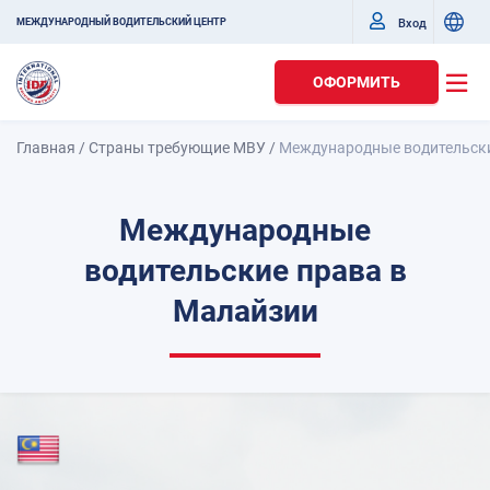
Вход
МЕЖДУНАРОДНЫЙ ВОДИТЕЛЬСКИЙ ЦЕНТР
ОФОРМИТЬ
Главная
/
Страны требующие МВУ
/
Международные водительски
Международные
водительские права в
Малайзии