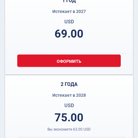
1 ГОД
Истекает в 2027
USD
69.00
ОФОРМИТЬ
2 ГОДА
Истекает в 2028
USD
75.00
Вы экономите
63.00
USD