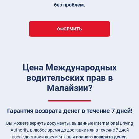
без проблем.
ОФОРМИТЬ
Цена Международных
водительских прав в
Малайзии?
Гарантия возврата денег в течение 7 дней!
Вы можете вернуть документы, выданные International Driving
Authority, в любое время до доставки или в течение 7 дней
после доставки документа для
полного возврата денег
.