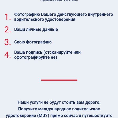
1.
Фотографию Вашего действующего внутреннего
водительского удостоверения
2.
Ваши личные данные
3.
Свою фотографию
4.
Ваша подпись (отсканируйте или
сфотографируйте ее)
Наши услуги не будут стоить вам дорого.
Получите международное водительское
удостоверение (МВУ) прямо сейчас и путешествуйте