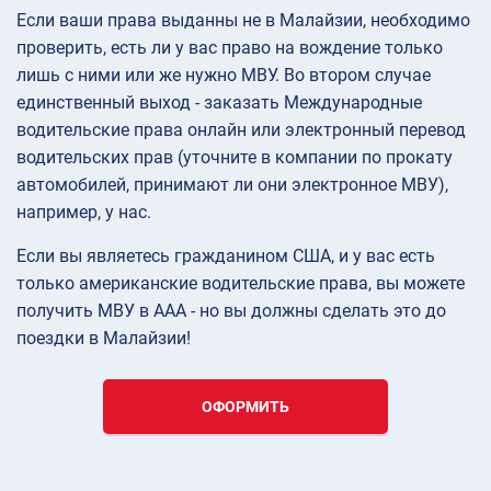
Если ваши права выданны не в Малайзии, необходимо
проверить, есть ли у вас право на вождение только
лишь с ними или же нужно МВУ. Во втором случае
единственный выход - заказать Международные
водительские права онлайн или электронный перевод
водительских прав (уточните в компании по прокату
автомобилей, принимают ли они электронное МВУ),
например, у нас.
Если вы являетесь гражданином США, и у вас есть
только американские водительские права, вы можете
получить МВУ в AAA - но вы должны сделать это до
поездки в Малайзии!
ОФОРМИТЬ