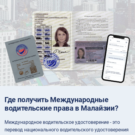
Где получить Международные
водительские права в Малайзии?
Международное водительское удостоверение - это
перевод национального водительского удостоверения