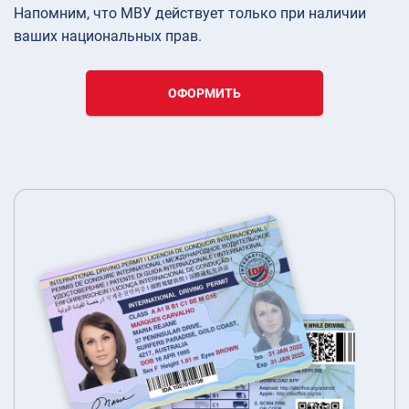
Напомним, что МВУ действует только при наличии
ваших национальных прав.
ОФОРМИТЬ