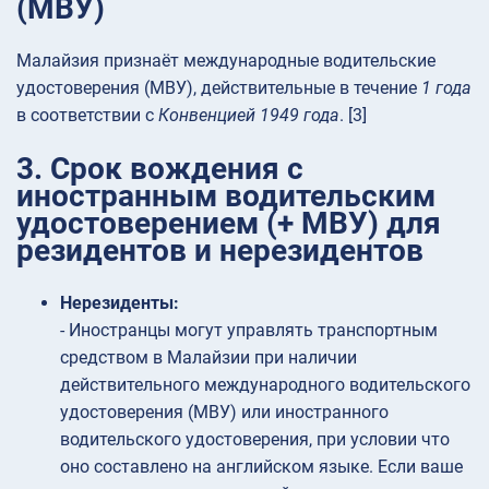
(МВУ)
Малайзия признаёт международные водительские
удостоверения (МВУ), действительные в течение
1 года
в соответствии с
Конвенцией 1949 года
. [3]
3. Срок вождения с
иностранным водительским
удостоверением (+ МВУ) для
резидентов и нерезидентов
Нерезиденты:
- Иностранцы могут управлять транспортным
средством в Малайзии при наличии
действительного международного водительского
удостоверения (МВУ) или иностранного
водительского удостоверения, при условии что
оно составлено на английском языке. Если ваше