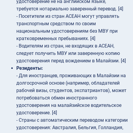
удостоверение не на английском языке,
требуется нотариально заверенный перевод. [4]
- Посетители из стран АСЕАН могут управлять
транспортным средством по своим
национальным удостоверениям без МВУ при
кратковременных пребываниях. [4]
- Водителям из стран, не входящих в АСЕАН,
следует получить МВУ или заверенную копию
удостоверения перед вождением в Малайзии. [4]
Резиденты:
- Для иностранцев, проживающих в Малайзии на
долгосрочной основе (например, обладателей
рабочей визы, студентов, экспатриантов), может
потребоваться обмен иностранного
удостоверения на малайзийское водительское
удостоверение. [4]
- Страны с автоматическим переводом категории
удостоверения: Австралия, Бельгия, Голландия,