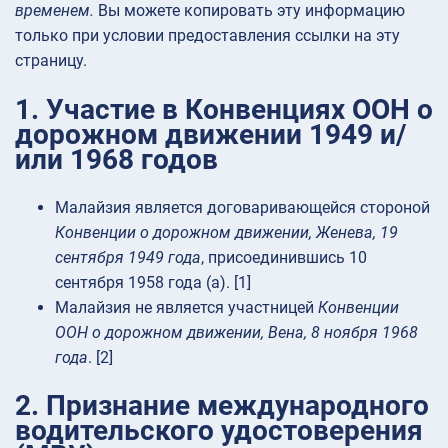
временем.
Вы можете копировать эту информацию
только при условии предоставления ссылки на эту
страницу.
1. Участие в Конвенциях ООН о
дорожном движении 1949 и/
или 1968 годов
Малайзия является договаривающейся стороной
Конвенции о дорожном движении, Женева, 19
сентября 1949 года
, присоединившись 10
сентября 1958 года (а). [1]
Малайзия не является участницей
Конвенции
ООН о дорожном движении, Вена, 8 ноября 1968
года
. [2]
2. Признание международного
водительского удостоверения