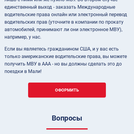
единственный выход - заказать Международные
водительские права онлайн или электронный перевод
водительских прав (уточните в компании по прокату
автомобилей, принимают ли они электронное МВУ),
например, у нас.
Если вы являетесь гражданином США, и у вас есть
только американские водительские права, вы можете
получить МВУ в AAA - но вы должны сделать это до
поездки в Мали!
ОФОРМИТЬ
Вопросы