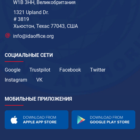
W1B 3HH, Великобритания
1321 Upland Dr.
# 3819
Хьюстон, Техас 77043, США
info@idaoffice.org
СОЦИАЛЬНЫЕ СЕТИ
Google
Trustpilot
Facebook
Twitter
Instagram
VK
МОБИЛЬНЫЕ ПРИЛОЖЕНИЯ