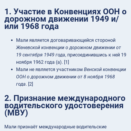
1. Участие в Конвенциях ООН о
дорожном движении 1949 и/
или 1968 года
Мали является договаривающейся стороной
Женевской конвенции о дорожном движении от
19 сентября 1949 года
, присоединившись к ней 19
ноября 1962 года (a). [1]
Мали не является участником
Венской конвенции
ООН о дорожном движении от 8 ноября 1968
года
. [2]
2. Признание международного
водительского удостоверения
(МВУ)
Мали признаёт международные водительские