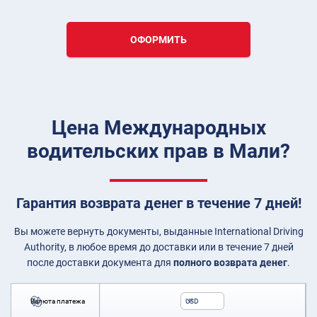
ОФОРМИТЬ
Цена Международных
водительских прав в Мали?
Гарантия возврата денег в течение 7 дней!
Вы можете вернуть документы, выданные International Driving
Authority, в любое время до доставки или в течение 7 дней
после доставки документа для
полного возврата денег
.
Валюта платежа
USD