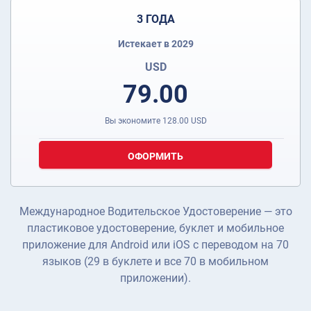
3 ГОДА
Истекает в 2029
USD
79.00
Вы экономите
128.00
USD
ОФОРМИТЬ
Международное Водительское Удостоверение — это
пластиковое удостоверение, буклет и мобильное
приложение для Android или iOS с переводом на 70
языков (29 в буклете и все 70 в мобильном
приложении).