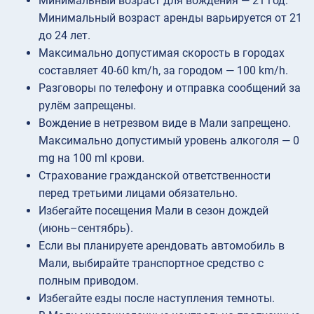
Минимальный возраст для вождения — 21 год.
Минимальный возраст аренды варьируется от 21
до 24 лет.
Максимально допустимая скорость в городах
составляет 40-60 km/h, за городом — 100 km/h.
Разговоры по телефону и отправка сообщений за
рулём запрещены.
Вождение в нетрезвом виде в Мали запрещено.
Максимально допустимый уровень алкоголя — 0
mg на 100 ml крови.
Страхование гражданской ответственности
перед третьими лицами обязательно.
Избегайте посещения Мали в сезон дождей
(июнь–сентябрь).
Если вы планируете арендовать автомобиль в
Мали, выбирайте транспортное средство с
полным приводом.
Избегайте езды после наступления темноты.