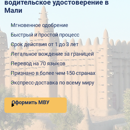
водительское удостоверение в
Мали
Мгновенное одобрение
Быстрый и простой процесс
Срок действия от 1 до 3 лет
Легальное вождение за границей
Перевод на 70 языков
Признано в более чем 150 странах
Экспресс-доставка по всему миру
Оформить МВУ