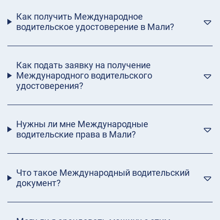
Как получить Международное
водительское удостоверение в Мали?
Как подать заявку на получение
Международного водительского
удостоверения?
Нужны ли мне Международные
водительские права в Мали?
Что такое Международный водительский
документ?