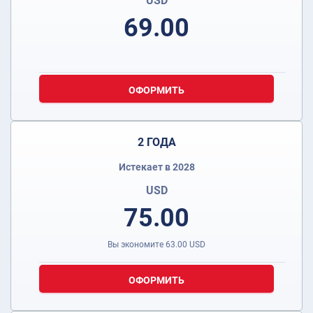
USD
69.00
ОФОРМИТЬ
2 ГОДА
Истекает в 2028
USD
75.00
Вы экономите
63.00
USD
ОФОРМИТЬ