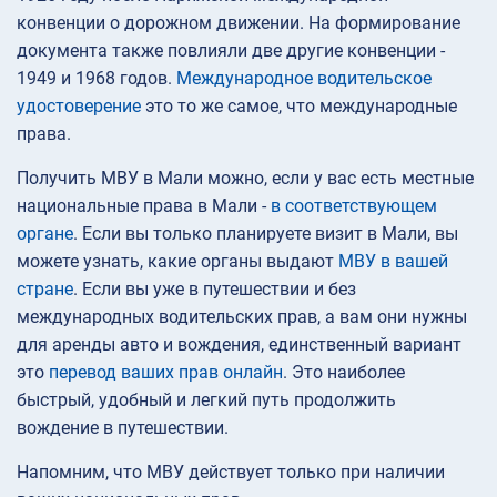
конвенции о дорожном движении. На формирование
документа также повлияли две другие конвенции -
1949 и 1968 годов.
Международное водительское
удостоверение
это то же самое, что международные
права.
Получить МВУ в Мали можно, если у вас есть местные
национальные права в Мали -
в соответствующем
органе
. Если вы только планируете визит в Мали, вы
можете узнать, какие органы выдают
МВУ в вашей
стране
. Если вы уже в путешествии и без
международных водительских прав, а вам они нужны
для аренды авто и вождения, единственный вариант
это
перевод ваших прав онлайн
. Это наиболее
быстрый, удобный и легкий путь продолжить
вождение в путешествии.
Напомним, что МВУ действует только при наличии