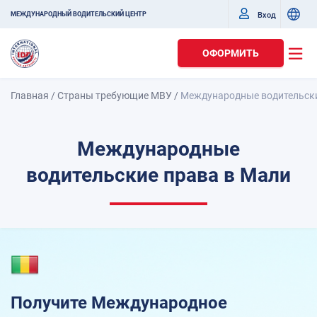
Вход
МЕЖДУНАРОДНЫЙ ВОДИТЕЛЬСКИЙ ЦЕНТР
ОФОРМИТЬ
Главная
/
Страны требующие МВУ
/
Международные водительски
Международные
водительские права в Мали
Получите Международное