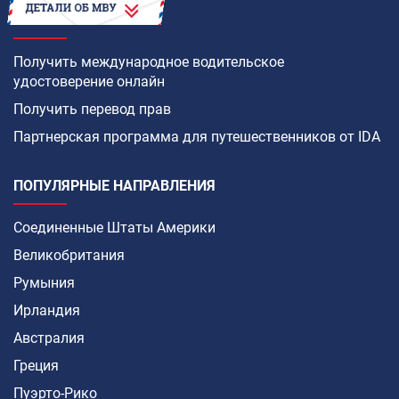
КАК
Получить международное водительское
удостоверение онлайн
Получить перевод прав
Партнерская программа для путешественников от IDA
ПОПУЛЯРНЫЕ НАПРАВЛЕНИЯ
Соединенные Штаты Америки
Великобритания
Румыния
Ирландия
Австралия
Греция
Пуэрто-Рико