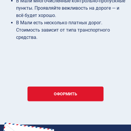
В Мали многочисленные контрольно-пропускные
пункты. Проявляйте вежливость на дороге — и
всё будет хорошо.
В Мали есть несколько платных дорог.
Стоимость зависит от типа транспортного
средства.
ОФОРМИТЬ