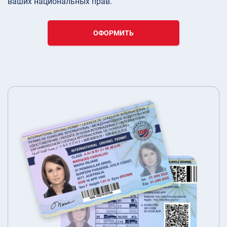
ваших национальных прав.
ОФОРМИТЬ