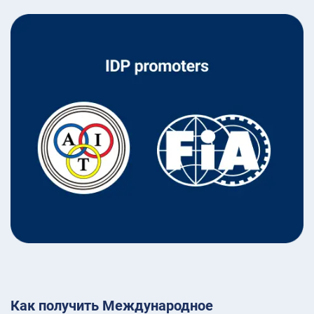
Как получить Международное