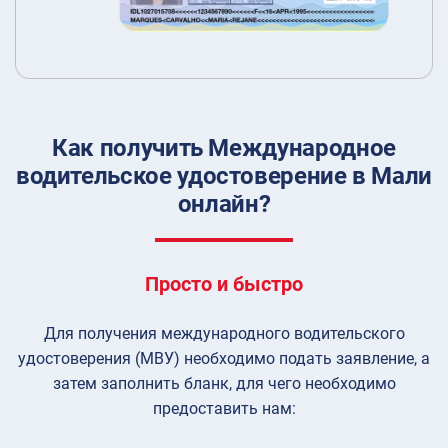
Как получить Международное
водительское удостоверение в Мали
онлайн?
Просто и быстро
Для получения международного водительского
удостоверения (МВУ) необходимо подать заявление, а
затем заполнить бланк, для чего необходимо
предоставить нам: