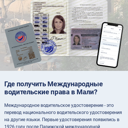
Где получить Международные
водительские права в Мали?
Международное водительское удостоверение - это
перевод национального водительского удостоверения
на другие языки. Первые удостоверения появились в
1926 году после Парижской международной