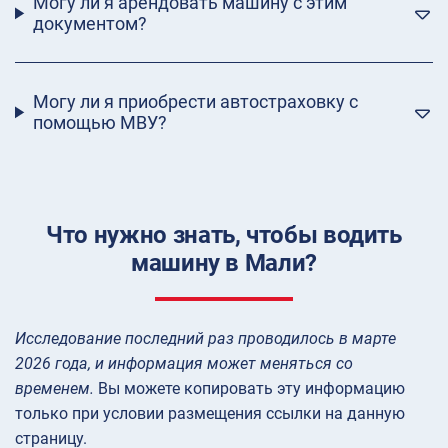
Могу ли я арендовать машину с этим
документом?
Могу ли я приобрести автостраховку с
помощью МВУ?
Что нужно знать, чтобы водить
машину в Мали?
Исследование последний раз проводилось в марте
2026 года, и информация может меняться со
временем.
Вы можете копировать эту информацию
только при условии размещения ссылки на данную
страницу.