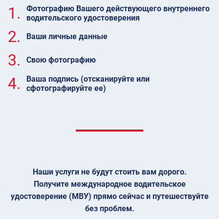
1.
Фотографию Вашего действующего внутреннего
водительского удостоверения
2.
Ваши личные данные
3.
Свою фотографию
4.
Ваша подпись (отсканируйте или
сфотографируйте ее)
Наши услуги не будут стоить вам дорого.
Получите международное водительское
удостоверение (МВУ) прямо сейчас и путешествуйте
без проблем.