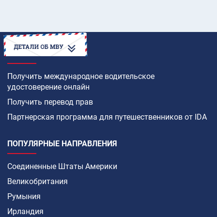
КАК
Получить международное водительское
удостоверение онлайн
Получить перевод прав
Партнерская программа для путешественников от IDA
ПОПУЛЯРНЫЕ НАПРАВЛЕНИЯ
Соединенные Штаты Америки
Великобритания
Румыния
Ирландия