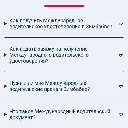
Как получить Международное
водительское удостоверение в Зимбабве?
Как подать заявку на получение
Международного водительского
удостоверения?
Нужны ли мне Международные
водительские права в Зимбабве?
Что такое Международный водительский
документ?