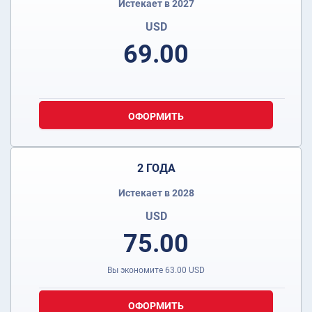
Истекает в 2027
USD
69.00
ОФОРМИТЬ
2 ГОДА
Истекает в 2028
USD
75.00
Вы экономите
63.00
USD
ОФОРМИТЬ