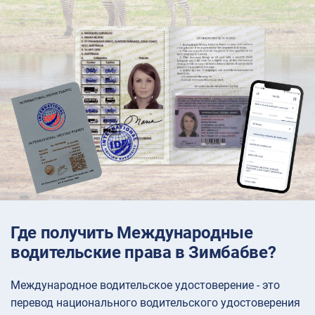
Где получить Международные
водительские права в Зимбабве?
Международное водительское удостоверение - это
перевод национального водительского удостоверения