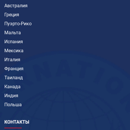
Австралия
Греция
Пуэрто-Рико
Мальта
Испания
Мексика
Италия
Франция
Таиланд
Канада
Индия
Польша
КОНТАКТЫ