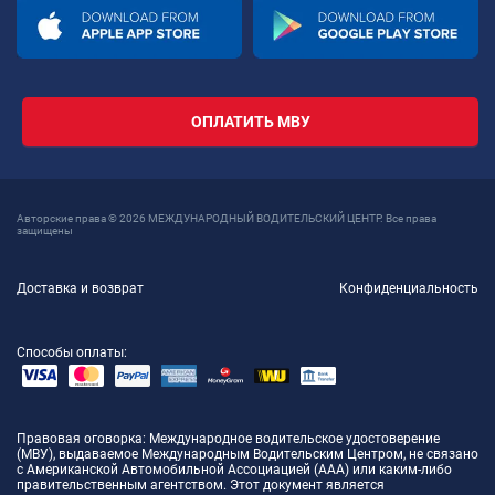
ОПЛАТИТЬ МВУ
Авторские права © 2026 МЕЖДУНАРОДНЫЙ ВОДИТЕЛЬСКИЙ ЦЕНТР. Все права
защищены
Доставка и возврат
Конфиденциальность
Способы оплаты:
Правовая оговорка
: Международное водительское удостоверение
(МВУ), выдаваемое Международным Водительским Центром, не связано
с Американской Автомобильной Ассоциацией (AAA) или каким-либо
правительственным агентством. Этот документ является