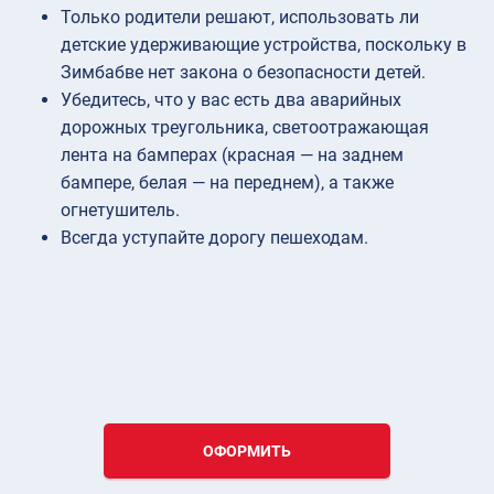
Только родители решают, использовать ли
детские удерживающие устройства, поскольку в
Зимбабве нет закона о безопасности детей.
Убедитесь, что у вас есть два аварийных
дорожных треугольника, светоотражающая
лента на бамперах (красная — на заднем
бампере, белая — на переднем), а также
огнетушитель.
Всегда уступайте дорогу пешеходам.
ОФОРМИТЬ