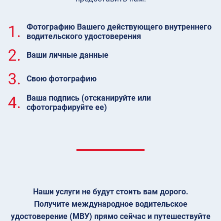
1.
Фотографию Вашего действующего внутреннего
водительского удостоверения
2.
Ваши личные данные
3.
Свою фотографию
4.
Ваша подпись (отсканируйте или
сфотографируйте ее)
Наши услуги не будут стоить вам дорого.
Получите международное водительское
удостоверение (МВУ) прямо сейчас и путешествуйте