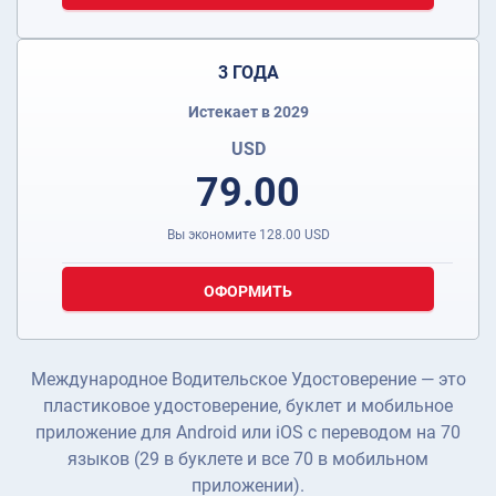
3 ГОДА
Истекает в 2029
USD
79.00
Вы экономите
128.00
USD
ОФОРМИТЬ
Международное Водительское Удостоверение — это
пластиковое удостоверение, буклет и мобильное
приложение для Android или iOS с переводом на 70
языков (29 в буклете и все 70 в мобильном
приложении).