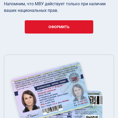
Напомним, что МВУ действует только при наличии
ваших национальных прав.
ОФОРМИТЬ