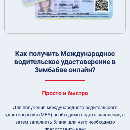
Как получить Международное
водительское удостоверение в
Зимбабве онлайн?
Просто и быстро
Для получения международного водительского
удостоверения (МВУ) необходимо подать заявление, а
затем заполнить бланк, для чего необходимо
предоставить нам: