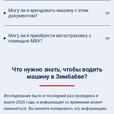
Могу ли я арендовать машину с этим
документом?
Могу ли я приобрести автостраховку с
помощью МВУ?
Что нужно знать, чтобы водить
машину в Зимбабве?
Исследование было в последний раз проведено в
марте 2026 года, и информация со временем может
изменяться.
Вы можете копировать эту информацию