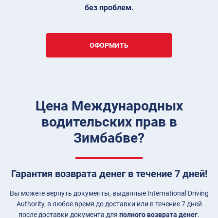
без проблем.
ОФОРМИТЬ
Цена Международных
водительских прав в
Зимбабве?
Гарантия возврата денег в течение 7 дней!
Вы можете вернуть документы, выданные International Driving
Authority, в любое время до доставки или в течение 7 дней
после доставки документа для
полного возврата денег
.