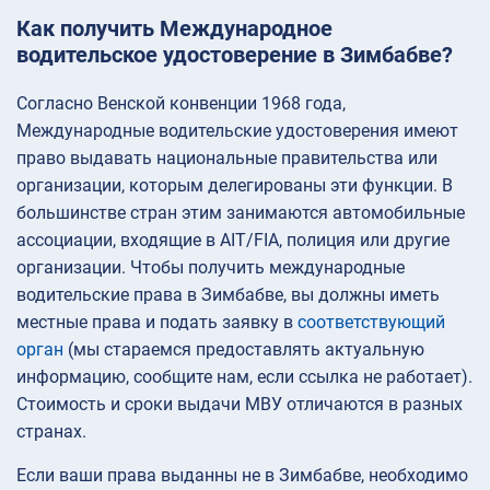
Как получить Международное
водительское удостоверение в Зимбабве?
Согласно Венской конвенции 1968 года,
Международные водительские удостоверения имеют
право выдавать национальные правительства или
организации, которым делегированы эти функции. В
большинстве стран этим занимаются автомобильные
ассоциации, входящие в AIT/FIA, полиция или другие
организации. Чтобы получить международные
водительские права в Зимбабве, вы должны иметь
местные права и подать заявку в
соответствующий
орган
(мы стараемся предоставлять актуальную
информацию, сообщите нам, если ссылка не работает).
Стоимость и сроки выдачи МВУ отличаются в разных
странах.
Если ваши права выданны не в Зимбабве, необходимо