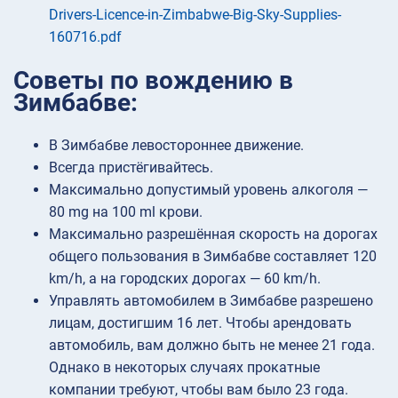
Drivers-Licence-in-Zimbabwe-Big-Sky-Supplies-
160716.pdf
Советы по вождению в
Зимбабве:
В Зимбабве левостороннее движение.
Всегда пристёгивайтесь.
Максимально допустимый уровень алкоголя —
80 mg на 100 ml крови.
Максимально разрешённая скорость на дорогах
общего пользования в Зимбабве составляет 120
km/h, а на городских дорогах — 60 km/h.
Управлять автомобилем в Зимбабве разрешено
лицам, достигшим 16 лет. Чтобы арендовать
автомобиль, вам должно быть не менее 21 года.
Однако в некоторых случаях прокатные
компании требуют, чтобы вам было 23 года.