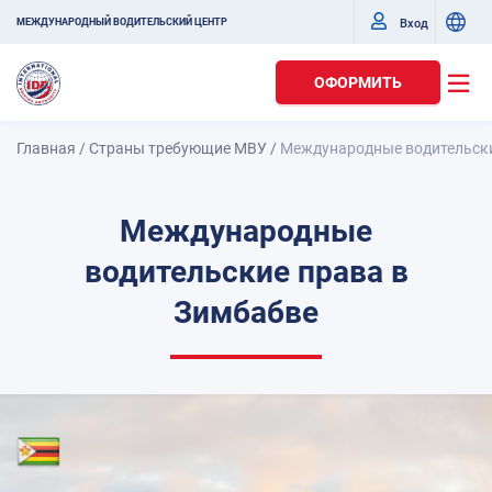
Вход
МЕЖДУНАРОДНЫЙ ВОДИТЕЛЬСКИЙ ЦЕНТР
ОФОРМИТЬ
Главная
/
Страны требующие МВУ
/
Международные водительски
Международные
водительские права в
Зимбабве