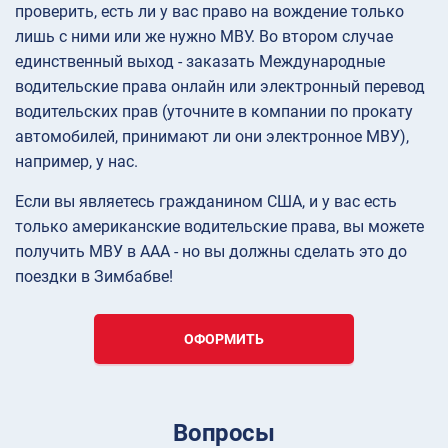
проверить, есть ли у вас право на вождение только
лишь с ними или же нужно МВУ. Во втором случае
единственный выход - заказать Международные
водительские права онлайн или электронный перевод
водительских прав (уточните в компании по прокату
автомобилей, принимают ли они электронное МВУ),
например, у нас.
Если вы являетесь гражданином США, и у вас есть
только американские водительские права, вы можете
получить МВУ в AAA - но вы должны сделать это до
поездки в Зимбабве!
ОФОРМИТЬ
Вопросы