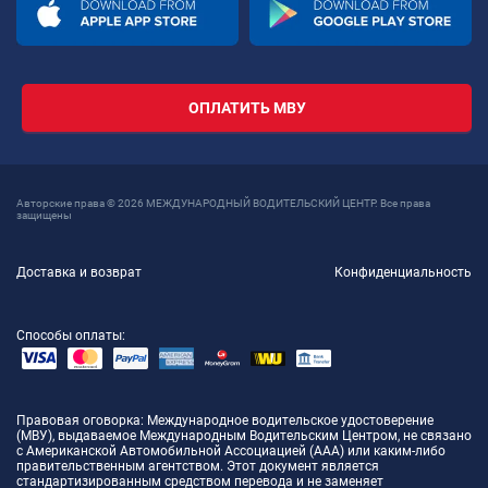
ОПЛАТИТЬ МВУ
Авторские права © 2026 МЕЖДУНАРОДНЫЙ ВОДИТЕЛЬСКИЙ ЦЕНТР. Все права
защищены
Доставка и возврат
Конфиденциальность
Способы оплаты:
Правовая оговорка
: Международное водительское удостоверение
(МВУ), выдаваемое Международным Водительским Центром, не связано
с Американской Автомобильной Ассоциацией (AAA) или каким-либо
правительственным агентством. Этот документ является
стандартизированным средством перевода и не заменяет