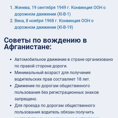
Женева, 19 сентября 1949 г. Конвенция ООН о
дорожном движении (XI-B-1)
Вена, 8 ноября 1968 г. Конвенция ООН о
дорожном движении (XI-B-19)
Советы по вождению в
Афганистане:
Автомобильное движение в стране организовано
по правой стороне дороги.
Минимальный возраст для получения
водительских прав составляет 18 лет.
Движение по дорогам общественного
пользования без регистрационных знаков
запрещено.
Для проезда по дорогам общественного
пользования водитель обязан получить