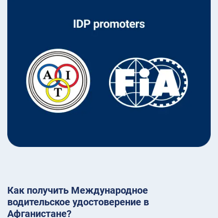
Как получить Международное
водительское удостоверение в
Афганистане?