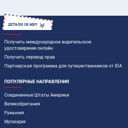
КАК
Получить международное водительское
удостоверение онлайн
Получить перевод прав
Партнерская программа для путешественников от IDA
ПОПУЛЯРНЫЕ НАПРАВЛЕНИЯ
Соединенные Штаты Америки
Великобритания
Румыния
Ирландия