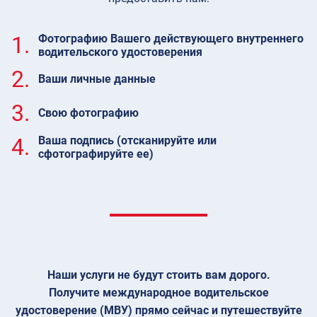
1.
Фотографию Вашего действующего внутреннего
водительского удостоверения
2.
Ваши личные данные
3.
Свою фотографию
4.
Ваша подпись (отсканируйте или
сфотографируйте ее)
Наши услуги не будут стоить вам дорого.
Получите международное водительское
удостоверение (МВУ) прямо сейчас и путешествуйте