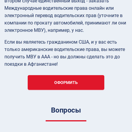
втором случае единственный выход - заказать
Международные водительские права онлайн или
электронный перевод водительских прав (уточните в
компании по прокату автомобилей, принимают ли они
электронное МВУ), например, у нас.
Если вы являетесь гражданином США, и у вас есть
только американские водительские права, вы можете
получить МВУ в AAA - но вы должны сделать это до
поездки в Афганистане!
ОФОРМИТЬ
Вопросы