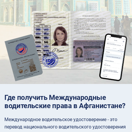
Где получить Международные
водительские права в Афганистане?
Международное водительское удостоверение - это
перевод национального водительского удостоверения