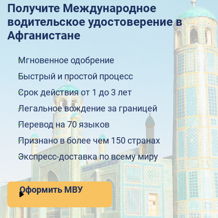
Получите Международное
водительское удостоверение в
Афганистане
Мгновенное одобрение
Быстрый и простой процесс
Срок действия от 1 до 3 лет
Легальное вождение за границей
Перевод на 70 языков
Признано в более чем 150 странах
Экспресс-доставка по всему миру
Оформить МВУ