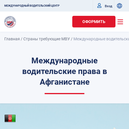
Вход
МЕЖДУНАРОДНЫЙ ВОДИТЕЛЬСКИЙ ЦЕНТР
ОФОРМИТЬ
Главная
/
Страны требующие МВУ
/
Международные водительски
Международные
водительские права в
Афганистане