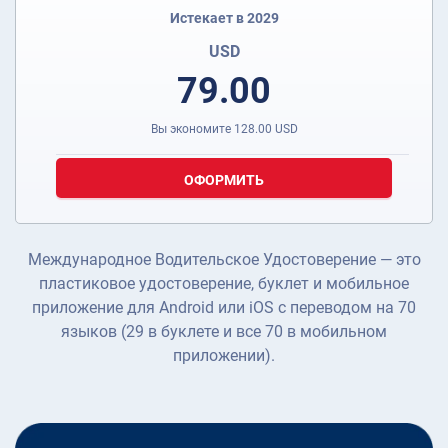
Истекает в 2029
USD
79.00
Вы экономите
128.00
USD
ОФОРМИТЬ
Международное Водительское Удостоверение — это
пластиковое удостоверение, буклет и мобильное
приложение для Android или iOS с переводом на 70
языков (29 в буклете и все 70 в мобильном
приложении).