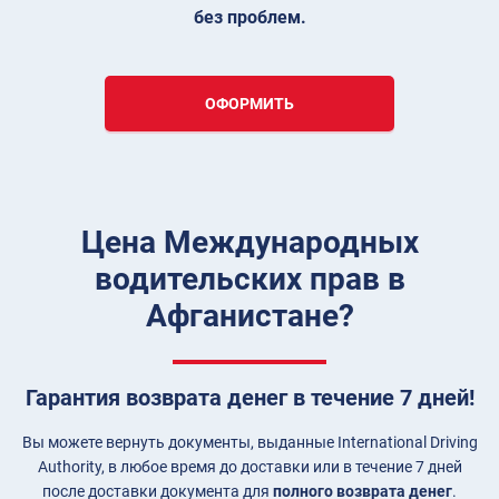
без проблем.
ОФОРМИТЬ
Цена Международных
водительских прав в
Афганистане?
Гарантия возврата денег в течение 7 дней!
Вы можете вернуть документы, выданные International Driving
Authority, в любое время до доставки или в течение 7 дней
после доставки документа для
полного возврата денег
.