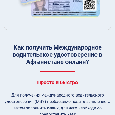
Как получить Международное
водительское удостоверение в
Афганистане онлайн?
Просто и быстро
Для получения международного водительского
удостоверения (МВУ) необходимо подать заявление, а
затем заполнить бланк, для чего необходимо
предоставить нам: