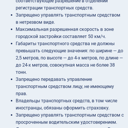
соответствующее разрешение в отделении
регистрации транспортных средств.
Запрещено управлять транспортным средством
в нетрезвом виде.
Максимальная разрешенная скорость в зоне
городской застройки составляет 50 км/ч.
Габариты транспортного средства не должны
превышать следующие значения: по ширине — до
2,5 метров, по высоте — до 4-х метров, по длине —
до 24-х метров, совокупная масса не более 38
тонн.
Запрещено передавать управление
транспортным средством лицу, не имеющему
прав.
Владельцы транспортных средств, в том числе
иностранцы, обязаны оформить страховку.
Запрещено управлять транспортным средством с
просроченным водительским удостоверением.