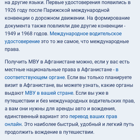
на другие языки. Первые удостоверения появились в
1926 году после Парижской международной
конвенции о дорожном движении. На формирование
документа также повлияли две другие конвенции -
1949 и 1968 годов.
Международное водительское
удостоверение
это то же самое, что международные
права.
Получить МВУ в Афганистане можно, если у вас есть
местные национальные права в Афганистане -
в
соответствующем органе
. Если вы только планируете
визит в Афганистане, вы можете узнать, какие органы
выдают
МВУ в вашей стране
. Если вы уже в
путешествии и без международных водительских прав,
а вам они нужны для аренды авто и вождения,
единственный вариант это
перевод ваших прав
онлайн
. Это наиболее быстрый, удобный и легкий путь
продолжить вождение в путешествии.