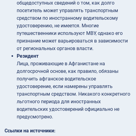
общедоступных сведений о том, как долго
посетитель может управлять транспортным
средством по иностранному водительскому
удостоверению, не имеется. Многие
путешественники используют МВУ, однако его
признание может варьироваться в зависимости
от региональных органов власти.
Резидент
Лица, проживающие в Афганистане на
долгосрочной основе, как правило, обязаны
получить афганское водительское
удостоверение, если намерены управлять
транспортным средством. Никакого конкретного
льготного периода для иностранных
водительских удостоверений официально не
предусмотрено.
Ссылки на источники: