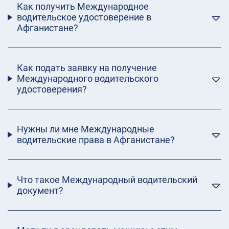
Как получить Международное
водительское удостоверение в
Афганистане?
Как подать заявку на получение
Международного водительского
удостоверения?
Нужны ли мне Международные
водительские права в Афганистане?
Что такое Международный водительский
документ?