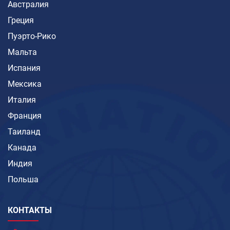
Австралия
Греция
Пуэрто-Рико
Мальта
Испания
Мексика
Италия
Франция
Таиланд
Канада
Индия
Польша
КОНТАКТЫ