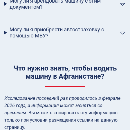
Могу ли я арендовать машину с этим
документом?
Могу ли я приобрести автостраховку с
помощью МВУ?
Что нужно знать, чтобы водить
машину в Афганистане?
Исследование последний раз проводилось в феврале
2026 года, и информация может меняться со
временем.
Вы можете копировать эту информацию
только при условии размещения ссылки на данную
страницу.