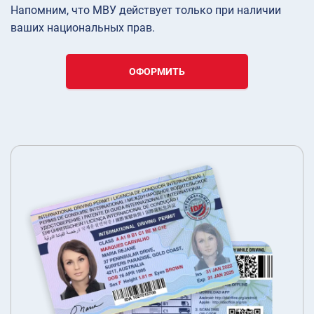
Напомним, что МВУ действует только при наличии
ваших национальных прав.
ОФОРМИТЬ