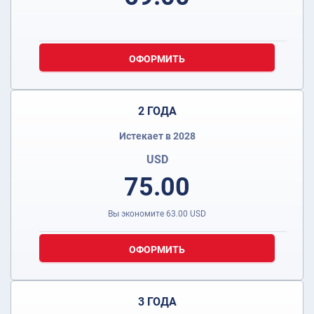
ОФОРМИТЬ
2 ГОДА
Истекает в 2028
USD
75.00
Вы экономите
63.00
USD
ОФОРМИТЬ
3 ГОДА