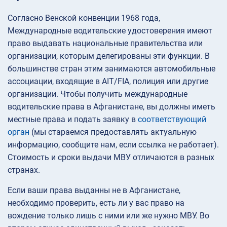
Согласно Венской конвенции 1968 года,
Международные водительские удостоверения имеют
право выдавать национальные правительства или
организации, которым делегированы эти функции. В
большинстве стран этим занимаются автомобильные
ассоциации, входящие в AIT/FIA, полиция или другие
организации. Чтобы получить международные
водительские права в Афганистане, вы должны иметь
местные права и подать заявку в
соответствующий
орган
(мы стараемся предоставлять актуальную
информацию, сообщите нам, если ссылка не работает).
Стоимость и сроки выдачи МВУ отличаются в разных
странах.
Если ваши права выданны не в Афганистане,
необходимо проверить, есть ли у вас право на
вождение только лишь с ними или же нужно МВУ. Во