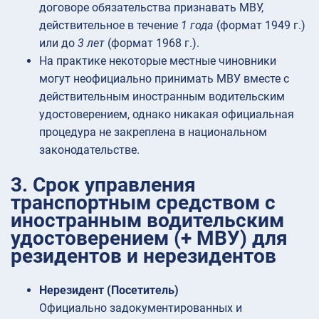
договоре обязательства признавать МВУ,
действительное в течение
1 года
(формат 1949 г.)
или до
3 лет
(формат 1968 г.).
На практике некоторые местные чиновники
могут неофициально принимать МВУ вместе с
действительным иностранным водительским
удостоверением, однако никакая официальная
процедура не закреплена в национальном
законодательстве.
3. Срок управления
транспортным средством с
иностранным водительским
удостоверением (+ МВУ) для
резидентов и нерезидентов
Нерезидент (Посетитель)
Официально задокументированных и