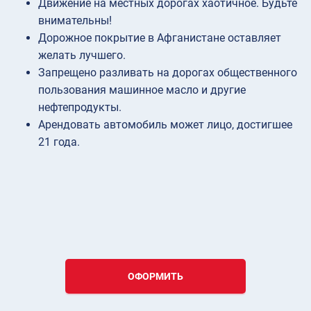
Движение на местных дорогах хаотичное. Будьте
внимательны!
Дорожное покрытие в Афганистане оставляет
желать лучшего.
Запрещено разливать на дорогах общественного
пользования машинное масло и другие
нефтепродукты.
Арендовать автомобиль может лицо, достигшее
21 года.
ОФОРМИТЬ