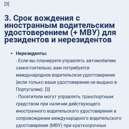
[3]
3. Срок вождения с
иностранным водительским
удостоверением (+ МВУ) для
резидентов и нерезидентов
Нерезиденты:
- Если вы планируете управлять автомобилем
самостоятельно, вам потребуется
международное водительское удостоверение
(если только ваше удостоверение не выдано в
Португалии). [3]
- Посетители могут управлять транспортным
средством при наличии действующего
иностранного водительского удостоверения в
сопровождении международного водительского
удостоверения (МВУ) при краткосрочных