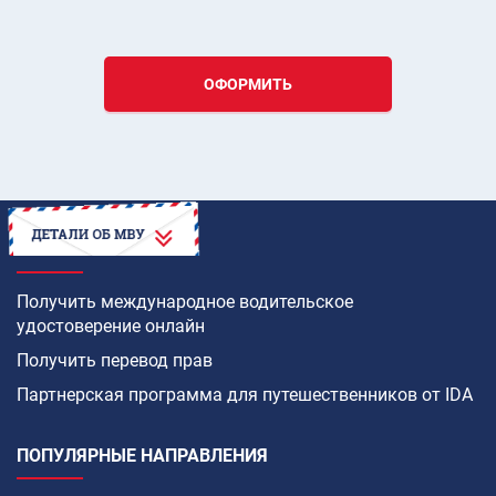
ОФОРМИТЬ
КАК
Получить международное водительское
удостоверение онлайн
Получить перевод прав
Партнерская программа для путешественников от IDA
ПОПУЛЯРНЫЕ НАПРАВЛЕНИЯ