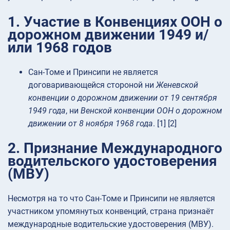
1. Участие в Конвенциях ООН о
дорожном движении 1949 и/
или 1968 годов
Сан-Томе и Принсипи не является
договаривающейся стороной ни
Женевской
конвенции о дорожном движении от 19 сентября
1949 года
, ни
Венской конвенции ООН о дорожном
движении от 8 ноября 1968 года
. [1] [2]
2. Признание Международного
водительского удостоверения
(МВУ)
Несмотря на то что Сан-Томе и Принсипи не является
участником упомянутых конвенций, страна признаёт
международные водительские удостоверения (МВУ).