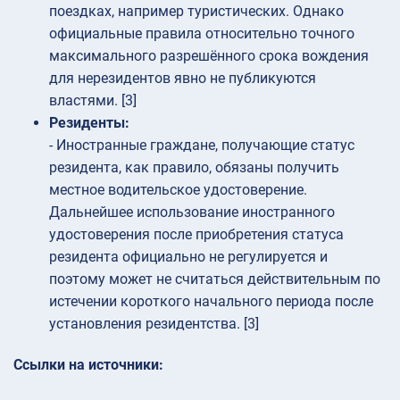
поездках, например туристических. Однако
официальные правила относительно точного
максимального разрешённого срока вождения
для нерезидентов явно не публикуются
властями. [3]
Резиденты:
- Иностранные граждане, получающие статус
резидента, как правило, обязаны получить
местное водительское удостоверение.
Дальнейшее использование иностранного
удостоверения после приобретения статуса
резидента официально не регулируется и
поэтому может не считаться действительным по
истечении короткого начального периода после
установления резидентства. [3]
Ссылки на источники: