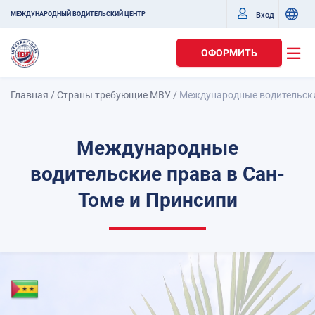
Вход
МЕЖДУНАРОДНЫЙ ВОДИТЕЛЬСКИЙ ЦЕНТР
ОФОРМИТЬ
Главная
/
Страны требующие МВУ
/
Международные водительски
Международные
водительские права в Сан-
Томе и Принсипи