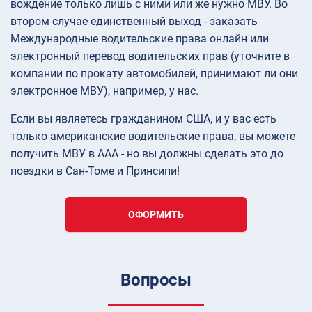
вождение только лишь с ними или же нужно МВУ. Во
втором случае единственный выход - заказать
Международные водительские права онлайн или
электронный перевод водительских прав (уточните в
компании по прокату автомобилей, принимают ли они
электронное МВУ), например, у нас.
Если вы являетесь гражданином США, и у вас есть
только американские водительские права, вы можете
получить МВУ в AAA - но вы должны сделать это до
поездки в Сан-Томе и Принсипи!
ОФОРМИТЬ
Вопросы