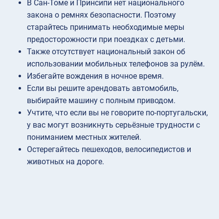
В Сан-Томе и Принсипи нет национального
закона о ремнях безопасности. Поэтому
старайтесь принимать необходимые меры
предосторожности при поездках с детьми.
Также отсутствует национальный закон об
использовании мобильных телефонов за рулём.
Избегайте вождения в ночное время.
Если вы решите арендовать автомобиль,
выбирайте машину с полным приводом.
Учтите, что если вы не говорите по-португальски,
у вас могут возникнуть серьёзные трудности с
пониманием местных жителей.
Остерегайтесь пешеходов, велосипедистов и
животных на дороге.