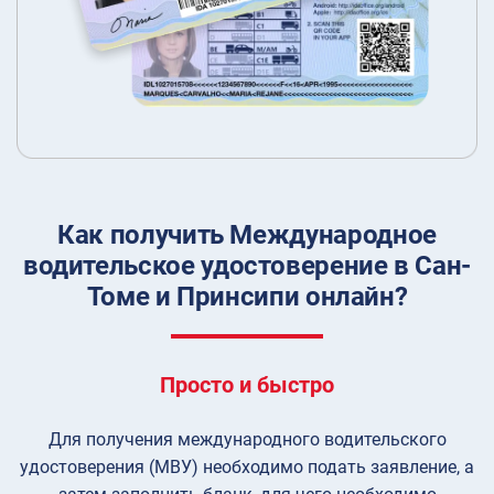
Как получить Международное
водительское удостоверение в Сан-
Томе и Принсипи онлайн?
Просто и быстро
Для получения международного водительского
удостоверения (МВУ) необходимо подать заявление, а