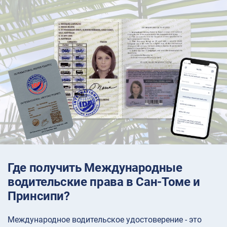
Где получить Международные
водительские права в Сан-Томе и
Принсипи?
Международное водительское удостоверение - это