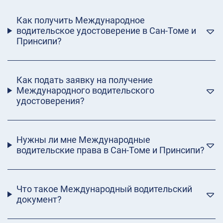
Как получить Международное
водительское удостоверение в Сан-Томе и
Принсипи?
Как подать заявку на получение
Международного водительского
удостоверения?
Нужны ли мне Международные
водительские права в Сан-Томе и Принсипи?
Что такое Международный водительский
документ?