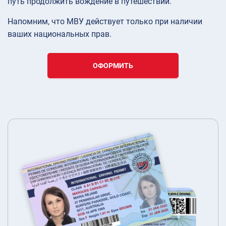
путь продолжить вождение в путешествии.
Напомним, что МВУ действует только при наличии
ваших национальных прав.
ОФОРМИТЬ