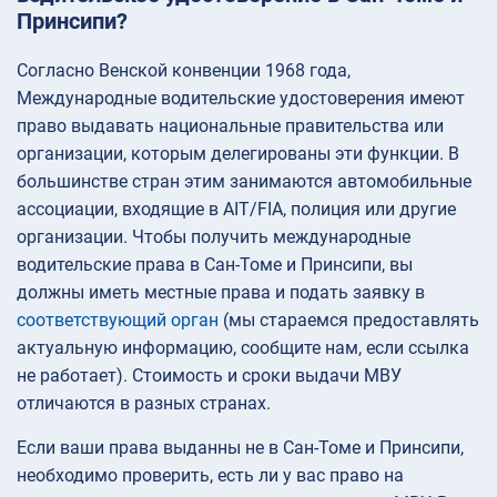
Принсипи?
Согласно Венской конвенции 1968 года,
Международные водительские удостоверения имеют
право выдавать национальные правительства или
организации, которым делегированы эти функции. В
большинстве стран этим занимаются автомобильные
ассоциации, входящие в AIT/FIA, полиция или другие
организации. Чтобы получить международные
водительские права в Сан-Томе и Принсипи, вы
должны иметь местные права и подать заявку в
соответствующий орган
(мы стараемся предоставлять
актуальную информацию, сообщите нам, если ссылка
не работает). Стоимость и сроки выдачи МВУ
отличаются в разных странах.
Если ваши права выданны не в Сан-Томе и Принсипи,
необходимо проверить, есть ли у вас право на