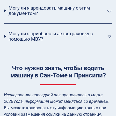
Могу ли я арендовать машину с этим
документом?
Могу ли я приобрести автостраховку с
помощью МВУ?
Что нужно знать, чтобы водить
машину в Сан-Томе и Принсипи?
Исследование последний раз проводилось в марте
2026 года, информация может меняться со временем.
Вы можете копировать эту информацию только при
условии размещения ссылки на данную страницу.