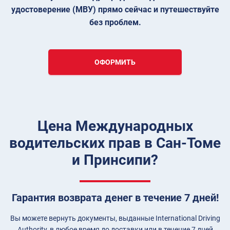
удостоверение (МВУ) прямо сейчас и путешествуйте
без проблем.
ОФОРМИТЬ
Цена Международных
водительских прав в Сан-Томе
и Принсипи?
Гарантия возврата денег в течение 7 дней!
Вы можете вернуть документы, выданные International Driving
Authority, в любое время до доставки или в течение 7 дней