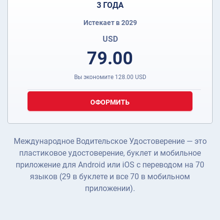
3 ГОДА
Истекает в 2029
USD
79.00
Вы экономите
128.00
USD
ОФОРМИТЬ
Международное Водительское Удостоверение — это
пластиковое удостоверение, буклет и мобильное
приложение для Android или iOS с переводом на 70
языков (29 в буклете и все 70 в мобильном
приложении).