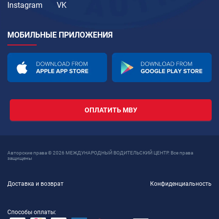
Instagram
VK
МОБИЛЬНЫЕ ПРИЛОЖЕНИЯ
ОПЛАТИТЬ МВУ
Авторские права © 2026 МЕЖДУНАРОДНЫЙ ВОДИТЕЛЬСКИЙ ЦЕНТР. Все права
защищены
Доставка и возврат
Конфиденциальность
Способы оплаты: