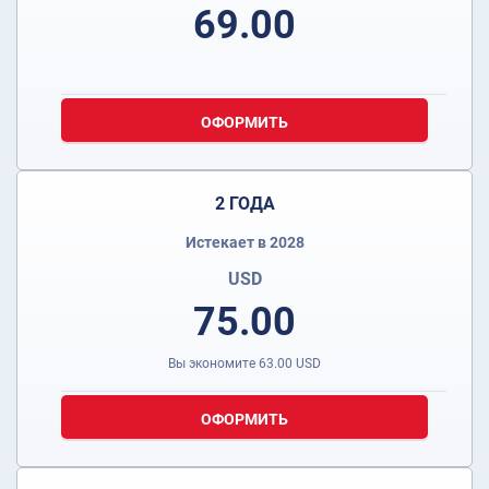
69.00
ОФОРМИТЬ
2 ГОДА
Истекает в 2028
USD
75.00
Вы экономите
63.00
USD
ОФОРМИТЬ