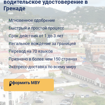
водительское удостоверение в
Гренаде
Мгновенное одобрение
Быстрый и простой процесс
Срок действия от 1 до 3 лет
Легальное вождение за границей
Перевод на 70 языков
Признано в более чем 150 странах
Экспресс-доставка по всему миру
Оформить МВУ