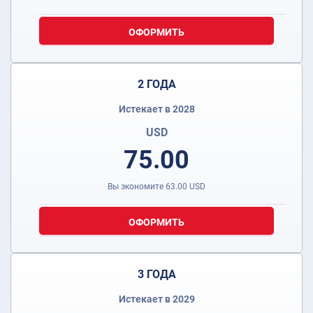
ОФОРМИТЬ
2 ГОДА
Истекает в 2028
USD
75.00
Вы экономите
63.00
USD
ОФОРМИТЬ
3 ГОДА
Истекает в 2029