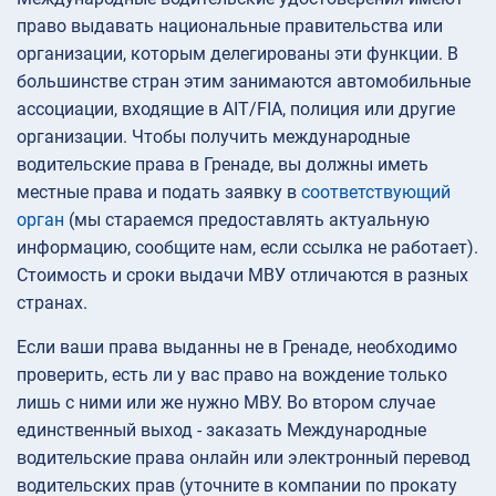
право выдавать национальные правительства или
организации, которым делегированы эти функции. В
большинстве стран этим занимаются автомобильные
ассоциации, входящие в AIT/FIA, полиция или другие
организации. Чтобы получить международные
водительские права в Гренаде, вы должны иметь
местные права и подать заявку в
соответствующий
орган
(мы стараемся предоставлять актуальную
информацию, сообщите нам, если ссылка не работает).
Стоимость и сроки выдачи МВУ отличаются в разных
странах.
Если ваши права выданны не в Гренаде, необходимо
проверить, есть ли у вас право на вождение только
лишь с ними или же нужно МВУ. Во втором случае
единственный выход - заказать Международные
водительские права онлайн или электронный перевод
водительских прав (уточните в компании по прокату