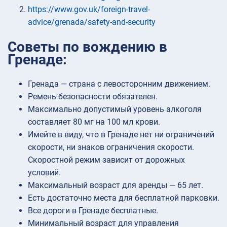
https://www.gov.uk/foreign-travel-
advice/grenada/safety-and-security
Советы по вождению в
Гренаде:
Гренада — страна с левосторонним движением.
Ремень безопасности обязателен.
Максимально допустимый уровень алкоголя
составляет 80 мг на 100 мл крови.
Имейте в виду, что в Гренаде нет ни ограничений
скорости, ни знаков ограничения скорости.
Скоростной режим зависит от дорожных
условий.
Максимальный возраст для аренды — 65 лет.
Есть достаточно места для бесплатной парковки.
Все дороги в Гренаде бесплатные.
Минимальный возраст для управления