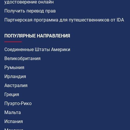
удостоверение онлайн
Получить перевод прав
Партнерская программа для путешественников от IDA
ПОПУЛЯРНЫЕ НАПРАВЛЕНИЯ
Соединенные Штаты Америки
Великобритания
Румыния
Ирландия
Австралия
Греция
Пуэрто-Рико
Мальта
Испания