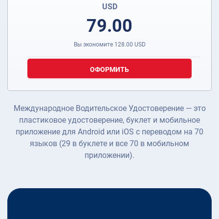
USD
79.00
Вы экономите
128.00
USD
ОФОРМИТЬ
Международное Водительское Удостоверение — это
пластиковое удостоверение, буклет и мобильное
приложение для Android или iOS с переводом на 70
языков (29 в буклете и все 70 в мобильном
приложении).