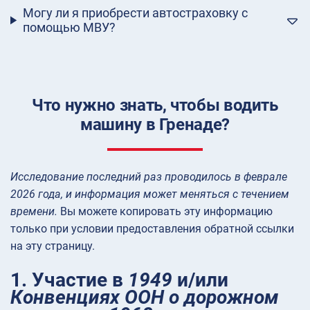
Могу ли я приобрести автостраховку с
помощью МВУ?
Что нужно знать, чтобы водить
машину в Гренаде?
Исследование последний раз проводилось в феврале
2026 года, и информация может меняться с течением
времени.
Вы можете копировать эту информацию
только при условии предоставления обратной ссылки
на эту страницу.
1. Участие в
1949
и/или
Конвенциях ООН о дорожном