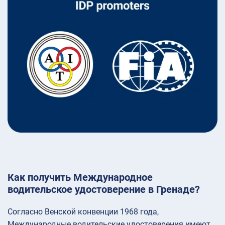
Как получить Международное
водительское удостоверение в Гренаде?
Согласно Венской конвенции 1968 года,
Международные водительские удостоверения имеют