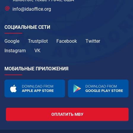
info@idaoffice.org
СОЦИАЛЬНЫЕ СЕТИ
Google
Trustpilot
Facebook
Twitter
Instagram
VK
МОБИЛЬНЫЕ ПРИЛОЖЕНИЯ
ОПЛАТИТЬ МВУ