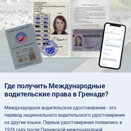
Где получить Международные
водительские права в Гренаде?
Международное водительское удостоверение - это
перевод национального водительского удостоверения
на другие языки. Первые удостоверения появились в
1926 году после Парижской международной