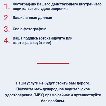
1.
Фотографию Вашего действующего внутреннего
водительского удостоверения
2.
Ваши личные данные
3.
Свою фотографию
4.
Ваша подпись (отсканируйте или
сфотографируйте ее)
Наши услуги не будут стоить вам дорого.
Получите международное водительское
удостоверение (МВУ) прямо сейчас и путешествуйте
без проблем.