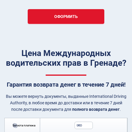
ОФОРМИТЬ
Цена Международных
водительских прав в Гренаде?
Гарантия возврата денег в течение 7 дней!
Вы можете вернуть документы, выданные International Driving
Authority, в любое время до доставки или в течение 7 дней
после доставки документа для
полного возврата денег
.
Валюта платежа
USD