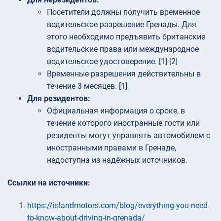
Посетители должны получить временное
водительское разрешение Гренады. Для
этого необходимо предъявить британские
водительские права или международное
водительское удостоверение. [1] [2]
Временные разрешения действительны в
течение 3 месяцев. [1]
Для резидентов:
Официальная информация о сроке, в
течение которого иностранные гости или
резиденты могут управлять автомобилем с
иностранными правами в Гренаде,
недоступна из надёжных источников.
Ссылки на источники:
https://islandmotors.com/blog/everything-you-need-
to-know-about-driving-in-grenada/