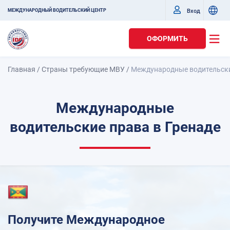
Вход
МЕЖДУНАРОДНЫЙ ВОДИТЕЛЬСКИЙ ЦЕНТР
ОФОРМИТЬ
Главная
/
Страны требующие МВУ
/
Международные водительски
Международные
водительские права в Гренаде
Получите Международное