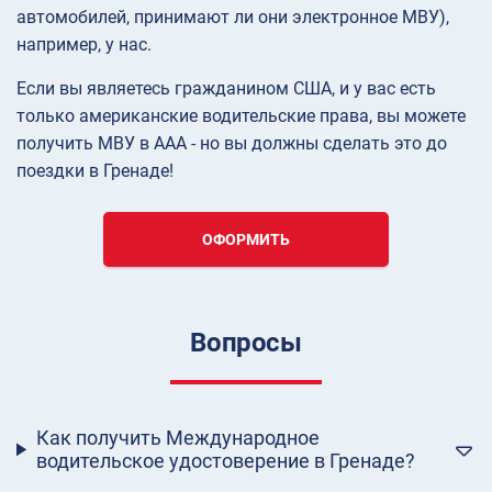
автомобилей, принимают ли они электронное МВУ),
например, у нас.
Если вы являетесь гражданином США, и у вас есть
только американские водительские права, вы можете
получить МВУ в AAA - но вы должны сделать это до
поездки в Гренаде!
ОФОРМИТЬ
Вопросы
Как получить Международное
водительское удостоверение в Гренаде?