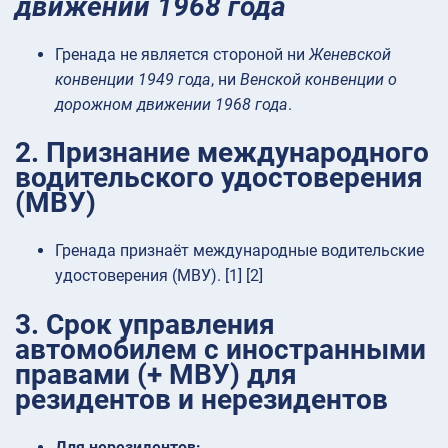
движении 1968 года
Гренада не является стороной ни
Женевской
конвенции 1949 года
, ни
Венской конвенции о
дорожном движении 1968 года
.
2. Признание международного
водительского удостоверения
(МВУ)
Гренада признаёт международные водительские
удостоверения (МВУ). [1] [2]
3. Срок управления
автомобилем с иностранными
правами (+ МВУ) для
резидентов и нерезидентов
Для нерезидентов: