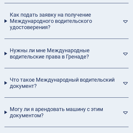
Как подать заявку на получение
Международного водительского
удостоверения?
Нужны ли мне Международные
водительские права в Гренаде?
Что такое Международный водительский
документ?
Могу ли я арендовать машину с этим
документом?