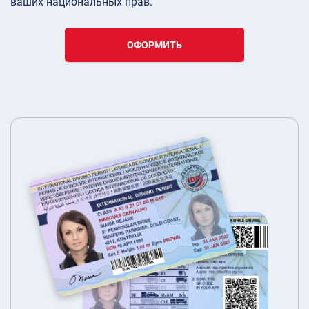
ваших национальных прав.
ОФОРМИТЬ