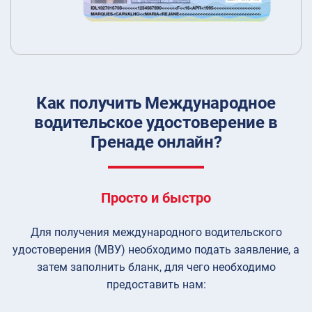
Как получить Международное
водительское удостоверение в
Гренаде онлайн?
Просто и быстро
Для получения международного водительского
удостоверения (МВУ) необходимо подать заявление, а
затем заполнить бланк, для чего необходимо
предоставить нам: