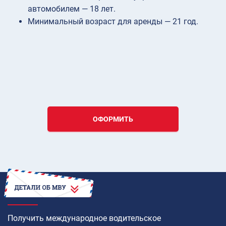
автомобилем — 18 лет.
Минимальный возраст для аренды — 21 год.
ОФОРМИТЬ
КАК
Получить международное водительское