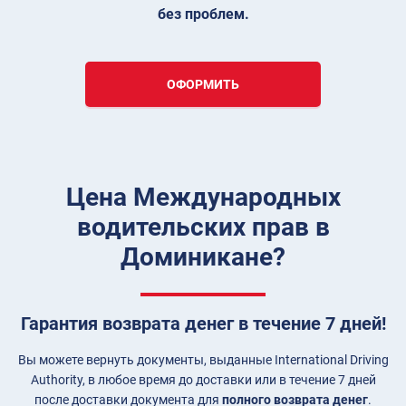
без проблем.
ОФОРМИТЬ
Цена Международных
водительских прав в
Доминикане?
Гарантия возврата денег в течение 7 дней!
Вы можете вернуть документы, выданные International Driving
Authority, в любое время до доставки или в течение 7 дней
после доставки документа для
полного возврата денег
.