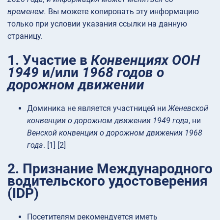
временем.
Вы можете копировать эту информацию
только при условии указания ссылки на данную
страницу.
1. Участие в
Конвенциях ООН
1949
и/или
1968 годов о
дорожном движении
Доминика не является участницей ни
Женевской
конвенции о дорожном движении 1949 года
, ни
Венской конвенции о дорожном движении 1968
года
. [1] [2]
2. Признание Международного
водительского удостоверения
(IDP)
Посетителям рекомендуется иметь