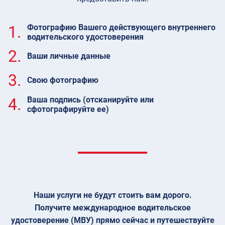
1.
Фотографию Вашего действующего внутреннего
водительского удостоверения
2.
Ваши личные данные
3.
Свою фотографию
4.
Ваша подпись (отсканируйте или
сфотографируйте ее)
Наши услуги не будут стоить вам дорого.
Получите международное водительское
удостоверение (МВУ) прямо сейчас и путешествуйте