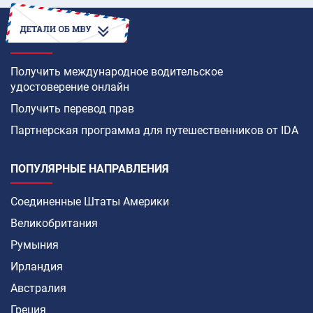
КАК
Получить международное водительское
удостоверение онлайн
Получить перевод прав
Партнерская программа для путешественников от IDA
ПОПУЛЯРНЫЕ НАПРАВЛЕНИЯ
Соединенные Штаты Америки
Великобритания
Румыния
Ирландия
Австралия
Греция