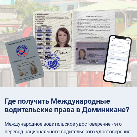
Где получить Международные
водительские права в Доминикане?
Международное водительское удостоверение - это
перевод национального водительского удостоверения