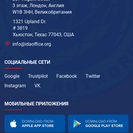
3 этаж, Лондон, Англия
W1B 3HH, Великобритания
1321 Upland Dr.
# 3819
Хьюстон, Техас 77043, США
info@idaoffice.org
СОЦИАЛЬНЫЕ СЕТИ
Google
Trustpilot
Facebook
Twitter
Instagram
VK
МОБИЛЬНЫЕ ПРИЛОЖЕНИЯ