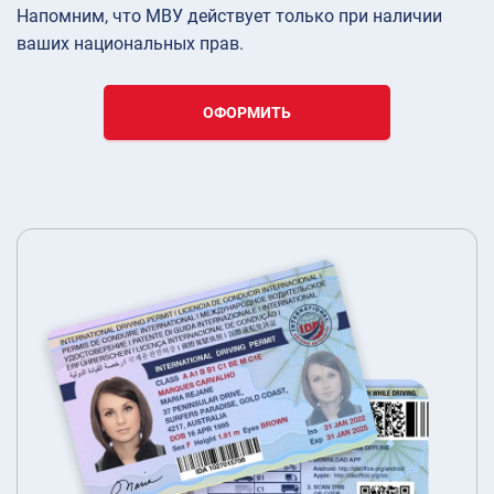
Напомним, что МВУ действует только при наличии
ваших национальных прав.
ОФОРМИТЬ