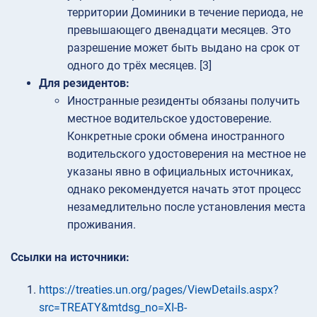
территории Доминики в течение периода, не
превышающего двенадцати месяцев. Это
разрешение может быть выдано на срок от
одного до трёх месяцев. [3]
Для резидентов:
Иностранные резиденты обязаны получить
местное водительское удостоверение.
Конкретные сроки обмена иностранного
водительского удостоверения на местное не
указаны явно в официальных источниках,
однако рекомендуется начать этот процесс
незамедлительно после установления места
проживания.
Ссылки на источники:
https://treaties.un.org/pages/ViewDetails.aspx?
src=TREATY&mtdsg_no=XI-B-