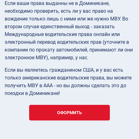
Если ваши права выданны не в Доминикане,
необходимо проверить, есть ли у вас право на
вождение только лишь с ними или же нужно МВУ. Во
втором случае единственный выход - заказать
Международные водительские права онлайн или
электронный перевод водительских прав (уточните в
компании по прокату автомобилей, принимают ли они
электронное МВУ), например, у нас.
Если вы являетесь гражданином США, и у вас есть
только американские водительские права, вы можете
получить МВУ в AAA - но вы должны сделать это до
поездки в Доминикане!
ОФОРМИТЬ