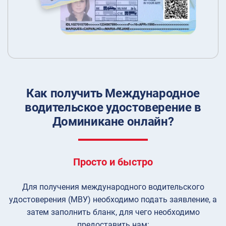
Как получить Международное
водительское удостоверение в
Доминикане онлайн?
Просто и быстро
Для получения международного водительского
удостоверения (МВУ) необходимо подать заявление, а
затем заполнить бланк, для чего необходимо
предоставить нам: