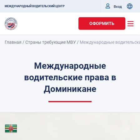
Вход
МЕЖДУНАРОДНЫЙ ВОДИТЕЛЬСКИЙ ЦЕНТР
ОФОРМИТЬ
Главная
/
Страны требующие МВУ
/
Международные водительски
Международные
водительские права в
Доминикане