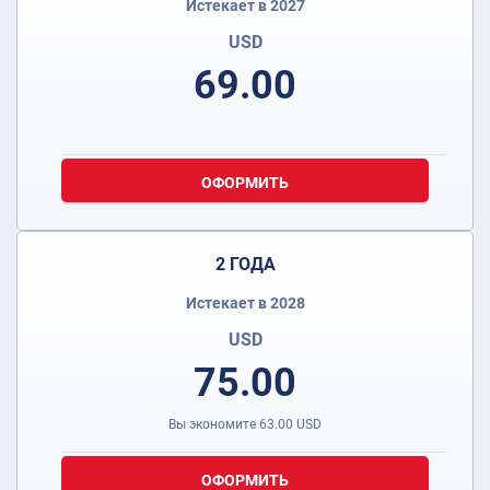
Истекает в 2027
USD
69.00
ОФОРМИТЬ
2 ГОДА
Истекает в 2028
USD
75.00
Вы экономите
63.00
USD
ОФОРМИТЬ