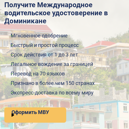
Получите Международное
водительское удостоверение в
Доминикане
Мгновенное одобрение
Быстрый и простой процесс
Срок действия от 1 до 3 лет
Легальное вождение за границей
Перевод на 70 языков
Признано в более чем 150 странах
Экспресс-доставка по всему миру
Оформить МВУ