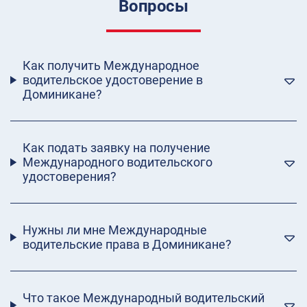
Вопросы
Как получить Международное
водительское удостоверение в
Доминикане?
Как подать заявку на получение
Международного водительского
удостоверения?
Нужны ли мне Международные
водительские права в Доминикане?
Что такое Международный водительский