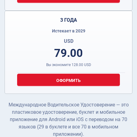
3 ГОДА
Истекает в 2029
USD
79.00
Вы экономите
128.00
USD
ОФОРМИТЬ
Международное Водительское Удостоверение — это
пластиковое удостоверение, буклет и мобильное
приложение для Android или iOS с переводом на 70
языков (29 в буклете и все 70 в мобильном
приложении).