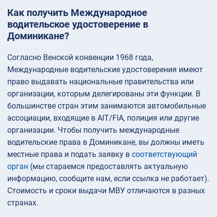
Как получить Международное
водительское удостоверение в
Доминикане?
Согласно Венской конвенции 1968 года,
Международные водительские удостоверения имеют
право выдавать национальные правительства или
организации, которым делегированы эти функции. В
большинстве стран этим занимаются автомобильные
ассоциации, входящие в AIT/FIA, полиция или другие
организации. Чтобы получить международные
водительские права в Доминикане, вы должны иметь
местные права и подать заявку в
соответствующий
орган
(мы стараемся предоставлять актуальную
информацию, сообщите нам, если ссылка не работает).
Стоимость и сроки выдачи МВУ отличаются в разных
странах.