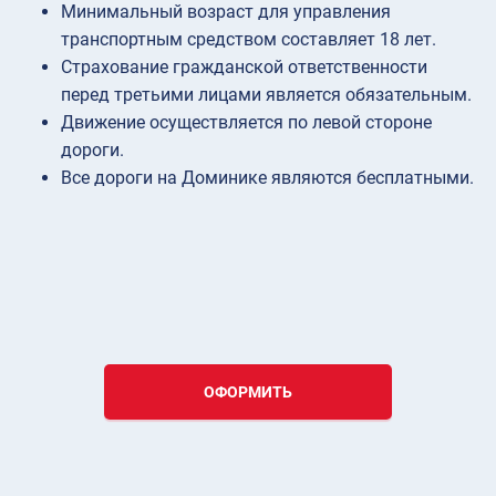
Минимальный возраст для управления
транспортным средством составляет 18 лет.
Страхование гражданской ответственности
перед третьими лицами является обязательным.
Движение осуществляется по левой стороне
дороги.
Все дороги на Доминике являются бесплатными.
ОФОРМИТЬ