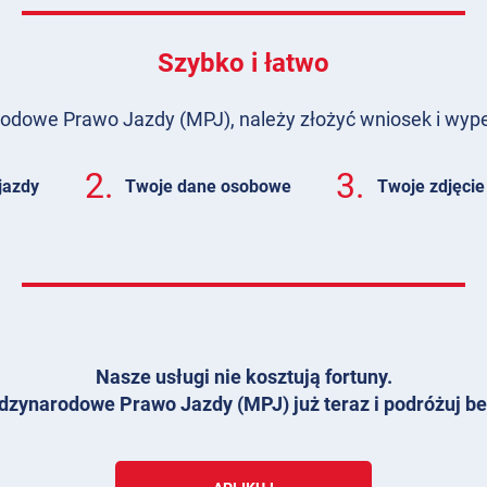
Szybko i łatwo
dowe Prawo Jazdy (MPJ), należy złożyć wniosek i wypeł
2.
3.
jazdy
Twoje dane osobowe
Twoje zdjęcie
Nasze usługi nie kosztują fortuny.
dzynarodowe Prawo Jazdy (MPJ) już teraz i podróżuj be