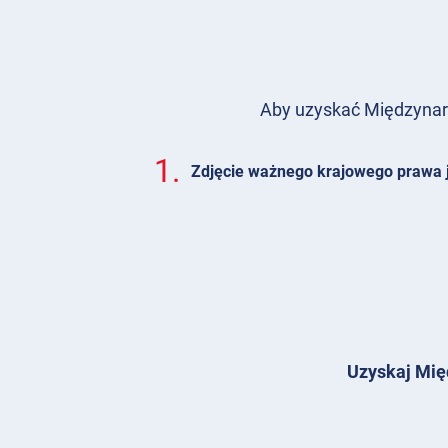
Aby uzyskać Międzynaro
1.
Zdjęcie ważnego krajowego prawa 
Uzyskaj Mię