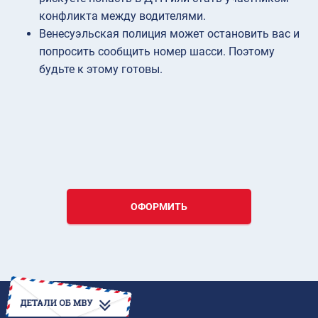
конфликта между водителями.
Венесуэльская полиция может остановить вас и
попросить сообщить номер шасси. Поэтому
будьте к этому готовы.
ОФОРМИТЬ
КАК