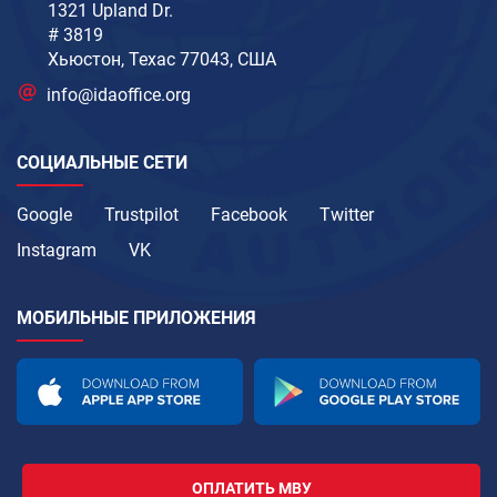
1321 Upland Dr.
# 3819
Хьюстон, Техас 77043, США
info@idaoffice.org
СОЦИАЛЬНЫЕ СЕТИ
Google
Trustpilot
Facebook
Twitter
Instagram
VK
МОБИЛЬНЫЕ ПРИЛОЖЕНИЯ
ОПЛАТИТЬ МВУ