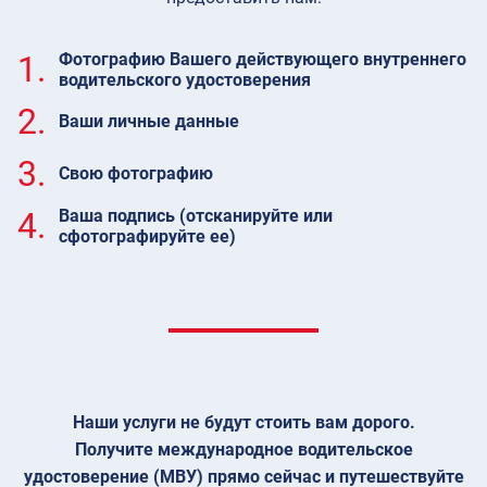
1.
Фотографию Вашего действующего внутреннего
водительского удостоверения
2.
Ваши личные данные
3.
Свою фотографию
4.
Ваша подпись (отсканируйте или
сфотографируйте ее)
Наши услуги не будут стоить вам дорого.
Получите международное водительское
удостоверение (МВУ) прямо сейчас и путешествуйте