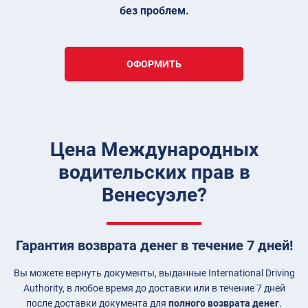
без проблем.
ОФОРМИТЬ
Цена Международных
водительских прав в
Венесуэле?
Гарантия возврата денег в течение 7 дней!
Вы можете вернуть документы, выданные International Driving
Authority, в любое время до доставки или в течение 7 дней
после доставки документа для
полного возврата денег
.