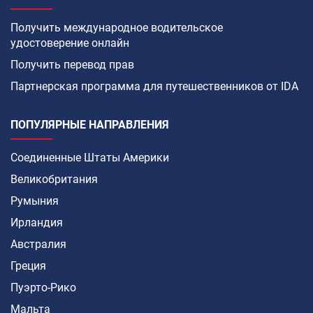
Получить международное водительское
удостоверение онлайн
Получить перевод прав
Партнерская программа для путешественников от IDA
ПОПУЛЯРНЫЕ НАПРАВЛЕНИЯ
Соединенные Штаты Америки
Великобритания
Румыния
Ирландия
Австралия
Греция
Пуэрто-Рико
Мальта