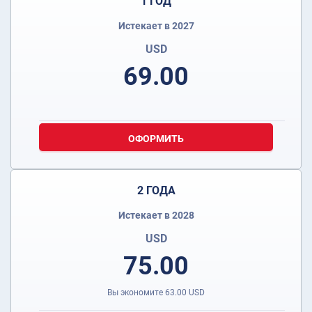
1 ГОД
Истекает в 2027
USD
69.00
ОФОРМИТЬ
2 ГОДА
Истекает в 2028
USD
75.00
Вы экономите
63.00
USD