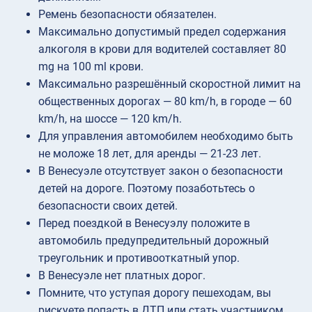
Ремень безопасности обязателен.
Максимально допустимый предел содержания
алкоголя в крови для водителей составляет 80
mg на 100 ml крови.
Максимально разрешённый скоростной лимит на
общественных дорогах — 80 km/h, в городе — 60
km/h, на шоссе — 120 km/h.
Для управления автомобилем необходимо быть
не моложе 18 лет, для аренды — 21-23 лет.
В Венесуэле отсутствует закон о безопасности
детей на дороге. Поэтому позаботьтесь о
безопасности своих детей.
Перед поездкой в Венесуэлу положите в
автомобиль предупредительный дорожный
треугольник и противооткатный упор.
В Венесуэле нет платных дорог.
Помните, что уступая дорогу пешеходам, вы
рискуете попасть в ДТП или стать участником