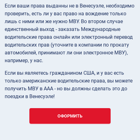
Если ваши права выданны не в Венесуэле, необходимо
проверить, есть ли у вас право на вождение только
лишь с ними или же нужно МВУ. Во втором случае
единственный выход - заказать Международные
водительские права онлайн или электронный перевод
водительских прав (уточните в компании по прокату
автомобилей, принимают ли они электронное МВУ),
например, у нас.
Если вы являетесь гражданином США, и у вас есть
только американские водительские права, вы можете
получить МВУ в AAA - но вы должны сделать это до
поездки в Венесуэле!
ОФОРМИТЬ