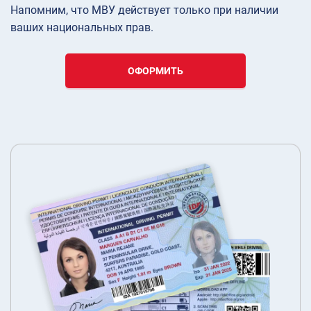
Напомним, что МВУ действует только при наличии
ваших национальных прав.
ОФОРМИТЬ