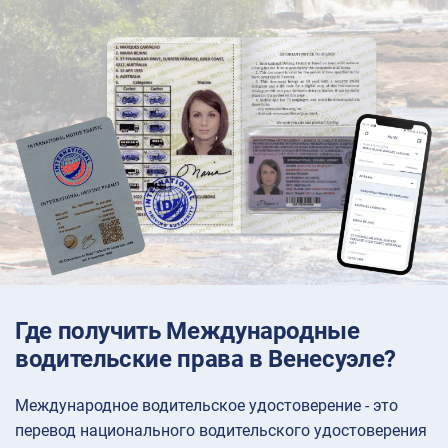
Где получить Международные
водительские права в Венесуэле?
Международное водительское удостоверение - это
перевод национального водительского удостоверения