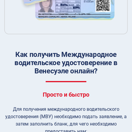
Как получить Международное
водительское удостоверение в
Венесуэле онлайн?
Просто и быстро
Для получения международного водительского
удостоверения (МВУ) необходимо подать заявление, а
затем заполнить бланк, для чего необходимо
предоставить нам: