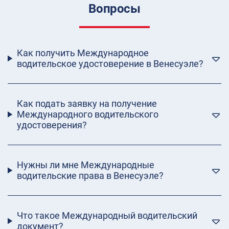
Вопросы
Как получить Международное
водительское удостоверение в Венесуэле?
Как подать заявку на получение
Международного водительского
удостоверения?
Нужны ли мне Международные
водительские права в Венесуэле?
Что такое Международный водительский
документ?