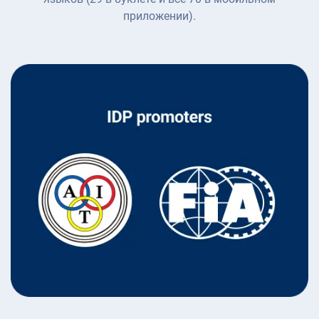
приложении).