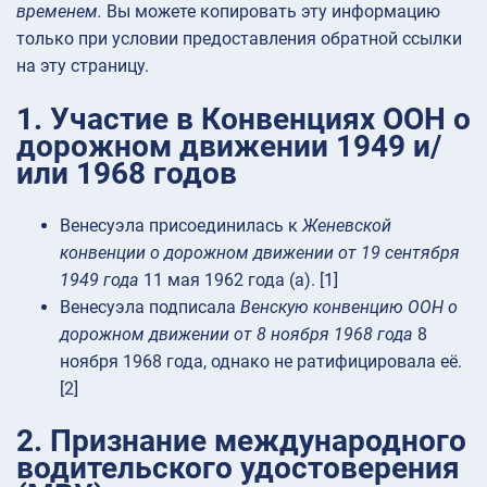
временем.
Вы можете копировать эту информацию
только при условии предоставления обратной ссылки
на эту страницу.
1. Участие в Конвенциях ООН о
дорожном движении 1949 и/
или 1968 годов
Венесуэла присоединилась к
Женевской
конвенции о дорожном движении от 19 сентября
1949 года
11 мая 1962 года (а). [1]
Венесуэла подписала
Венскую конвенцию ООН о
дорожном движении от 8 ноября 1968 года
8
ноября 1968 года, однако не ратифицировала её.
[2]
2. Признание международного
водительского удостоверения