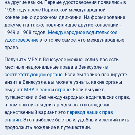
на другие языки. Первые удостоверения появились в
1926 году после Парижской международной
конвенции о дорожном движении. На формирование
документа также повлияли две другие конвенции -
1949 и 1968 годов.
Международное водительское
удостоверение
это то же самое, что международные
права.
Получить МВУ в Венесуэле можно, если у вас есть
местные национальные права в Венесуэле -
в
соответствующем органе
. Если вы только планируете
визит в Венесуэле, вы можете узнать, какие органы
выдают
МВУ в вашей стране
. Если вы уже в
путешествии и без международных водительских прав,
а вам они нужны для аренды авто и вождения,
единственный вариант это
перевод ваших прав
онлайн
. Это наиболее быстрый, удобный и легкий путь
продолжить вождение в путешествии.