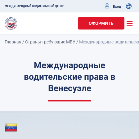
Вход
МЕЖДУНАРОДНЫЙ ВОДИТЕЛЬСКИЙ ЦЕНТР
ОФОРМИТЬ
Главная
/
Страны требующие МВУ
/
Международные водительски
Международные
водительские права в
Венесуэле