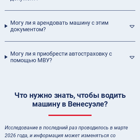
Могу ли я арендовать машину с этим
документом?
Могу ли я приобрести автостраховку с
помощью МВУ?
Что нужно знать, чтобы водить
машину в Венесуэле?
Исследование в последний раз проводилось в марте
2026 года, и информация может изменяться со