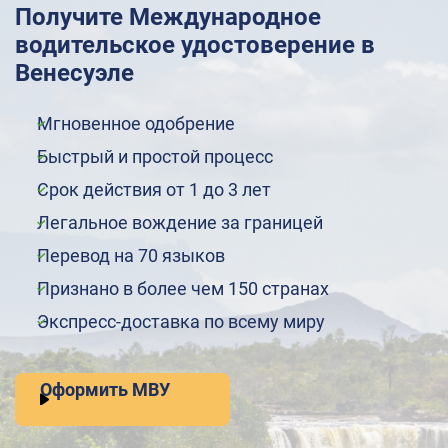
Получите Международное
водительское удостоверение в
Венесуэле
Мгновенное одобрение
Быстрый и простой процесс
Срок действия от 1 до 3 лет
Легальное вождение за границей
Перевод на 70 языков
Признано в более чем 150 странах
Экспресс-доставка по всему миру
Оформить МВУ