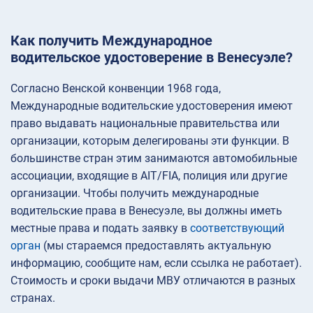
Как получить Международное
водительское удостоверение в Венесуэле?
Согласно Венской конвенции 1968 года,
Международные водительские удостоверения имеют
право выдавать национальные правительства или
организации, которым делегированы эти функции. В
большинстве стран этим занимаются автомобильные
ассоциации, входящие в AIT/FIA, полиция или другие
организации. Чтобы получить международные
водительские права в Венесуэле, вы должны иметь
местные права и подать заявку в
соответствующий
орган
(мы стараемся предоставлять актуальную
информацию, сообщите нам, если ссылка не работает).
Стоимость и сроки выдачи МВУ отличаются в разных
странах.