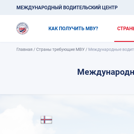
МЕЖДУНАРОДНЫЙ ВОДИТЕЛЬСКИЙ ЦЕНТР
КАК ПОЛУЧИТЬ МВУ?
СТРАН
Главная
/
Страны требующие МВУ
/
Международные водите
Международны