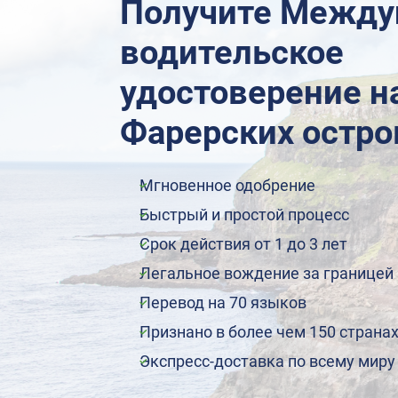
Получите Между
водительское
удостоверение н
Фарерских остро
Мгновенное одобрение
Быстрый и простой процесс
Срок действия от 1 до 3 лет
Легальное вождение за границей
Перевод на 70 языков
Признано в более чем 150 страна
Экспресс-доставка по всему миру