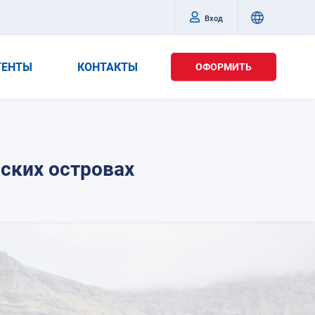
Вход
ГЕНТЫ
КОНТАКТЫ
ОФОРМИТЬ
ских островах