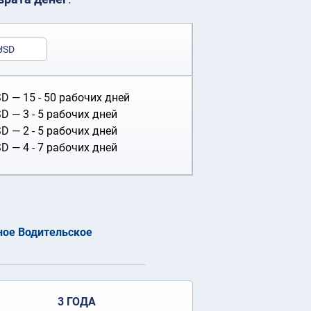
USD
SD
— 15 - 50 рабочих дней
SD
— 3 - 5 рабочих дней
SD
— 2 - 5 рабочих дней
SD
— 4 - 7 рабочих дней
ое Водительское
3 ГОДА