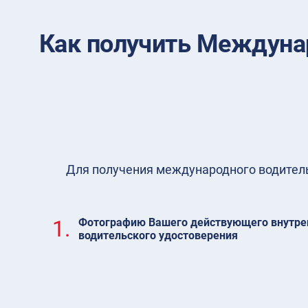
Как получить Междуна
Для получения международного водительс
1.
Фотографию Вашего действующего внутре
водительского удостоверения