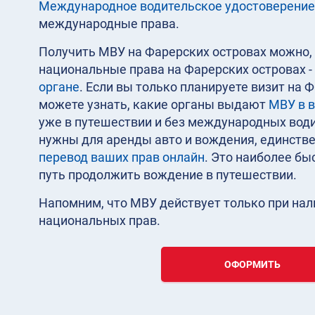
Международное водительское удостоверение
международные права.
Получить МВУ на Фарерских островах можно, 
национальные права на Фарерских островах -
органе
. Если вы только планируете визит на 
можете узнать, какие органы выдают
МВУ в 
уже в путешествии и без международных води
нужны для аренды авто и вождения, единств
перевод ваших прав онлайн
. Это наиболее бы
путь продолжить вождение в путешествии.
Напомним, что МВУ действует только при на
национальных прав.
ОФОРМИТЬ