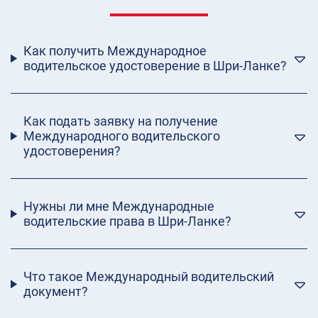
Как получить Международное
водительское удостоверение в Шри-Ланке?
Как подать заявку на получение
Международного водительского
удостоверения?
Нужны ли мне Международные
водительские права в Шри-Ланке?
Что такое Международный водительский
документ?