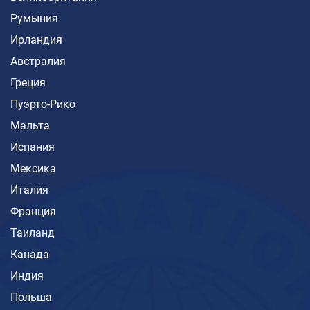
Румыния
Ирландия
Австралия
Греция
Пуэрто-Рико
Мальта
Испания
Мексика
Италия
Франция
Таиланд
Канада
Индия
Польша