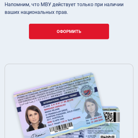
Напомним, что МВУ действует только при наличии
ваших национальных прав.
ОФОРМИТЬ