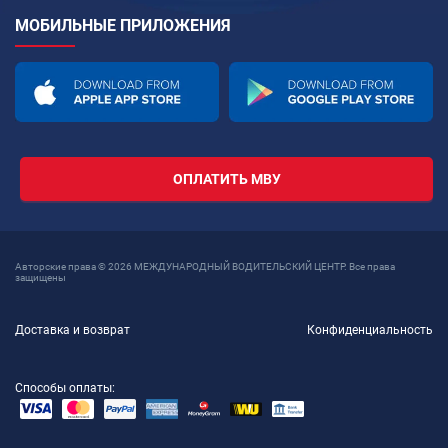
МОБИЛЬНЫЕ ПРИЛОЖЕНИЯ
ОПЛАТИТЬ МВУ
Авторские права © 2026 МЕЖДУНАРОДНЫЙ ВОДИТЕЛЬСКИЙ ЦЕНТР. Все права
защищены
Доставка и возврат
Конфиденциальность
Способы оплаты: