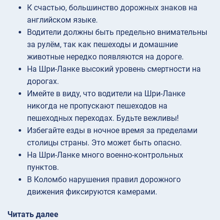
К счастью, большинство дорожных знаков на
английском языке.
Водители должны быть предельно внимательны
за рулём, так как пешеходы и домашние
животные нередко появляются на дороге.
На Шри-Ланке высокий уровень смертности на
дорогах.
Имейте в виду, что водители на Шри-Ланке
никогда не пропускают пешеходов на
пешеходных переходах. Будьте вежливы!
Избегайте езды в ночное время за пределами
столицы страны. Это может быть опасно.
На Шри-Ланке много военно-контрольных
пунктов.
В Коломбо нарушения правил дорожного
движения фиксируются камерами.
Читать далее