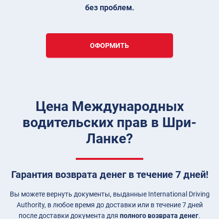
без проблем.
ОФОРМИТЬ
Цена Международных
водительских прав в Шри-
Ланке?
Гарантия возврата денег в течение 7 дней!
Вы можете вернуть документы, выданные International Driving
Authority, в любое время до доставки или в течение 7 дней
после доставки документа для
полного возврата денег
.