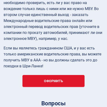
необходимо проверить, есть ли у вас право на
вождение только лишь с ними или же нужно МВУ. Во
втором случае единственный выход - заказать
Международные водительские права онлайн или
электронный перевод водительских прав (уточните в
компании по прокату автомобилей, принимают ли они
электронное МВУ), например, у нас.
Если вы являетесь гражданином США, и у вас есть
только американские водительские права, вы можете
получить МВУ в AAA - но вы должны сделать это до
поездки в Шри-Ланке!
ОФОРМИТЬ
Вопросы