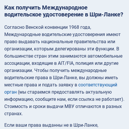
Как получить Международное
водительское удостоверение в Шри-Ланке?
Согласно Венской конвенции 1968 года,
Международные водительские удостоверения имеют
право выдавать национальные правительства или
организации, которым делегированы эти функции. В
большинстве стран этим занимаются автомобильные
ассоциации, входящие в AIT/FIA, полиция или другие
организации. Чтобы получить международные
водительские права в Шри-Ланке, вы должны иметь
местные права и подать заявку в
соответствующий
орган
(мы стараемся предоставлять актуальную
информацию, сообщите нам, если ссылка не работает).
Стоимость и сроки выдачи МВУ отличаются в разных
странах.
Если ваши права выданны не в Шри-Ланке,