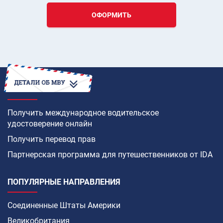
ОФОРМИТЬ
КАК
Получить международное водительское
удостоверение онлайн
Получить перевод прав
Партнерская программа для путешественников от IDA
ПОПУЛЯРНЫЕ НАПРАВЛЕНИЯ
Соединенные Штаты Америки
Великобритания