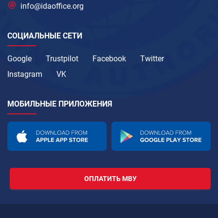
info@idaoffice.org
СОЦИАЛЬНЫЕ СЕТИ
Google
Trustpilot
Facebook
Twitter
Instagram
VK
МОБИЛЬНЫЕ ПРИЛОЖЕНИЯ
ОПЛАТИТЬ МВУ