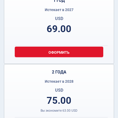
1 ГОД
Истекает в 2027
USD
69.00
ОФОРМИТЬ
2 ГОДА
Истекает в 2028
USD
75.00
Вы экономите
63.00
USD