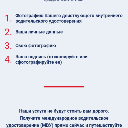
1.
Фотографию Вашего действующего внутреннего
водительского удостоверения
2.
Ваши личные данные
3.
Свою фотографию
4.
Ваша подпись (отсканируйте или
сфотографируйте ее)
Наши услуги не будут стоить вам дорого.
Получите международное водительское
удостоверение (МВУ) прямо сейчас и путешествуйте