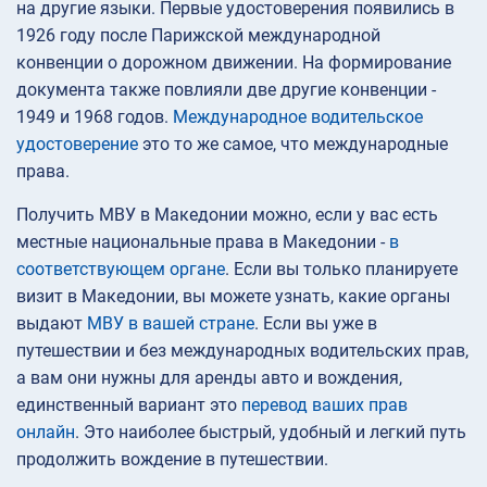
на другие языки. Первые удостоверения появились в
1926 году после Парижской международной
конвенции о дорожном движении. На формирование
документа также повлияли две другие конвенции -
1949 и 1968 годов.
Международное водительское
удостоверение
это то же самое, что международные
права.
Получить МВУ в Македонии можно, если у вас есть
местные национальные права в Македонии -
в
соответствующем органе
. Если вы только планируете
визит в Македонии, вы можете узнать, какие органы
выдают
МВУ в вашей стране
. Если вы уже в
путешествии и без международных водительских прав,
а вам они нужны для аренды авто и вождения,
единственный вариант это
перевод ваших прав
онлайн
. Это наиболее быстрый, удобный и легкий путь
продолжить вождение в путешествии.