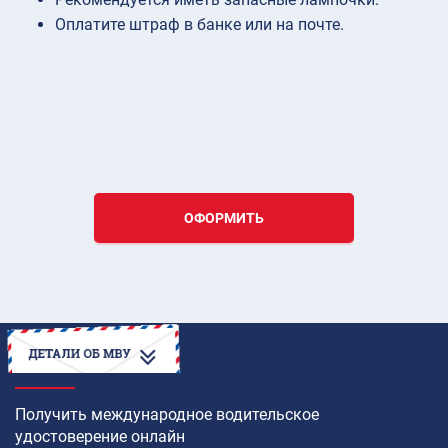
Оплатите штраф в банке или на почте.
ОФОРМИТЬ
КАК
Получить международное водительское
удостоверение онлайн