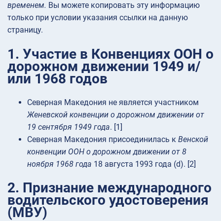
временем.
Вы можете копировать эту информацию
только при условии указания ссылки на данную
страницу.
1. Участие в Конвенциях ООН о
дорожном движении 1949 и/
или 1968 годов
Северная Македония не является участником
Женевской конвенции о дорожном движении от
19 сентября 1949 года
. [1]
Северная Македония присоединилась к
Венской
конвенции ООН о дорожном движении от 8
ноября 1968 года
18 августа 1993 года (d). [2]
2. Признание международного
водительского удостоверения
(МВУ)