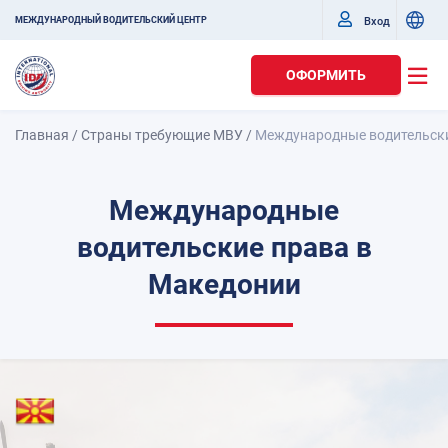
Вход
МЕЖДУНАРОДНЫЙ ВОДИТЕЛЬСКИЙ ЦЕНТР
ОФОРМИТЬ
Главная
/
Страны требующие МВУ
/
Международные водительски
Международные
водительские права в
Македонии