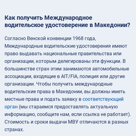
Как получить Международное
водительское удостоверение в Македонии?
Согласно Венской конвенции 1968 года,
Международные водительские удостоверения имеют
право выдавать национальные правительства или
организации, которым делегированы эти функции. В
большинстве стран этим занимаются автомобильные
ассоциации, входящие в AIT/FIA, полиция или другие
организации. Чтобы получить международные
водительские права в Македонии, вы должны иметь
местные права и подать заявку в
соответствующий
орган
(мы стараемся предоставлять актуальную
информацию, сообщите нам, если ссылка не работает).
Стоимость и сроки выдачи МВУ отличаются в разных
странах.