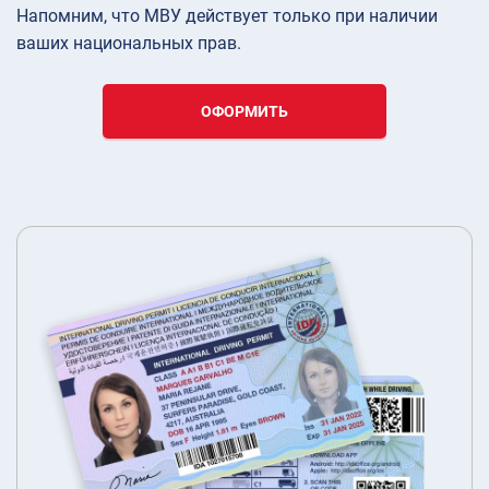
Напомним, что МВУ действует только при наличии
ваших национальных прав.
ОФОРМИТЬ