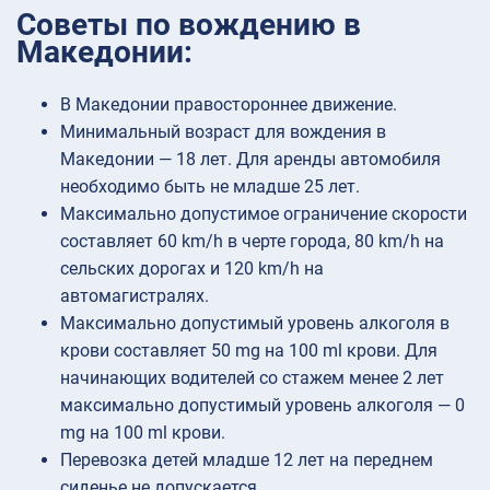
Советы по вождению в
Македонии:
В Македонии правостороннее движение.
Минимальный возраст для вождения в
Македонии — 18 лет. Для аренды автомобиля
необходимо быть не младше 25 лет.
Максимально допустимое ограничение скорости
составляет 60 km/h в черте города, 80 km/h на
сельских дорогах и 120 km/h на
автомагистралях.
Максимально допустимый уровень алкоголя в
крови составляет 50 mg на 100 ml крови. Для
начинающих водителей со стажем менее 2 лет
максимально допустимый уровень алкоголя — 0
mg на 100 ml крови.
Перевозка детей младше 12 лет на переднем
сиденье не допускается.