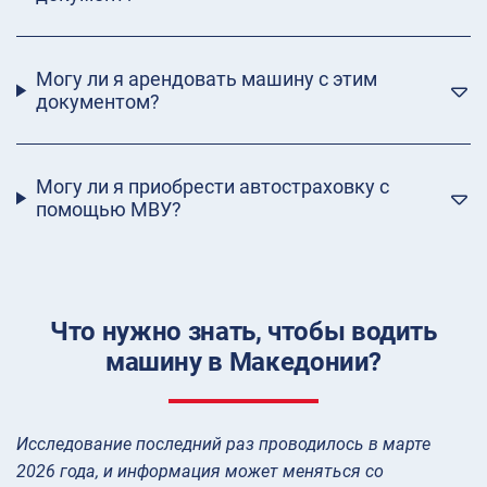
Могу ли я арендовать машину с этим
документом?
Могу ли я приобрести автостраховку с
помощью МВУ?
Что нужно знать, чтобы водить
машину в Македонии?
Исследование последний раз проводилось в марте
2026 года, и информация может меняться со