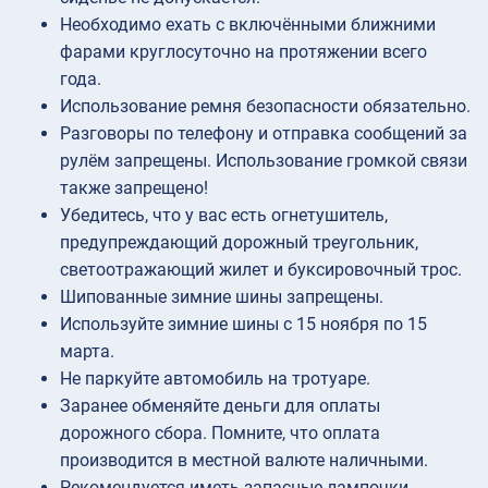
Необходимо ехать с включёнными ближними
фарами круглосуточно на протяжении всего
года.
Использование ремня безопасности обязательно.
Разговоры по телефону и отправка сообщений за
рулём запрещены. Использование громкой связи
также запрещено!
Убедитесь, что у вас есть огнетушитель,
предупреждающий дорожный треугольник,
светоотражающий жилет и буксировочный трос.
Шипованные зимние шины запрещены.
Используйте зимние шины с 15 ноября по 15
марта.
Не паркуйте автомобиль на тротуаре.
Заранее обменяйте деньги для оплаты
дорожного сбора. Помните, что оплата
производится в местной валюте наличными.
Рекомендуется иметь запасные лампочки.