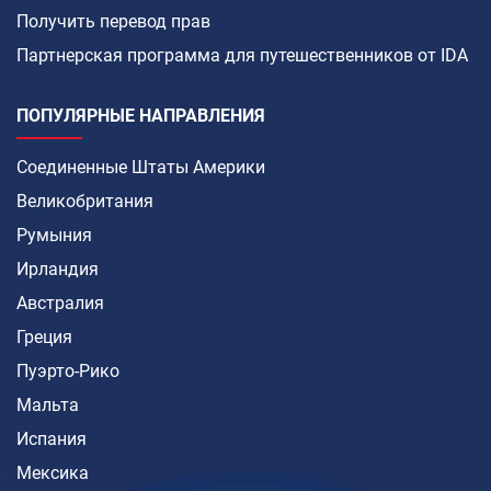
Получить перевод прав
Партнерская программа для путешественников от IDA
ПОПУЛЯРНЫЕ НАПРАВЛЕНИЯ
Соединенные Штаты Америки
Великобритания
Румыния
Ирландия
Австралия
Греция
Пуэрто-Рико
Мальта
Испания
Мексика