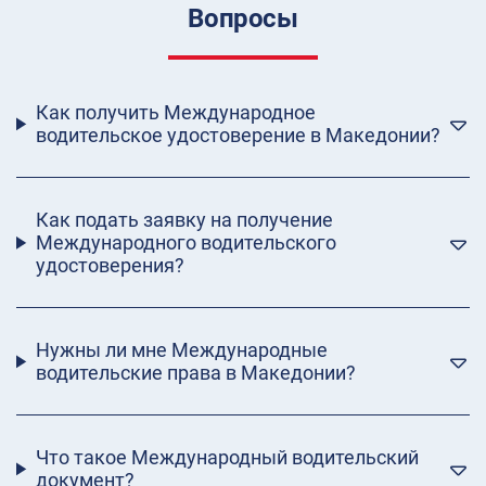
Вопросы
Как получить Международное
водительское удостоверение в Македонии?
Как подать заявку на получение
Международного водительского
удостоверения?
Нужны ли мне Международные
водительские права в Македонии?
Что такое Международный водительский
документ?