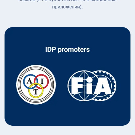
приложении).