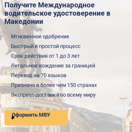
Получите Международное
водительское удостоверение в
Македонии
Мгновенное одобрение
Быстрый и простой процесс
Срок действия от 1 до 3 лет
Легальное вождение за границей
Перевод на 70 языков
Признано в более чем 150 странах
Экспресс-доставка по всему миру
Оформить МВУ