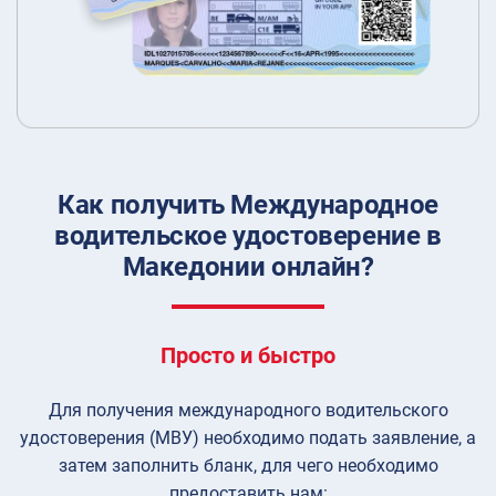
Как получить Международное
водительское удостоверение в
Македонии онлайн?
Просто и быстро
Для получения международного водительского
удостоверения (МВУ) необходимо подать заявление, а
затем заполнить бланк, для чего необходимо
предоставить нам: