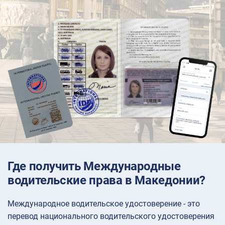
Где получить Международные
водительские права в Македонии?
Международное водительское удостоверение - это
перевод национального водительского удостоверения