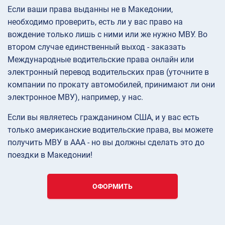
Если ваши права выданны не в Македонии,
необходимо проверить, есть ли у вас право на
вождение только лишь с ними или же нужно МВУ. Во
втором случае единственный выход - заказать
Международные водительские права онлайн или
электронный перевод водительских прав (уточните в
компании по прокату автомобилей, принимают ли они
электронное МВУ), например, у нас.
Если вы являетесь гражданином США, и у вас есть
только американские водительские права, вы можете
получить МВУ в AAA - но вы должны сделать это до
поездки в Македонии!
ОФОРМИТЬ