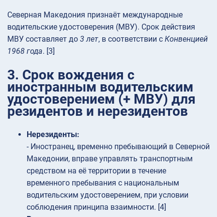
Северная Македония признаёт международные
водительские удостоверения (МВУ). Срок действия
МВУ составляет до
3 лет
, в соответствии с
Конвенцией
1968 года
. [3]
3. Срок вождения с
иностранным водительским
удостоверением (+ МВУ) для
резидентов и нерезидентов
Нерезиденты:
- Иностранец, временно пребывающий в Северной
Македонии, вправе управлять транспортным
средством на её территории в течение
временного пребывания с национальным
водительским удостоверением, при условии
соблюдения принципа взаимности. [4]