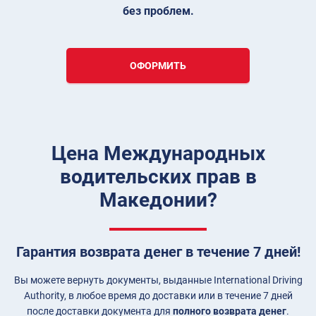
без проблем.
ОФОРМИТЬ
Цена Международных
водительских прав в
Македонии?
Гарантия возврата денег в течение 7 дней!
Вы можете вернуть документы, выданные International Driving
Authority, в любое время до доставки или в течение 7 дней
после доставки документа для
полного возврата денег
.