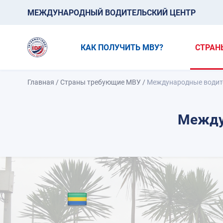
МЕЖДУНАРОДНЫЙ ВОДИТЕЛЬСКИЙ ЦЕНТР
КАК ПОЛУЧИТЬ МВУ?
СТРАН
Главная
/
Страны требующие МВУ
/
Международные водите
Между