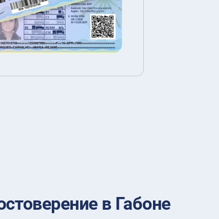
стоверение в Габоне