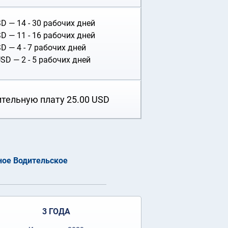
SD
— 14 - 30 рабочих дней
SD
— 11 - 16 рабочих дней
SD
— 4 - 7 рабочих дней
USD
— 2 - 5 рабочих дней
ительную плату
25.00
USD
ое Водительское
3 ГОДА