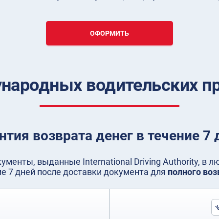
ОФОРМИТЬ
ародных водительских пр
нтия возврата денег в течение 7 
менты, выданные International Driving Authority, в 
ие 7 дней после доставки документа для
полного воз