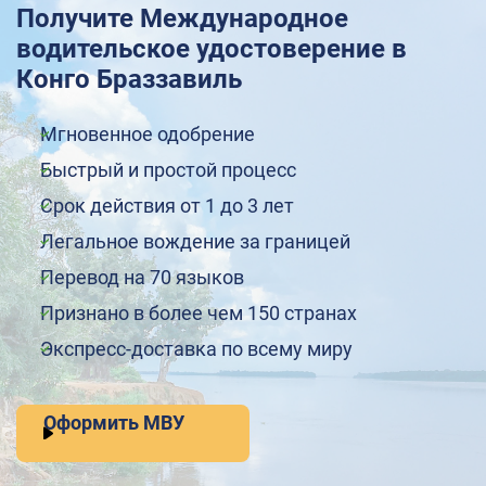
Получите Международное
водительское удостоверение в
Конго Браззавиль
Мгновенное одобрение
Быстрый и простой процесс
Срок действия от 1 до 3 лет
Легальное вождение за границей
Перевод на 70 языков
Признано в более чем 150 странах
Экспресс-доставка по всему миру
Оформить МВУ