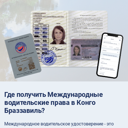
Где получить Международные
водительские права в Конго
Браззавиль?
Международное водительское удостоверение - это