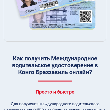
Как получить Международное
водительское удостоверение в
Конго Браззавиль онлайн?
Просто и быстро
Для получения международного водительского