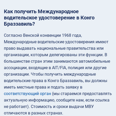
Как получить Международное
водительское удостоверение в Конго
Браззавиль?
Согласно Венской конвенции 1968 года,
Международные водительские удостоверения имеют
право выдавать национальные правительства или
организации, которым делегированы эти функции. В
большинстве стран этим занимаются автомобильные
ассоциации, входящие в AIT/FIA, полиция или другие
организации. Чтобы получить международные
водительские права в Конго Браззавиль, вы должны
иметь местные права и подать заявку в
соответствующий орган
(мы стараемся предоставлять
актуальную информацию, сообщите нам, если ссылка
не работает). Стоимость и сроки выдачи МВУ
отличаются в разных странах.