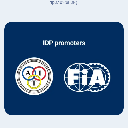
приложении).