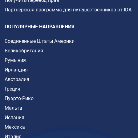
Получить перевод прав
Партнерская программа для путешественников от IDA
ПОПУЛЯРНЫЕ НАПРАВЛЕНИЯ
Соединенные Штаты Америки
Великобритания
Румыния
Ирландия
Австралия
Греция
Пуэрто-Рико
Мальта
Испания
Мексика
Италия