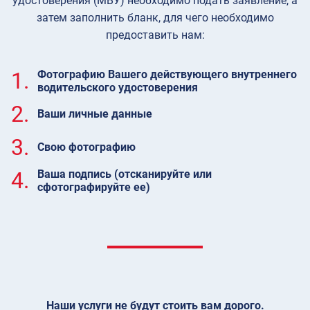
удостоверения (МВУ) необходимо подать заявление, а
затем заполнить бланк, для чего необходимо
предоставить нам:
1.
Фотографию Вашего действующего внутреннего
водительского удостоверения
2.
Ваши личные данные
3.
Свою фотографию
4.
Ваша подпись (отсканируйте или
сфотографируйте ее)
Наши услуги не будут стоить вам дорого.