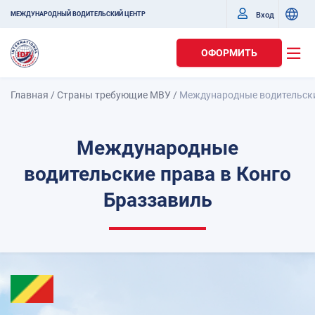
Вход
МЕЖДУНАРОДНЫЙ ВОДИТЕЛЬСКИЙ ЦЕНТР
ОФОРМИТЬ
Главная
/
Страны требующие МВУ
/
Международные водительски
Международные
водительские права в Конго
Браззавиль