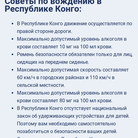
Советы по вождению в
Республике Конго:
В Республике Конго движение осуществляется по
правой стороне дороги.
Максимально допустимый уровень алкоголя в
крови составляет 10 мг на 100 мл крови.
Ремень безопасности обязателен только для лиц,
сидящих на переднем сиденье.
Максимально допустимая скорость составляет
60 км/ч в городских районах и 110 км/ч в
сельской местности.
Максимально допустимый уровень алкоголя в
крови составляет 80 мг на 100 мл крови.
В Республике Конго отсутствует национальный
закон об удерживающих устройствах для детей.
Поэтому вам необходимо самостоятельно
позаботиться о безопасности ваших детей.