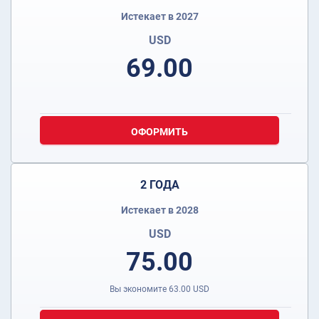
Истекает в 2027
USD
69.00
ОФОРМИТЬ
2 ГОДА
Истекает в 2028
USD
75.00
Вы экономите
63.00
USD