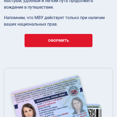
быстрый, удобный и легкий путь продолжить
вождение в путешествии.
Напомним, что МВУ действует только при наличии
ваших национальных прав.
ОФОРМИТЬ