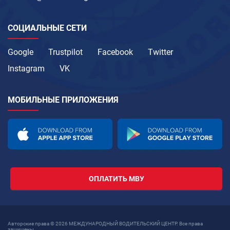
СОЦИАЛЬНЫЕ СЕТИ
Google
Trustpilot
Facebook
Twitter
Instagram
VK
МОБИЛЬНЫЕ ПРИЛОЖЕНИЯ
ОПЛАТИТЬ МВУ
Авторские права © 2026 МЕЖДУНАРОДНЫЙ ВОДИТЕЛЬСКИЙ ЦЕНТР. Все права
защищены