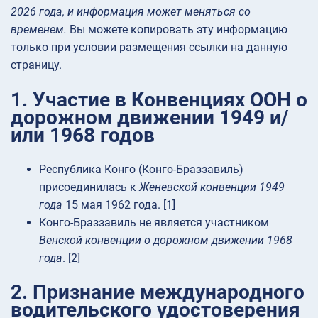
2026 года, и информация может меняться со
временем.
Вы можете копировать эту информацию
только при условии размещения ссылки на данную
страницу.
1. Участие в Конвенциях ООН о
дорожном движении 1949 и/
или 1968 годов
Республика Конго (Конго-Браззавиль)
присоединилась к
Женевской конвенции 1949
года
15 мая 1962 года. [1]
Конго-Браззавиль не является участником
Венской конвенции о дорожном движении 1968
года
. [2]
2. Признание международного
водительского удостоверения