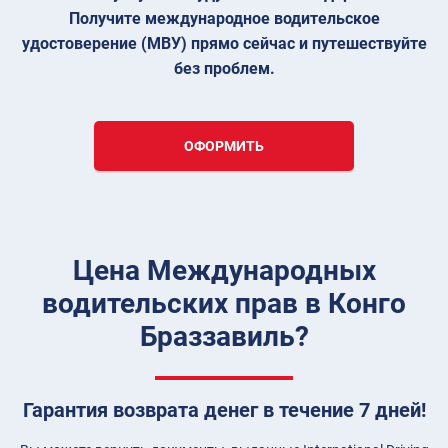
Получите международное водительское
удостоверение (МВУ) прямо сейчас и путешествуйте
без проблем.
ОФОРМИТЬ
Цена Международных
водительских прав в Конго
Браззавиль?
Гарантия возврата денег в течение 7 дней!