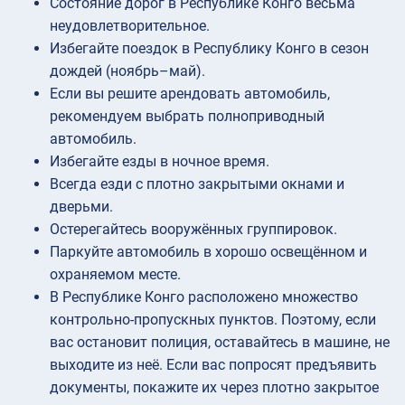
Состояние дорог в Республике Конго весьма
неудовлетворительное.
Избегайте поездок в Республику Конго в сезон
дождей (ноябрь–май).
Если вы решите арендовать автомобиль,
рекомендуем выбрать полноприводный
автомобиль.
Избегайте езды в ночное время.
Всегда езди с плотно закрытыми окнами и
дверьми.
Остерегайтесь вооружённых группировок.
Паркуйте автомобиль в хорошо освещённом и
охраняемом месте.
В Республике Конго расположено множество
контрольно-пропускных пунктов. Поэтому, если
вас остановит полиция, оставайтесь в машине, не
выходите из неё. Если вас попросят предъявить
документы, покажите их через плотно закрытое