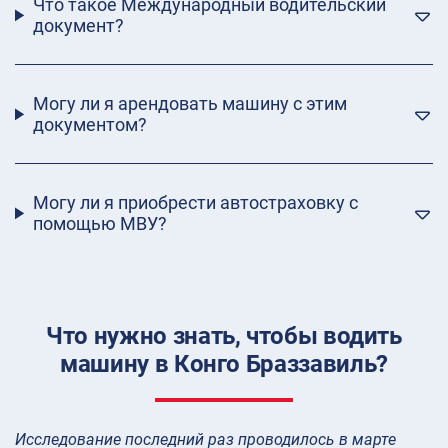
Что такое Международный водительский
документ?
Могу ли я арендовать машину с этим
документом?
Могу ли я приобрести автостраховку с
помощью МВУ?
Что нужно знать, чтобы водить
машину в Конго Браззавиль?
Исследование последний раз проводилось в марте