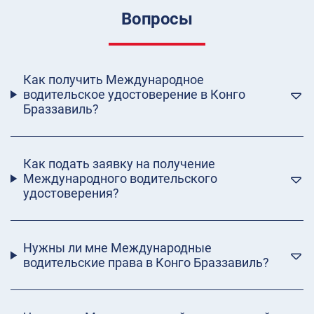
Вопросы
Как получить Международное
водительское удостоверение в Конго
Браззавиль?
Как подать заявку на получение
Международного водительского
удостоверения?
Нужны ли мне Международные
водительские права в Конго Браззавиль?