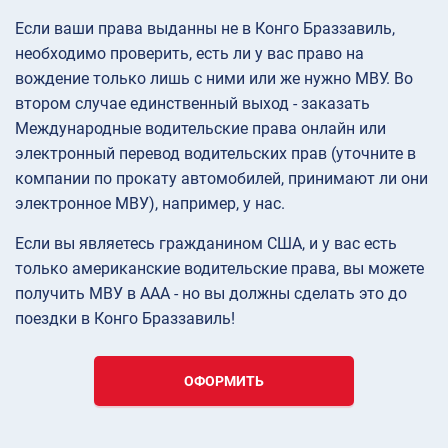
Если ваши права выданны не в Конго Браззавиль,
необходимо проверить, есть ли у вас право на
вождение только лишь с ними или же нужно МВУ. Во
втором случае единственный выход - заказать
Международные водительские права онлайн или
электронный перевод водительских прав (уточните в
компании по прокату автомобилей, принимают ли они
электронное МВУ), например, у нас.
Если вы являетесь гражданином США, и у вас есть
только американские водительские права, вы можете
получить МВУ в AAA - но вы должны сделать это до
поездки в Конго Браззавиль!
ОФОРМИТЬ