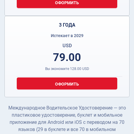
ОФОРМИТЬ
3 ГОДА
Истекает в 2029
USD
79.00
Вы экономите
128.00
USD
ОФОРМИТЬ
Международное Водительское Удостоверение — это
пластиковое удостоверение, буклет и мобильное
приложение для Android или iOS с переводом на 70
языков (29 в буклете и все 70 в мобильном