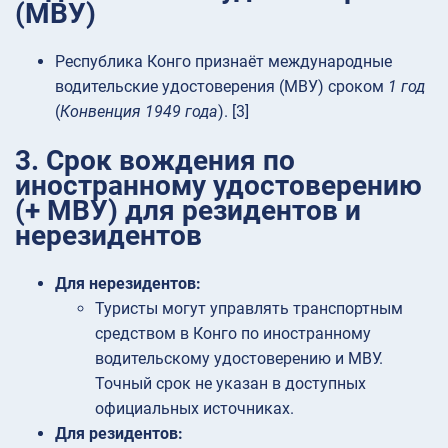
(МВУ)
Республика Конго признаёт международные
водительские удостоверения (МВУ) сроком
1 год
(
Конвенция 1949 года
). [3]
3. Срок вождения по
иностранному удостоверению
(+ МВУ) для резидентов и
нерезидентов
Для нерезидентов:
Туристы могут управлять транспортным
средством в Конго по иностранному
водительскому удостоверению и МВУ.
Точный срок не указан в доступных
официальных источниках.
Для резидентов: