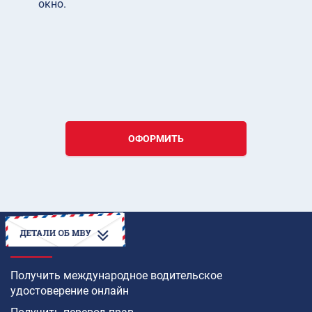
окно.
ОФОРМИТЬ
КАК
Получить международное водительское
удостоверение онлайн