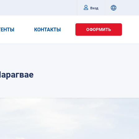
Вход
ГЕНТЫ
КОНТАКТЫ
ОФОРМИТЬ
арагвае