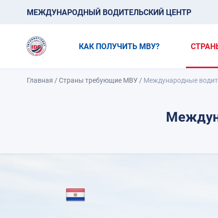
МЕЖДУНАРОДНЫЙ ВОДИТЕЛЬСКИЙ ЦЕНТР
КАК ПОЛУЧИТЬ МВУ?
СТРАН
Главная
/
Страны требующие МВУ
/
Международные водите
Междун