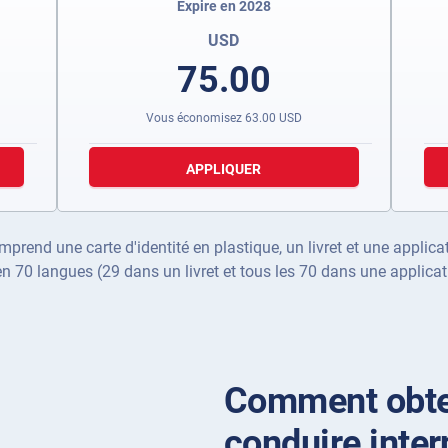
Expire en 2028
USD
75.00
Vous économisez
63.00
USD
APPLIQUER
prend une carte d'identité en plastique, un livret et une applic
en 70 langues (29 dans un livret et tous les 70 dans une applicat
Comment obte
conduire inter