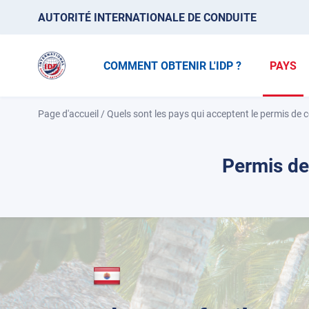
AUTORITÉ INTERNATIONALE DE CONDUITE
COMMENT OBTENIR L'IDP ?
PAYS
Page d'accueil
/
Quels sont les pays qui acceptent le permis de c
Permis de