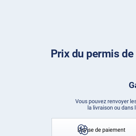
Prix du permis de 
G
Vous pouvez renvoyer les
la livraison ou dans
Devise de paiement