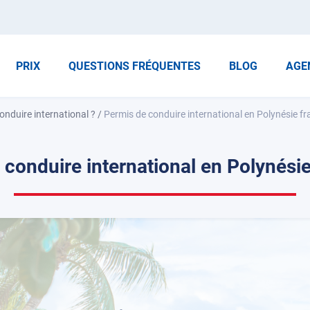
PRIX
QUESTIONS FRÉQUENTES
BLOG
AGE
onduire international ?
/
Permis de conduire international en Polynésie fr
 conduire international en Polynésie