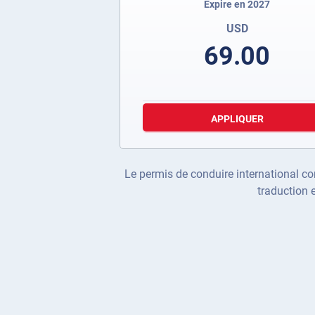
Expire en 2027
USD
69.00
APPLIQUER
Le permis de conduire international com
traduction 