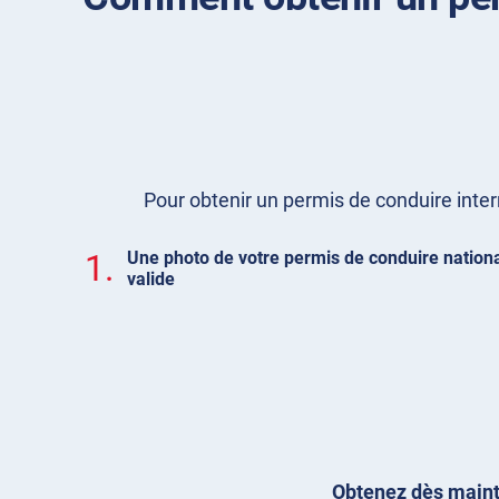
Pour obtenir un permis de conduire intern
1.
Une photo de votre permis de conduire nation
valide
Obtenez dès mainte