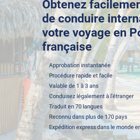
Obtenez facilemen
de conduire intern
votre voyage en P
française
Approbation instantanée
Procédure rapide et facile
Valable de 1 à 3 ans
Conduisez légalement à l’étranger
Traduit en 70 langues
Reconnu dans plus de 170 pays
Expédition express dans le monde en