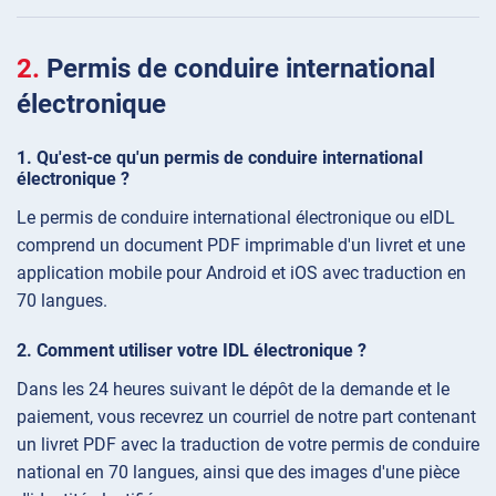
Permis de conduire international
électronique
Qu'est-ce qu'un permis de conduire international
électronique ?
Le permis de conduire international électronique ou eIDL
comprend un document PDF imprimable d'un livret et une
application mobile pour Android et iOS avec traduction en
70 langues.
Comment utiliser votre IDL électronique ?
Dans les 24 heures suivant le dépôt de la demande et le
paiement, vous recevrez un courriel de notre part contenant
un livret PDF avec la traduction de votre permis de conduire
national en 70 langues, ainsi que des images d'une pièce