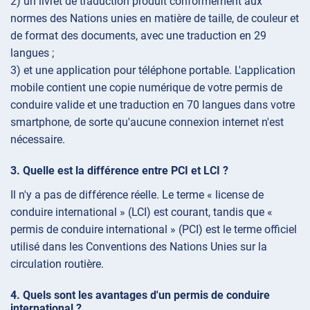
2) un livret de traduction produit conformément aux
normes des Nations unies en matière de taille, de couleur et
de format des documents, avec une traduction en 29
langues ;
3) et une application pour téléphone portable. L'application
mobile contient une copie numérique de votre permis de
conduire valide et une traduction en 70 langues dans votre
smartphone, de sorte qu'aucune connexion internet n'est
nécessaire.
Quelle est la différence entre PCI et LCI ?
Il n'y a pas de différence réelle. Le terme « license de
conduire international » (LCI) est courant, tandis que «
permis de conduire international » (PCI) est le terme officiel
utilisé dans les Conventions des Nations Unies sur la
circulation routière.
Quels sont les avantages d'un permis de conduire
international ?