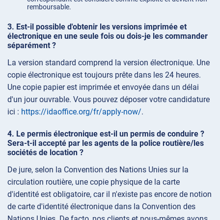
remboursable.
Est-il possible d'obtenir les versions imprimée et
électronique en une seule fois ou dois-je les commander
séparément ?
La version standard comprend la version électronique. Une
copie électronique est toujours prête dans les 24 heures.
Une copie papier est imprimée et envoyée dans un délai
d'un jour ouvrable. Vous pouvez déposer votre candidature
ici :
https://idaoffice.org/fr/apply-now/
.
Le permis électronique est-il un permis de conduire ?
Sera-t-il accepté par les agents de la police routière/les
sociétés de location ?
De jure, selon la Convention des Nations Unies sur la
circulation routière, une copie physique de la carte
d'identité est obligatoire, car il n'existe pas encore de notion
de carte d'identité électronique dans la Convention des
Nations Unies. De facto, nos clients et nous-mêmes avons