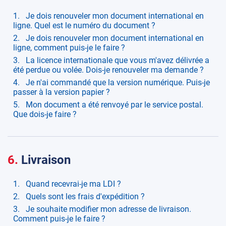
Je dois renouveler mon document international en
ligne. Quel est le numéro du document ?
Je dois renouveler mon document international en
ligne, comment puis-je le faire ?
La licence internationale que vous m'avez délivrée a
été perdue ou volée. Dois-je renouveler ma demande ?
Je n'ai commandé que la version numérique. Puis-je
passer à la version papier ?
Mon document a été renvoyé par le service postal.
Que dois-je faire ?
6.
Livraison
Quand recevrai-je ma LDI ?
Quels sont les frais d'expédition ?
Je souhaite modifier mon adresse de livraison.
Comment puis-je le faire ?