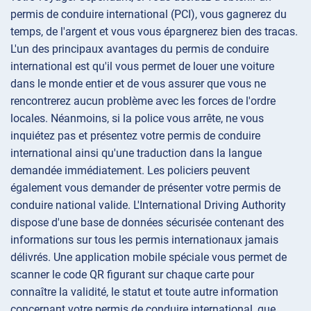
permis de conduire international (PCI), vous gagnerez du
temps, de l'argent et vous vous épargnerez bien des tracas.
L'un des principaux avantages du permis de conduire
international est qu'il vous permet de louer une voiture
dans le monde entier et de vous assurer que vous ne
rencontrerez aucun problème avec les forces de l'ordre
locales. Néanmoins, si la police vous arrête, ne vous
inquiétez pas et présentez votre permis de conduire
international ainsi qu'une traduction dans la langue
demandée immédiatement. Les policiers peuvent
également vous demander de présenter votre permis de
conduire national valide. L'International Driving Authority
dispose d'une base de données sécurisée contenant des
informations sur tous les permis internationaux jamais
délivrés. Une application mobile spéciale vous permet de
scanner le code QR figurant sur chaque carte pour
connaître la validité, le statut et toute autre information
concernant votre permis de conduire international, que