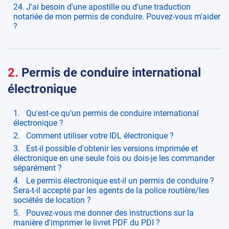
J'ai besoin d'une apostille ou d'une traduction
notariée de mon permis de conduire. Pouvez-vous m'aider
?
2.
Permis de conduire international
électronique
Qu'est-ce qu'un permis de conduire international
électronique ?
Comment utiliser votre IDL électronique ?
Est-il possible d'obtenir les versions imprimée et
électronique en une seule fois ou dois-je les commander
séparément ?
Le permis électronique est-il un permis de conduire ?
Sera-t-il accepté par les agents de la police routière/les
sociétés de location ?
Pouvez-vous me donner des instructions sur la
manière d'imprimer le livret PDF du PDI ?