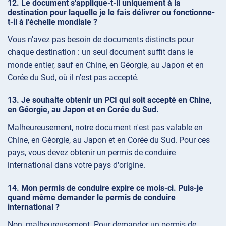
Le document s'applique-t-il uniquement à la
destination pour laquelle je le fais délivrer ou fonctionne-
t-il à l'échelle mondiale ?
Vous n'avez pas besoin de documents distincts pour
chaque destination : un seul document suffit dans le
monde entier, sauf en Chine, en Géorgie, au Japon et en
Corée du Sud, où il n'est pas accepté.
Je souhaite obtenir un PCI qui soit accepté en Chine,
en Géorgie, au Japon et en Corée du Sud.
Malheureusement, notre document n'est pas valable en
Chine, en Géorgie, au Japon et en Corée du Sud. Pour ces
pays, vous devez obtenir un permis de conduire
international dans votre pays d'origine.
Mon permis de conduire expire ce mois-ci. Puis-je
quand même demander le permis de conduire
international ?
Non, malheureusement. Pour demander un permis de