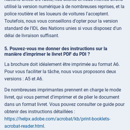
utilisé la version numérique à de nombreuses reprises, et la
police routière et les loueurs de voitures l'acceptent.
Toutefois, nous vous conseillons d'opter pour la version
standard de l'IDL des Nations unies si vous disposez d'un
délai de livraison suffisant.
Pouvez-vous me donner des instructions sur la
manière d'imprimer le livret PDF du PDI ?
La brochure doit idéalement être imprimée au format A6.
Pour vous faciliter la tâche, nous vous proposons deux
versions : A5 et A6.
De nombreuses imprimantes prennent en charge le mode
livret, qui vous permet d'imprimer et de plier le document
dans un format livret. Vous pouvez consulter ce guide pour
obtenir des instructions détaillées :
https://helpx.adobe.com/acrobat/kb/print-booklets-
acrobat-reader.html
.