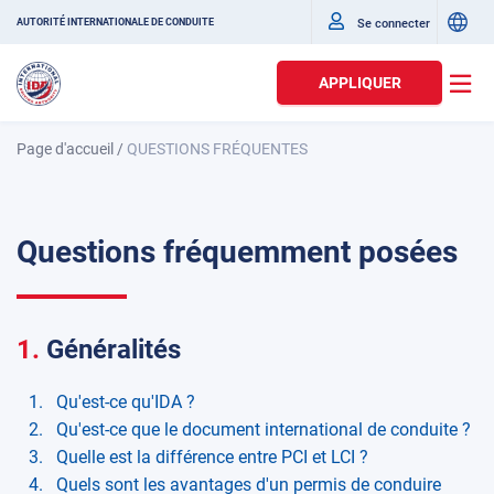
Se connecter
AUTORITÉ INTERNATIONALE DE CONDUITE
APPLIQUER
Page d'accueil
/
QUESTIONS FRÉQUENTES
Questions fréquemment posées
1.
Généralités
Qu'est-ce qu'IDA ?
Qu'est-ce que le document international de conduite ?
Quelle est la différence entre PCI et LCI ?
Quels sont les avantages d'un permis de conduire