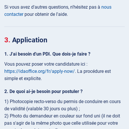
Si vous avez d'autres questions, n'hésitez pas à
nous
contacter
pour obtenir de l'aide.
Application
J'ai besoin d'un PDI. Que dois-je faire ?
Vous pouvez poser votre candidature ici :
https://idaoffice.org/fr/apply-now/
. La procédure est
simple et explicite.
De quoi ai-je besoin pour postuler ?
1) Photocopie recto-verso du permis de conduire en cours
de validité (valable 30 jours ou plus) ;
2) Photo du demandeur en couleur sur fond uni (il ne doit
pas s'agir de la même photo que celle utilisée pour votre