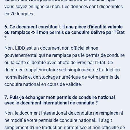
vous soyez en ligne ou non. Les données sont disponibles
en 70 langues.
Ce document constitue-t-il une pièce d'identité valable
ou remplace-t-il mon permis de conduire délivré par l'État
?
Non. L'IDD est un document non officiel et non
gouvernemental qui ne remplace pas le permis de conduire
ou la carte d'identité avec photo délivrés par l'État. Ce
document supplémentaire sert simplement de traduction
normalisée et de stockage numérique de votre permis de
conduire national en cours de validité.
Puis-je échanger mon permis de conduire national
avec le document international de conduite ?
Non, le document international de conduite ne remplace ni
ne modifie votre permis de conduire national. Il s'agit
simplement d'une traduction normalisée et non officielle de