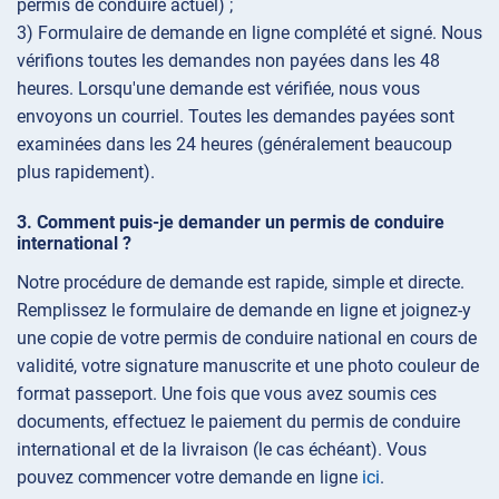
permis de conduire actuel) ;
3) Formulaire de demande en ligne complété et signé. Nous
vérifions toutes les demandes non payées dans les 48
heures. Lorsqu'une demande est vérifiée, nous vous
envoyons un courriel. Toutes les demandes payées sont
examinées dans les 24 heures (généralement beaucoup
plus rapidement).
Comment puis-je demander un permis de conduire
international ?
Notre procédure de demande est rapide, simple et directe.
Remplissez le formulaire de demande en ligne et joignez-y
une copie de votre permis de conduire national en cours de
validité, votre signature manuscrite et une photo couleur de
format passeport. Une fois que vous avez soumis ces
documents, effectuez le paiement du permis de conduire
international et de la livraison (le cas échéant). Vous
pouvez commencer votre demande en ligne
ici
.