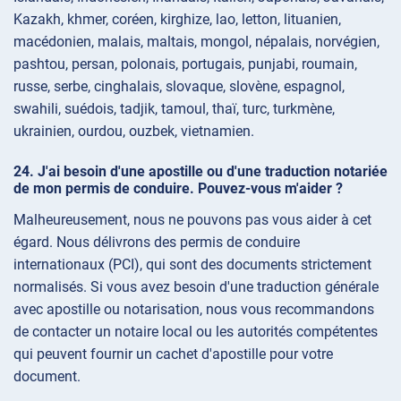
Kazakh, khmer, coréen, kirghize, lao, letton, lituanien,
macédonien, malais, maltais, mongol, népalais, norvégien,
pashtou, persan, polonais, portugais, punjabi, roumain,
russe, serbe, cinghalais, slovaque, slovène, espagnol,
swahili, suédois, tadjik, tamoul, thaï, turc, turkmène,
ukrainien, ourdou, ouzbek, vietnamien.
J'ai besoin d'une apostille ou d'une traduction notariée
de mon permis de conduire. Pouvez-vous m'aider ?
Malheureusement, nous ne pouvons pas vous aider à cet
égard. Nous délivrons des permis de conduire
internationaux (PCI), qui sont des documents strictement
normalisés. Si vous avez besoin d'une traduction générale
avec apostille ou notarisation, nous vous recommandons
de contacter un notaire local ou les autorités compétentes
qui peuvent fournir un cachet d'apostille pour votre
document.