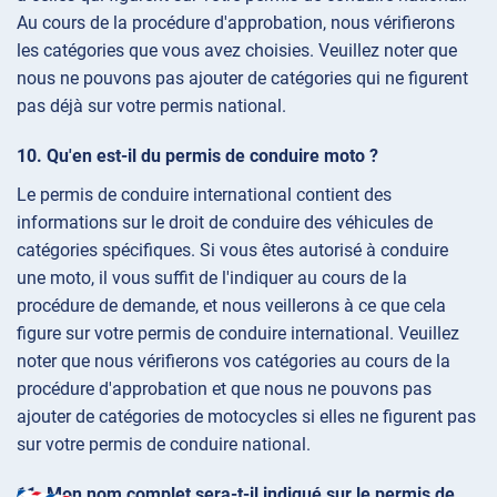
Au cours de la procédure d'approbation, nous vérifierons
les catégories que vous avez choisies. Veuillez noter que
nous ne pouvons pas ajouter de catégories qui ne figurent
pas déjà sur votre permis national.
Qu'en est-il du permis de conduire moto ?
Le permis de conduire international contient des
informations sur le droit de conduire des véhicules de
catégories spécifiques. Si vous êtes autorisé à conduire
une moto, il vous suffit de l'indiquer au cours de la
procédure de demande, et nous veillerons à ce que cela
figure sur votre permis de conduire international. Veuillez
noter que nous vérifierons vos catégories au cours de la
procédure d'approbation et que nous ne pouvons pas
ajouter de catégories de motocycles si elles ne figurent pas
sur votre permis de conduire national.
Mon nom complet sera-t-il indiqué sur le permis de