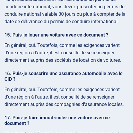
conduire international, vous devez présenter un permis de
conduire national valable 30 jours ou plus à compter de la
date de délivrance du permis de conduire international.
Puis-je louer une voiture avec ce document ?
En général, oui. Toutefois, comme les exigences varient
d'une région à l'autre, il est conseillé de se renseigner
directement auprès des sociétés de location de voitures.
Puis-je souscrire une assurance automobile avec le
CID ?
En général, oui. Toutefois, comme les exigences varient
d'une région à l'autre, il est conseillé de se renseigner
directement auprès des compagnies d'assurance locales.
Puis-je faire immatriculer une voiture avec ce
document ?