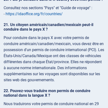
Consultez nos sections "Pays" et "Guide de voyage" :
-
https://idaoffice.org/fr/countries/
Un citoyen américain/canadien/mexicain peut-il
conduire dans le pays X ?
Pour conduire dans le pays X avec votre permis de
conduire américain/canadien/mexicain, vous devez être en
possession d'un permis de conduire international (PCI). Les
États-Unis/Canada/Mexique ont des classes de véhicules
différentes dans chaque État/province. Elles ne répondent
à aucune norme internationale. Des informations
supplémentaires sur les voyages sont disponibles sur les
sites web des gouvernements.
Pouvez-vous traduire mon permis de conduire
national dans la langue X ?
Nous traduirons votre permis de conduire national en 29