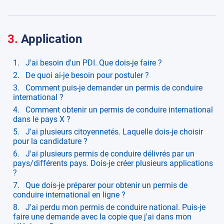
3.
Application
J'ai besoin d'un PDI. Que dois-je faire ?
De quoi ai-je besoin pour postuler ?
Comment puis-je demander un permis de conduire
international ?
Comment obtenir un permis de conduire international
dans le pays X ?
J'ai plusieurs citoyennetés. Laquelle dois-je choisir
pour la candidature ?
J'ai plusieurs permis de conduire délivrés par un
pays/différents pays. Dois-je créer plusieurs applications
?
Que dois-je préparer pour obtenir un permis de
conduire international en ligne ?
J'ai perdu mon permis de conduire national. Puis-je
faire une demande avec la copie que j'ai dans mon