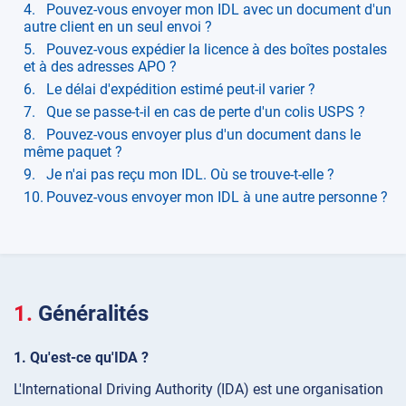
Pouvez-vous envoyer mon IDL avec un document d'un
autre client en un seul envoi ?
Pouvez-vous expédier la licence à des boîtes postales
et à des adresses APO ?
Le délai d'expédition estimé peut-il varier ?
Que se passe-t-il en cas de perte d'un colis USPS ?
Pouvez-vous envoyer plus d'un document dans le
même paquet ?
Je n'ai pas reçu mon IDL. Où se trouve-t-elle ?
Pouvez-vous envoyer mon IDL à une autre personne ?
Généralités
Qu'est-ce qu'IDA ?
L'International Driving Authority (IDA) est une organisation