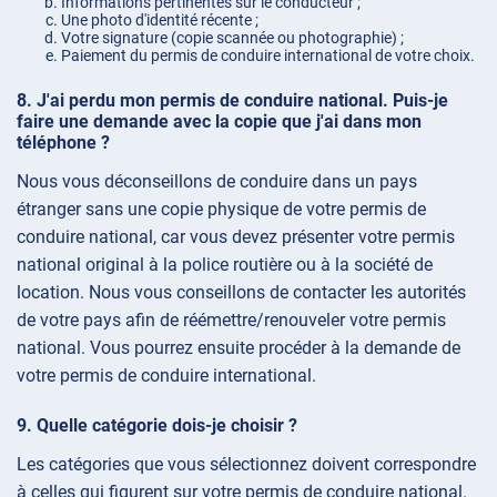
Informations pertinentes sur le conducteur ;
Une photo d'identité récente ;
Votre signature (copie scannée ou photographie) ;
Paiement du permis de conduire international de votre choix.
J'ai perdu mon permis de conduire national. Puis-je
faire une demande avec la copie que j'ai dans mon
téléphone ?
Nous vous déconseillons de conduire dans un pays
étranger sans une copie physique de votre permis de
conduire national, car vous devez présenter votre permis
national original à la police routière ou à la société de
location. Nous vous conseillons de contacter les autorités
de votre pays afin de réémettre/renouveler votre permis
national. Vous pourrez ensuite procéder à la demande de
votre permis de conduire international.
Quelle catégorie dois-je choisir ?
Les catégories que vous sélectionnez doivent correspondre
à celles qui figurent sur votre permis de conduire national.