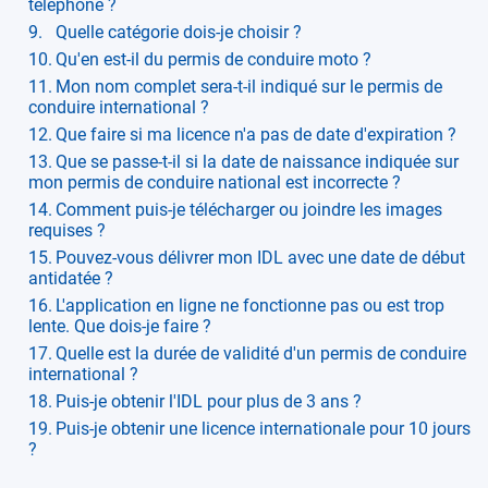
téléphone ?
Quelle catégorie dois-je choisir ?
Qu'en est-il du permis de conduire moto ?
Mon nom complet sera-t-il indiqué sur le permis de
conduire international ?
Que faire si ma licence n'a pas de date d'expiration ?
Que se passe-t-il si la date de naissance indiquée sur
mon permis de conduire national est incorrecte ?
Comment puis-je télécharger ou joindre les images
requises ?
Pouvez-vous délivrer mon IDL avec une date de début
antidatée ?
L'application en ligne ne fonctionne pas ou est trop
lente. Que dois-je faire ?
Quelle est la durée de validité d'un permis de conduire
international ?
Puis-je obtenir l'IDL pour plus de 3 ans ?
Puis-je obtenir une licence internationale pour 10 jours
?