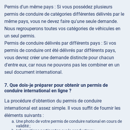
Permis d'un même pays : Si vous possédez plusieurs
permis de conduire de catégories différentes délivrés par le
même pays, vous ne devez faire qu'une seule demande.
Nous regrouperons toutes vos catégories de véhicules en
un seul permis.
Permis de conduire délivrés par différents pays : Si vos
permis de conduire ont été délivrés par différents pays,
vous devrez créer une demande distincte pour chacun
d'entre eux, car nous ne pouvons pas les combiner en un
seul document international.
Que dois-je préparer pour obtenir un permis de
conduire international en ligne ?
La procédure d'obtention du permis de conduire
international est assez simple. Il vous suffit de fournir les
éléments suivants :
Une photo de votre permis de conduire national en cours de
validité ;