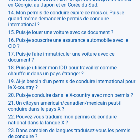
en Géorgie, au Japon et en Corée du Sud.
Mon permis de conduire expire ce mois-ci. Puis-je
quand même demander le permis de conduire
international ?
Puis-je louer une voiture avec ce document ?
Puis-je souscrire une assurance automobile avec le
CID ?
Puis-je faire immatriculer une voiture avec ce
document ?
Puis-je utiliser mon IDD pour travailler comme
chauffeur dans un pays étranger ?
Ai-je besoin d'un permis de conduire international pour
le X-country ?
Puis-je conduire dans le X-country avec mon permis ?
Un citoyen américain/canadien/mexicain peut-il
conduire dans le pays X ?
Pouvez-vous traduire mon permis de conduire
national dans la langue X ?
Dans combien de langues traduisez-vous les permis
de conduire ?