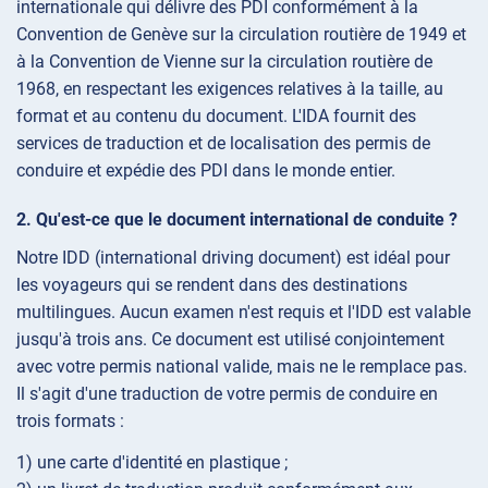
internationale qui délivre des PDI conformément à la
Convention de Genève sur la circulation routière de 1949 et
à la Convention de Vienne sur la circulation routière de
1968, en respectant les exigences relatives à la taille, au
format et au contenu du document. L'IDA fournit des
services de traduction et de localisation des permis de
conduire et expédie des PDI dans le monde entier.
Qu'est-ce que le document international de conduite ?
Notre IDD (international driving document) est idéal pour
les voyageurs qui se rendent dans des destinations
multilingues. Aucun examen n'est requis et l'IDD est valable
jusqu'à trois ans. Ce document est utilisé conjointement
avec votre permis national valide, mais ne le remplace pas.
Il s'agit d'une traduction de votre permis de conduire en
trois formats :
1) une carte d'identité en plastique ;