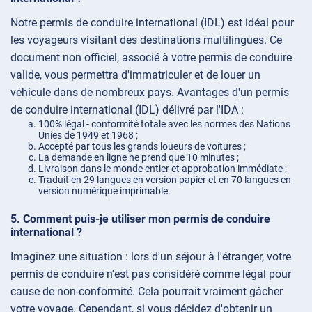
Notre permis de conduire international (IDL) est idéal pour
les voyageurs visitant des destinations multilingues. Ce
document non officiel, associé à votre permis de conduire
valide, vous permettra d'immatriculer et de louer un
véhicule dans de nombreux pays. Avantages d'un permis
de conduire international (IDL) délivré par l'IDA :
100% légal - conformité totale avec les normes des Nations
Unies de 1949 et 1968 ;
Accepté par tous les grands loueurs de voitures ;
La demande en ligne ne prend que 10 minutes ;
Livraison dans le monde entier et approbation immédiate ;
Traduit en 29 langues en version papier et en 70 langues en
version numérique imprimable.
Comment puis-je utiliser mon permis de conduire
international ?
Imaginez une situation : lors d'un séjour à l'étranger, votre
permis de conduire n'est pas considéré comme légal pour
cause de non-conformité. Cela pourrait vraiment gâcher
votre voyage. Cependant, si vous décidez d'obtenir un