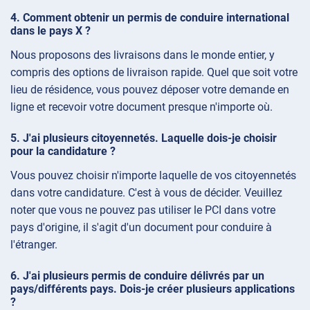
Comment obtenir un permis de conduire international
dans le pays X ?
Nous proposons des livraisons dans le monde entier, y
compris des options de livraison rapide. Quel que soit votre
lieu de résidence, vous pouvez déposer votre demande en
ligne et recevoir votre document presque n'importe où.
J'ai plusieurs citoyennetés. Laquelle dois-je choisir
pour la candidature ?
Vous pouvez choisir n'importe laquelle de vos citoyennetés
dans votre candidature. C'est à vous de décider. Veuillez
noter que vous ne pouvez pas utiliser le PCI dans votre
pays d'origine, il s'agit d'un document pour conduire à
l'étranger.
J'ai plusieurs permis de conduire délivrés par un
pays/différents pays. Dois-je créer plusieurs applications
?