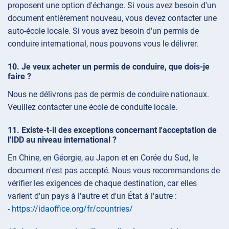
proposent une option d'échange. Si vous avez besoin d'un
document entièrement nouveau, vous devez contacter une
auto-école locale. Si vous avez besoin d'un permis de
conduire international, nous pouvons vous le délivrer.
Je veux acheter un permis de conduire, que dois-je
faire ?
Nous ne délivrons pas de permis de conduire nationaux.
Veuillez contacter une école de conduite locale.
Existe-t-il des exceptions concernant l'acceptation de
l'IDD au niveau international ?
En Chine, en Géorgie, au Japon et en Corée du Sud, le
document n'est pas accepté. Nous vous recommandons de
vérifier les exigences de chaque destination, car elles
varient d'un pays à l'autre et d'un État à l'autre :
-
https://idaoffice.org/fr/countries/