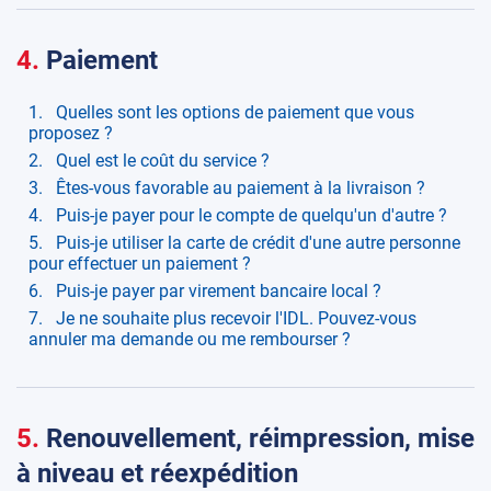
4.
Paiement
Quelles sont les options de paiement que vous
proposez ?
Quel est le coût du service ?
Êtes-vous favorable au paiement à la livraison ?
Puis-je payer pour le compte de quelqu'un d'autre ?
Puis-je utiliser la carte de crédit d'une autre personne
pour effectuer un paiement ?
Puis-je payer par virement bancaire local ?
Je ne souhaite plus recevoir l'IDL. Pouvez-vous
annuler ma demande ou me rembourser ?
5.
Renouvellement, réimpression, mise
à niveau et réexpédition