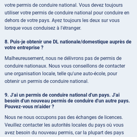
votre permis de conduire national. Vous devez toujours
utiliser votre permis de conduire national pour conduire en
dehors de votre pays. Ayez toujours les deux sur vous
lorsque vous conduisez à l'étranger.
Puis-je obtenir une DL nationale/domestique auprès de
votre entreprise ?
Malheureusement, nous ne délivrons pas de permis de
conduire nationaux. Nous vous conseillons de contacter
une organisation locale, telle qu'une auto-école, pour
obtenir un permis de conduire national.
J'ai un permis de conduire national d'un pays. J'ai
besoin d'un nouveau permis de conduire d'un autre pays.
Pouvez-vous m'aider ?
Nous ne nous occupons pas des échanges de licences.
Veuillez contacter les autorités locales du pays où vous
avez besoin du nouveau permis, car la plupart des pays