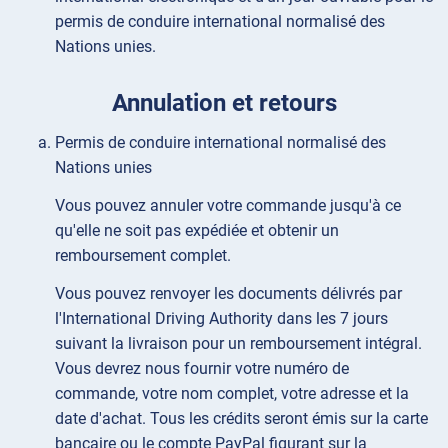
permis de conduire international normalisé des
Nations unies.
Annulation et retours
Permis de conduire international normalisé des
Nations unies
Vous pouvez annuler votre commande jusqu'à ce
qu'elle ne soit pas expédiée et obtenir un
remboursement complet.
Vous pouvez renvoyer les documents délivrés par
l'International Driving Authority dans les 7 jours
suivant la livraison pour un remboursement intégral.
Vous devrez nous fournir votre numéro de
commande, votre nom complet, votre adresse et la
date d'achat. Tous les crédits seront émis sur la carte
bancaire ou le compte PayPal figurant sur la