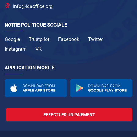
info@idaoffice.org
NOTRE POLITIQUE SOCIALE
Google
Trustpilot
Facebook
Twitter
Instagram
VK
APPLICATION MOBILE
EFFECTUER UN PAIEMENT