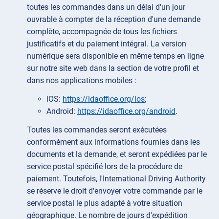
toutes les commandes dans un délai d'un jour
ouvrable à compter de la réception d'une demande
complète, accompagnée de tous les fichiers
justificatifs et du paiement intégral. La version
numérique sera disponible en même temps en ligne
sur notre site web dans la section de votre profil et
dans nos applications mobiles :
iOS:
https://idaoffice.org/ios
;
Android:
https://idaoffice.org/android
.
Toutes les commandes seront exécutées
conformément aux informations fournies dans les
documents et la demande, et seront expédiées par le
service postal spécifié lors de la procédure de
paiement. Toutefois, l'International Driving Authority
se réserve le droit d'envoyer votre commande par le
service postal le plus adapté à votre situation
géographique. Le nombre de jours d'expédition