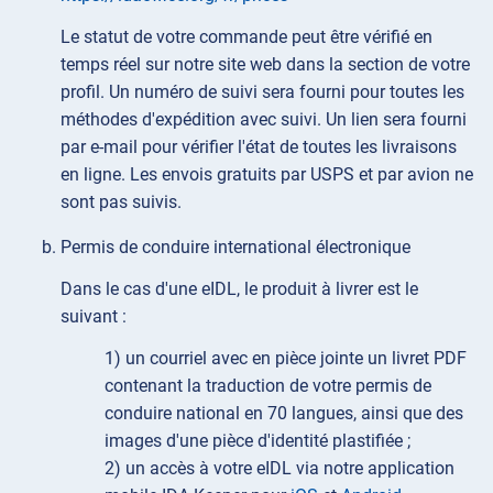
Le statut de votre commande peut être vérifié en
temps réel sur notre site web dans la section de votre
profil. Un numéro de suivi sera fourni pour toutes les
méthodes d'expédition avec suivi. Un lien sera fourni
par e-mail pour vérifier l'état de toutes les livraisons
en ligne. Les envois gratuits par USPS et par avion ne
sont pas suivis.
Permis de conduire international électronique
Dans le cas d'une eIDL, le produit à livrer est le
suivant :
1) un courriel avec en pièce jointe un livret PDF
contenant la traduction de votre permis de
conduire national en 70 langues, ainsi que des
images d'une pièce d'identité plastifiée ;
2) un accès à votre eIDL via notre application