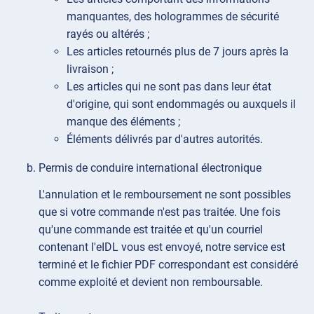
manquantes, des hologrammes de sécurité
rayés ou altérés ;
Les articles retournés plus de 7 jours après la
livraison ;
Les articles qui ne sont pas dans leur état
d'origine, qui sont endommagés ou auxquels il
manque des éléments ;
Éléments délivrés par d'autres autorités.
Permis de conduire international électronique
L'annulation et le remboursement ne sont possibles
que si votre commande n'est pas traitée. Une fois
qu'une commande est traitée et qu'un courriel
contenant l'eIDL vous est envoyé, notre service est
terminé et le fichier PDF correspondant est considéré
comme exploité et devient non remboursable.