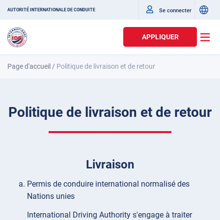
Se connecter
AUTORITÉ INTERNATIONALE DE CONDUITE
APPLIQUER
Page d'accueil
/
Politique de livraison et de retour
Politique de livraison et de retour
Livraison
Permis de conduire international normalisé des
Nations unies
International Driving Authority s'engage à traiter