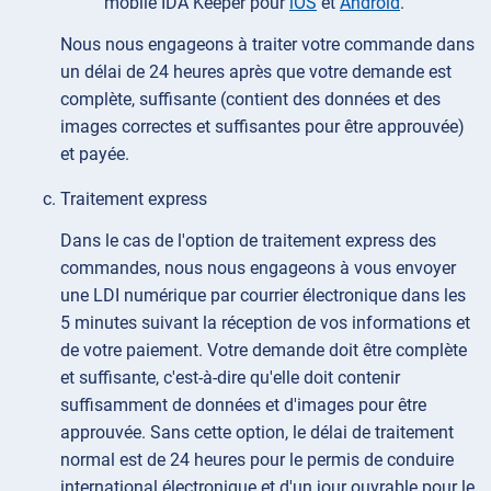
mobile IDA Keeper pour
iOS
et
Android
.
Nous nous engageons à traiter votre commande dans
un délai de 24 heures après que votre demande est
complète, suffisante (contient des données et des
images correctes et suffisantes pour être approuvée)
et payée.
Traitement express
Dans le cas de l'option de traitement express des
commandes, nous nous engageons à vous envoyer
une LDI numérique par courrier électronique dans les
5 minutes suivant la réception de vos informations et
de votre paiement. Votre demande doit être complète
et suffisante, c'est-à-dire qu'elle doit contenir
suffisamment de données et d'images pour être
approuvée. Sans cette option, le délai de traitement
normal est de 24 heures pour le permis de conduire
international électronique et d'un jour ouvrable pour le