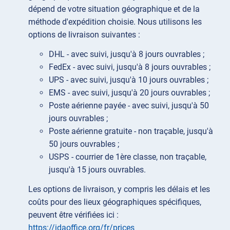
dépend de votre situation géographique et de la
méthode d'expédition choisie. Nous utilisons les
options de livraison suivantes :
DHL - avec suivi, jusqu'à 8 jours ouvrables ;
FedEx - avec suivi, jusqu'à 8 jours ouvrables ;
UPS - avec suivi, jusqu'à 10 jours ouvrables ;
EMS - avec suivi, jusqu'à 20 jours ouvrables ;
Poste aérienne payée - avec suivi, jusqu'à 50
jours ouvrables ;
Poste aérienne gratuite - non traçable, jusqu'à
50 jours ouvrables ;
USPS - courrier de 1ère classe, non traçable,
jusqu'à 15 jours ouvrables.
Les options de livraison, y compris les délais et les
coûts pour des lieux géographiques spécifiques,
peuvent être vérifiées ici :
https://idaoffice.org/fr/prices