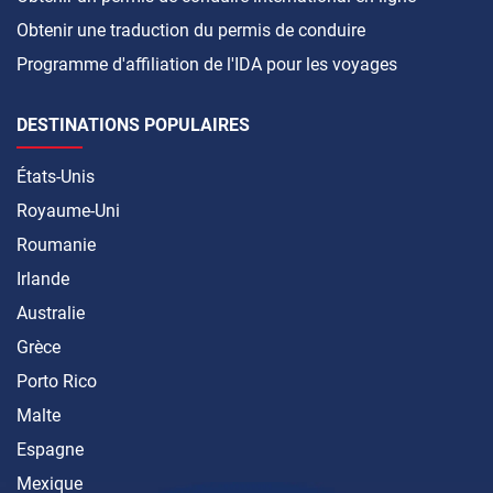
Obtenir une traduction du permis de conduire
Programme d'affiliation de l'IDA pour les voyages
DESTINATIONS POPULAIRES
États-Unis
Royaume-Uni
Roumanie
Irlande
Australie
Grèce
Porto Rico
Malte
Espagne
Mexique