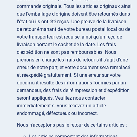
commande originale. Tous les articles originaux ainsi
que l'emballage d'origine doivent être retournés dans
l'état où ils ont été reçus. Une preuve de la livraison
de retour émanant de votre bureau postal local ou de
votre transporteur est requise, ainsi qu'un reçu de
livraison portant le cachet de la date. Les frais
d'expédition ne sont pas remboursables. Nous
prenons en charge les frais de retour s'il s'agit d'une
erreur de notre part, et votre document sera remplacé
et réexpédié gratuitement. Si une erreur sur votre
document résulte des informations fournies par un
demandeur, des frais de réimpression et d'expédition
seront appliqués. Veuillez nous contacter
immédiatement si vous recevez un article
endommagé, défectueux ou incorrect.
Nous n'acceptons pas le retour de certains articles :
Les articles comportant des informations