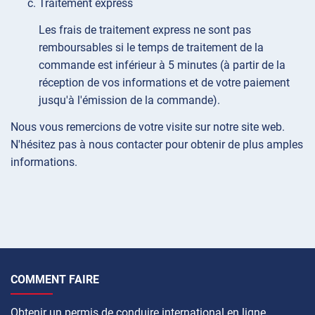
Traitement express
Les frais de traitement express ne sont pas
remboursables si le temps de traitement de la
commande est inférieur à 5 minutes (à partir de la
réception de vos informations et de votre paiement
jusqu'à l'émission de la commande).
Nous vous remercions de votre visite sur notre site web.
N'hésitez pas à nous contacter pour obtenir de plus amples
informations.
COMMENT FAIRE
Obtenir un permis de conduire international en ligne