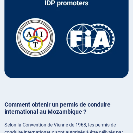
Comment obtenir un permis de conduire
international au Mozambique ?
Selon la Convention de Vienne de 1968, les permis de
conduire internationaux sont autorisés à être délivrés par