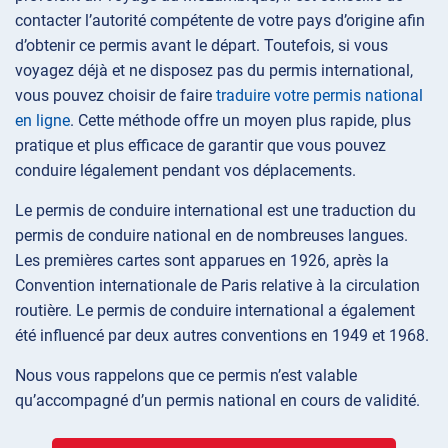
contacter l’autorité compétente de votre pays d’origine afin
d’obtenir ce permis avant le départ. Toutefois, si vous
voyagez déjà et ne disposez pas du permis international,
vous pouvez choisir de faire
traduire votre permis national
en ligne
. Cette méthode offre un moyen plus rapide, plus
pratique et plus efficace de garantir que vous pouvez
conduire légalement pendant vos déplacements.
Le permis de conduire international est une traduction du
permis de conduire national en de nombreuses langues.
Les premières cartes sont apparues en 1926, après la
Convention internationale de Paris relative à la circulation
routière. Le permis de conduire international a également
été influencé par deux autres conventions en 1949 et 1968.
Nous vous rappelons que ce permis n’est valable
qu’accompagné d’un permis national en cours de validité.