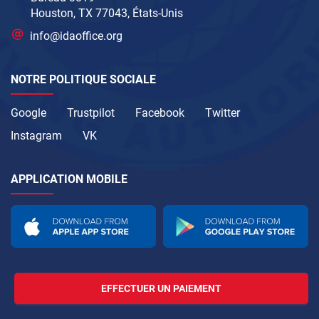
Houston, TX 77043, États-Unis
info@idaoffice.org
NOTRE POLITIQUE SOCIALE
Google
Trustpilot
Facebook
Twitter
Instagram
VK
APPLICATION MOBILE
EFFECTUER UN PAIEMENT