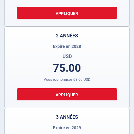
APPLIQUER
2 ANNÉES
Expire en 2028
USD
75.00
Vous économisez
63.00
USD
APPLIQUER
3 ANNÉES
Expire en 2029