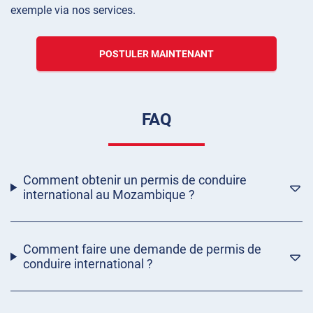
exemple via nos services.
POSTULER MAINTENANT
FAQ
Comment obtenir un permis de conduire
international au Mozambique ?
Comment faire une demande de permis de
conduire international ?