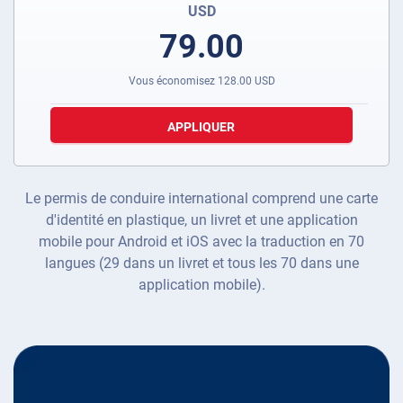
USD
79.00
Vous économisez
128.00
USD
APPLIQUER
Le permis de conduire international comprend une carte
d'identité en plastique, un livret et une application
mobile pour Android et iOS avec la traduction en 70
langues (29 dans un livret et tous les 70 dans une
application mobile).