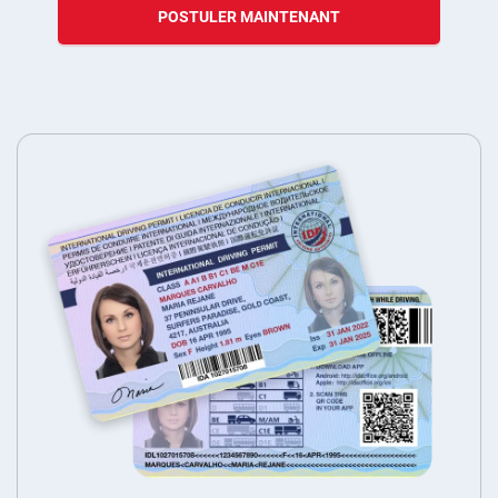
POSTULER MAINTENANT