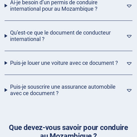
Ai-je besoin d’un permis de conduire
international pour au Mozambique ?
Qu’est-ce que le document de conducteur
international ?
Puis-je louer une voiture avec ce document ?
Puis-je souscrire une assurance automobile
avec ce document ?
Que devez-vous savoir pour conduire
au Mozambique ?