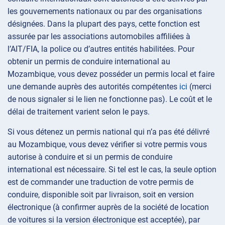
les gouvernements nationaux ou par des organisations
désignées. Dans la plupart des pays, cette fonction est
assurée par les associations automobiles affiliées à
l’AIT/FIA, la police ou d’autres entités habilitées. Pour
obtenir un permis de conduire international au
Mozambique, vous devez posséder un permis local et faire
une demande auprès des autorités compétentes
ici
(merci
de nous signaler si le lien ne fonctionne pas). Le coût et le
délai de traitement varient selon le pays.
Si vous détenez un permis national qui n’a pas été délivré
au Mozambique, vous devez vérifier si votre permis vous
autorise à conduire et si un permis de conduire
international est nécessaire. Si tel est le cas, la seule option
est de commander une traduction de votre permis de
conduire, disponible soit par livraison, soit en version
électronique (à confirmer auprès de la société de location
de voitures si la version électronique est acceptée), par