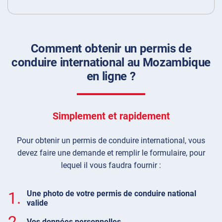
Comment obtenir un permis de
conduire international au Mozambique
en ligne ?
Simplement et rapidement
Pour obtenir un permis de conduire international, vous
devez faire une demande et remplir le formulaire, pour
lequel il vous faudra fournir :
1.
Une photo de votre permis de conduire national
valide
2.
Vos données personnelles