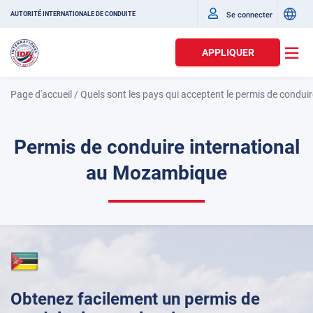
Se connecter
AUTORITÉ INTERNATIONALE DE CONDUITE
APPLIQUER
Page d'accueil
/
Quels sont les pays qui acceptent le permis de conduir
Permis de conduire international
au Mozambique
Obtenez facilement un permis de