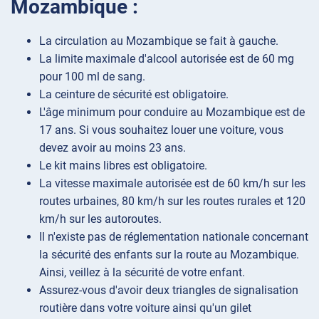
Mozambique :
La circulation au Mozambique se fait à gauche.
La limite maximale d'alcool autorisée est de 60 mg
pour 100 ml de sang.
La ceinture de sécurité est obligatoire.
L'âge minimum pour conduire au Mozambique est de
17 ans. Si vous souhaitez louer une voiture, vous
devez avoir au moins 23 ans.
Le kit mains libres est obligatoire.
La vitesse maximale autorisée est de 60 km/h sur les
routes urbaines, 80 km/h sur les routes rurales et 120
km/h sur les autoroutes.
Il n'existe pas de réglementation nationale concernant
la sécurité des enfants sur la route au Mozambique.
Ainsi, veillez à la sécurité de votre enfant.
Assurez-vous d'avoir deux triangles de signalisation
routière dans votre voiture ainsi qu'un gilet