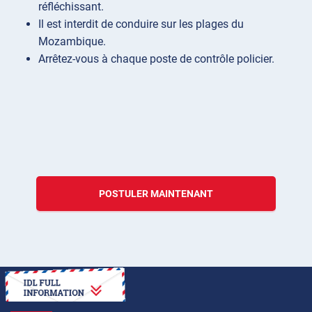
réfléchissant.
Il est interdit de conduire sur les plages du
Mozambique.
Arrêtez-vous à chaque poste de contrôle policier.
POSTULER MAINTENANT
COMMENT FAIRE