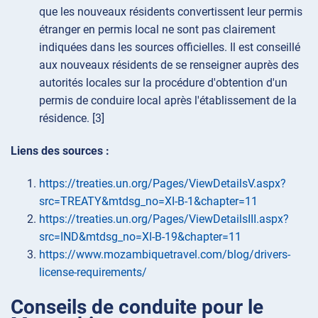
que les nouveaux résidents convertissent leur permis
étranger en permis local ne sont pas clairement
indiquées dans les sources officielles. Il est conseillé
aux nouveaux résidents de se renseigner auprès des
autorités locales sur la procédure d'obtention d'un
permis de conduire local après l'établissement de la
résidence. [3]
Liens des sources :
https://treaties.un.org/Pages/ViewDetailsV.aspx?
src=TREATY&mtdsg_no=XI-B-1&chapter=11
https://treaties.un.org/Pages/ViewDetailsIII.aspx?
src=IND&mtdsg_no=XI-B-19&chapter=11
https://www.mozambiquetravel.com/blog/drivers-
license-requirements/
Conseils de conduite pour le