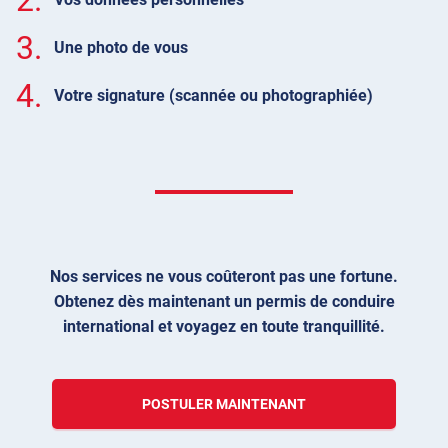
3.
Une photo de vous
4.
Votre signature (scannée ou photographiée)
Nos services ne vous coûteront pas une fortune.
Obtenez dès maintenant un permis de conduire
international et voyagez en toute tranquillité.
POSTULER MAINTENANT