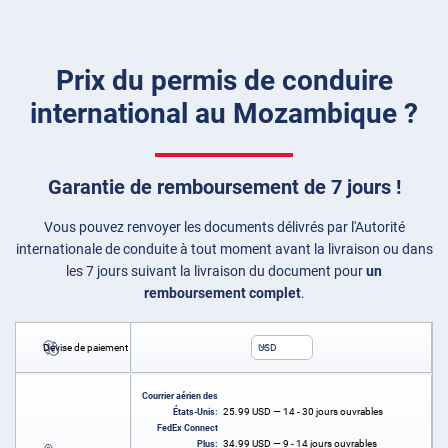
Prix du permis de conduire
international au Mozambique ?
Garantie de remboursement de 7 jours !
Vous pouvez renvoyer les documents délivrés par l'Autorité
internationale de conduite à tout moment avant la livraison ou dans
les 7 jours suivant la livraison du document pour
un
remboursement complet
.
Devise de paiement
USD
Courrier aérien des
25.99
USD
— 14 - 30 jours ouvrables
États-Unis:
FedEx Connect
34.99
USD
— 9 - 14 jours ouvrables
Plus: