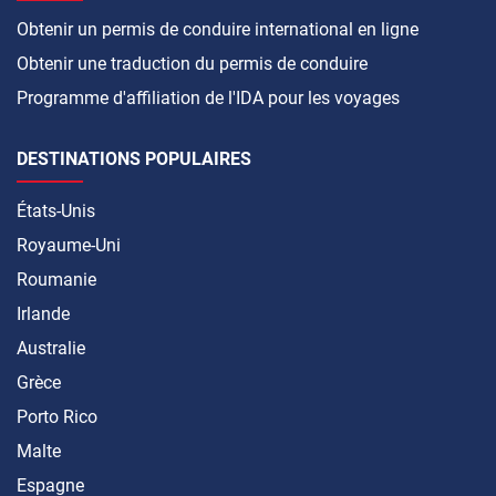
Obtenir un permis de conduire international en ligne
Obtenir une traduction du permis de conduire
Programme d'affiliation de l'IDA pour les voyages
DESTINATIONS POPULAIRES
États-Unis
Royaume-Uni
Roumanie
Irlande
Australie
Grèce
Porto Rico
Malte
Espagne