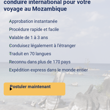
conduire international pour votre
voyage au Mozambique
Approbation instantanée
Procédure rapide et facile
Valable de 1 à 3 ans
Conduisez légalement à l’étranger
Traduit en 70 langues
Reconnu dans plus de 170 pays
Expédition express dans le monde entier
Postuler maintenant