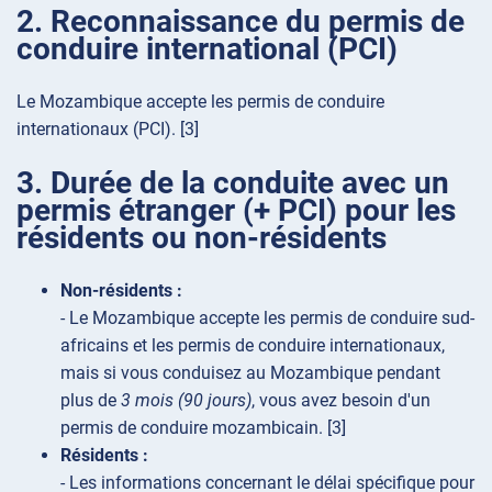
2. Reconnaissance du permis de
conduire international (PCI)
Le Mozambique accepte les permis de conduire
internationaux (PCI). [3]
3. Durée de la conduite avec un
permis étranger (+ PCI) pour les
résidents ou non-résidents
Non-résidents :
- Le Mozambique accepte les permis de conduire sud-
africains et les permis de conduire internationaux,
mais si vous conduisez au Mozambique pendant
plus de
3 mois (90 jours)
, vous avez besoin d'un
permis de conduire mozambicain. [3]
Résidents :
- Les informations concernant le délai spécifique pour