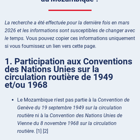
La recherche a été effectuée pour la dernière fois en mars
2026 et les informations sont susceptibles de changer avec
le temps.
Vous pouvez copier ces informations uniquement
si vous fournissez un lien vers cette page.
1. Participation aux Conventions
des Nations Unies sur la
circulation routière de 1949
et/ou 1968
Le Mozambique n'est pas partie à la
Convention de
Genève du 19 septembre 1949 sur la circulation
routière
ni à la
Convention des Nations Unies de
Vienne du 8 novembre 1968 sur la circulation
routière
. [1] [2]