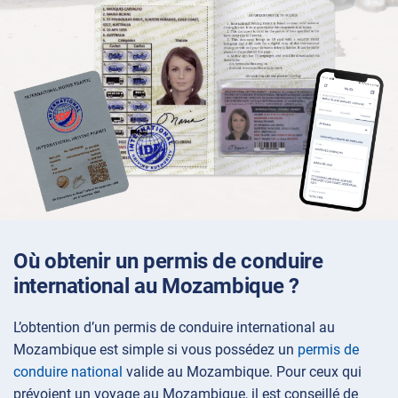
Où obtenir un permis de conduire
international au Mozambique ?
L’obtention d’un permis de conduire international au
Mozambique est simple si vous possédez un
permis de
conduire national
valide au Mozambique. Pour ceux qui
prévoient un voyage au Mozambique, il est conseillé de