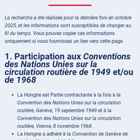
La recherche a été réalisée pour la dernière fois en octobre
2025, et les informations sont susceptibles de changer au
fil du temps.
Vous pouvez copier ces informations
uniquement si vous fournissez un lien vers cette page.
1. Participation aux
Conventions
des Nations Unies sur la
circulation routière de 1949
et/ou
de 1968
La Hongrie est Partie contractante à la fois à la
Convention des Nations Unies sur la circulation
routière, Genève, 19 septembre 1949
et à la
Convention des Nations Unies sur la circulation
routière, Vienne, 8 novembre 1968
.
La Hongrie a adhéré à la
Convention de Genève de