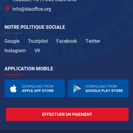
info@idaoffice.org
NOTRE POLITIQUE SOCIALE
Google
Trustpilot
Facebook
Twitter
Instagram
VK
APPLICATION MOBILE
EFFECTUER UN PAIEMENT