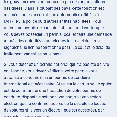
les gouvernements nationaux ou par des organisations
désignées. Dans la plupart des pays, cette fonction est
assurée par les associations automobiles affiliées à
l’AIT/FIA, la police ou d’autres entités habilitées. Pour
obtenir un permis de conduire international en Hongrie,
vous devez posséder un permis local et faire une demande
auprès des autorités compétentes
ici
(merci de nous
signaler si le lien ne fonctionne pas). Le coût et le délai de
traitement varient selon le pays.
Si vous détenez un permis national qui n’a pas été délivré
en Hongrie, vous devez vérifier si votre permis vous
autorise à conduire et si un permis de conduire
international est nécessaire. Si tel est le cas, la seule option
est de commander une traduction de votre permis de
conduire, disponible soit par livraison, soit en version
électronique (à confirmer auprès de la société de location
de voitures si la version électronique est acceptée), par
exemple via nos services.