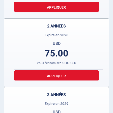
APPLIQUER
2 ANNÉES
Expire en 2028
USD
75.00
Vous économisez
63.00
USD
APPLIQUER
3 ANNÉES
Expire en 2029
USD