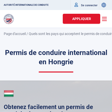
Se connecter
AUTORITÉ INTERNATIONALE DE CONDUITE
APPLIQUER
Page d'accueil
/
Quels sont les pays qui acceptent le permis de conduir
Permis de conduire international
en Hongrie
Obtenez facilement un permis de