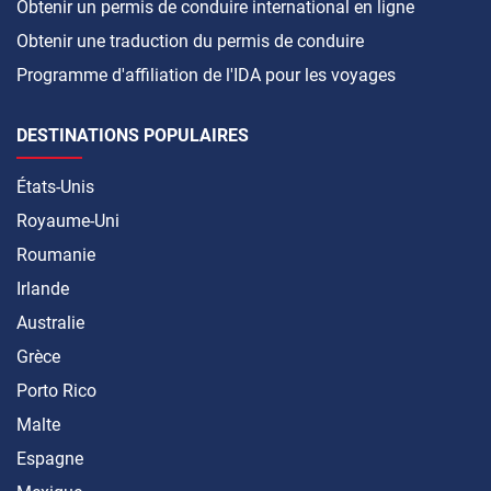
Obtenir un permis de conduire international en ligne
Obtenir une traduction du permis de conduire
Programme d'affiliation de l'IDA pour les voyages
DESTINATIONS POPULAIRES
États-Unis
Royaume-Uni
Roumanie
Irlande
Australie
Grèce
Porto Rico
Malte
Espagne