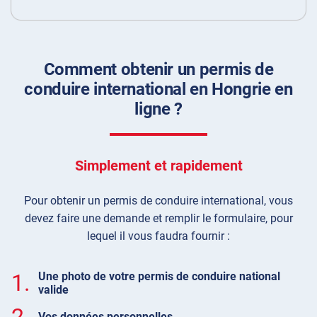
Comment obtenir un permis de
conduire international en Hongrie en
ligne ?
Simplement et rapidement
Pour obtenir un permis de conduire international, vous
devez faire une demande et remplir le formulaire, pour
lequel il vous faudra fournir :
1.
Une photo de votre permis de conduire national
valide
2.
Vos données personnelles