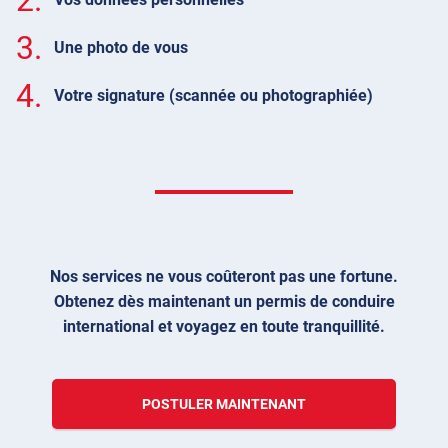
3.
Une photo de vous
4.
Votre signature (scannée ou photographiée)
Nos services ne vous coûteront pas une fortune.
Obtenez dès maintenant un permis de conduire
international et voyagez en toute tranquillité.
POSTULER MAINTENANT