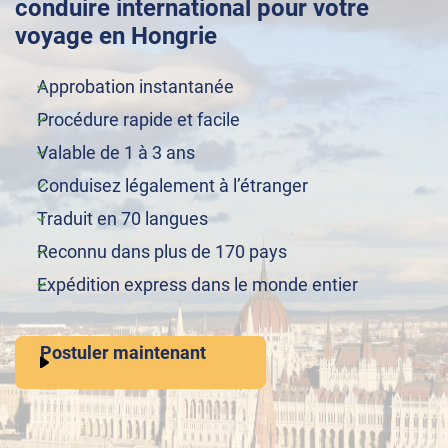
conduire international pour votre
voyage en Hongrie
Approbation instantanée
Procédure rapide et facile
Valable de 1 à 3 ans
Conduisez légalement à l’étranger
Traduit en 70 langues
Reconnu dans plus de 170 pays
Expédition express dans le monde entier
Postuler maintenant