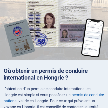
Où obtenir un permis de conduire
international en Hongrie ?
L’obtention d’un permis de conduire international en
Hongrie est simple si vous possédez un
permis de conduire
national
valide en Hongrie. Pour ceux qui prévoient un
voyage en Hongrie, il est conseillé de contacter l’autorité