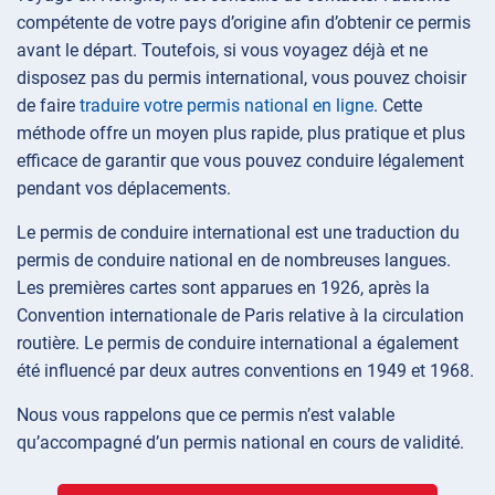
compétente de votre pays d’origine afin d’obtenir ce permis
avant le départ. Toutefois, si vous voyagez déjà et ne
disposez pas du permis international, vous pouvez choisir
de faire
traduire votre permis national en ligne
. Cette
méthode offre un moyen plus rapide, plus pratique et plus
efficace de garantir que vous pouvez conduire légalement
pendant vos déplacements.
Le permis de conduire international est une traduction du
permis de conduire national en de nombreuses langues.
Les premières cartes sont apparues en 1926, après la
Convention internationale de Paris relative à la circulation
routière. Le permis de conduire international a également
été influencé par deux autres conventions en 1949 et 1968.
Nous vous rappelons que ce permis n’est valable
qu’accompagné d’un permis national en cours de validité.