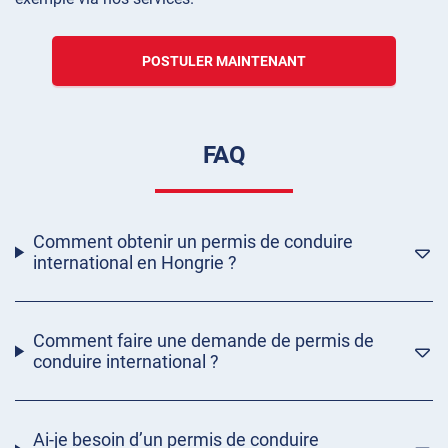
POSTULER MAINTENANT
FAQ
Comment obtenir un permis de conduire
international en Hongrie ?
Comment faire une demande de permis de
conduire international ?
Ai-je besoin d’un permis de conduire