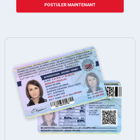
POSTULER MAINTENANT