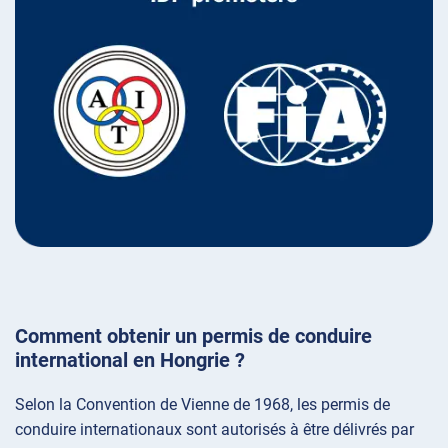
Comment obtenir un permis de conduire
international en Hongrie ?
Selon la Convention de Vienne de 1968, les permis de
conduire internationaux sont autorisés à être délivrés par