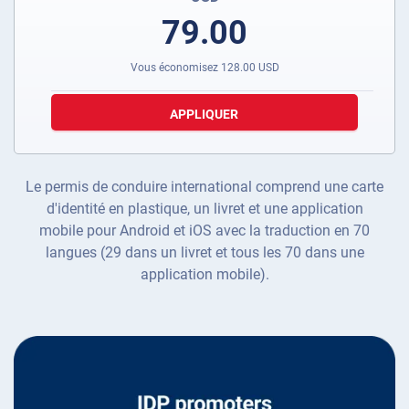
79.00
Vous économisez
128.00
USD
APPLIQUER
Le permis de conduire international comprend une carte
d'identité en plastique, un livret et une application
mobile pour Android et iOS avec la traduction en 70
langues (29 dans un livret et tous les 70 dans une
application mobile).