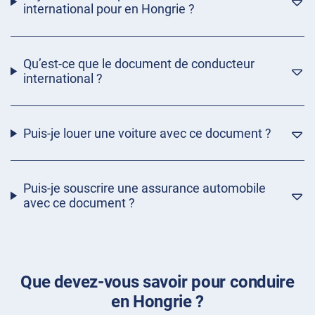
international pour en Hongrie ?
Qu’est-ce que le document de conducteur
international ?
Puis-je louer une voiture avec ce document ?
Puis-je souscrire une assurance automobile
avec ce document ?
Que devez-vous savoir pour conduire
en Hongrie ?