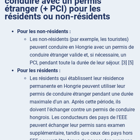
conduire avec un permis
étranger (+ PCI) pour les
résidents ou non-résidents
Pour les non-résidents :
Les non-résidents (par exemple, les touristes)
peuvent conduire en Hongrie avec un permis de
conduire étranger valide et, si nécessaire, un
PCI, pendant toute la durée de leur séjour. [3] [5]
Pour les résidents :
Les résidents qui établissent leur résidence
permanente en Hongrie peuvent utiliser leur
permis de conduire étranger pendant une durée
maximale d'un an. Après cette période, ils
doivent l'échanger contre un permis de conduire
hongrois. Les conducteurs des pays de l'EEE
peuvent échanger leur permis sans examen
supplémentaire, tandis que ceux des pays hors