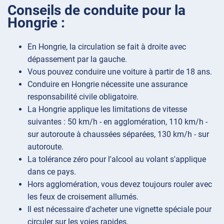
Conseils de conduite pour la
Hongrie :
En Hongrie, la circulation se fait à droite avec
dépassement par la gauche.
Vous pouvez conduire une voiture à partir de 18 ans.
Conduire en Hongrie nécessite une assurance
responsabilité civile obligatoire.
La Hongrie applique les limitations de vitesse
suivantes : 50 km/h - en agglomération, 110 km/h -
sur autoroute à chaussées séparées, 130 km/h - sur
autoroute.
La tolérance zéro pour l'alcool au volant s'applique
dans ce pays.
Hors agglomération, vous devez toujours rouler avec
les feux de croisement allumés.
Il est nécessaire d'acheter une vignette spéciale pour
circuler sur les voies rapides.