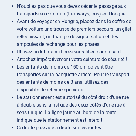
N'oubliez pas que vous devez céder le passage aux
transports en commun (tramways, bus) en Hongrie.
Avant de voyager en Hongrie, placez dans le coffre de
votre voiture une trousse de premiers secours, un gilet
réfléchissant, un triangle de signalisation et des
ampoules de rechange pour les phares.
Utilisez un kit mains libres sans fil en conduisant.
Attachez impérativement votre ceinture de sécurité !
Les enfants de moins de 150 cm doivent être
transportés sur la banquette arrière. Pour le transport
des enfants de moins de 3 ans, utilisez des
dispositifs de retenue spéciaux.
Le stationnement est autorisé du côté droit d'une rue
à double sens, ainsi que des deux côtés d'une rue à
sens unique. La ligne jaune au bord de la route
indique que le stationnement est interdit.
Cédez le passage à droite sur les routes.