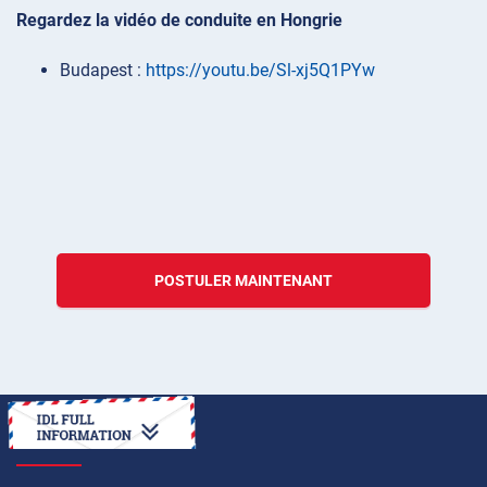
Regardez la vidéo de conduite en Hongrie
Budapest :
https://youtu.be/Sl-xj5Q1PYw
POSTULER MAINTENANT
COMMENT FAIRE