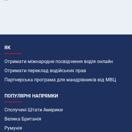
ЯК
Отримати міжнародне посвідчення водія онлайн
Отримати переклад водійських прав
Партнерська програма для мандрівників від МВЦ
ПОПУЛЯРНІ НАПРЯМКИ
Сполучені Штати Америки
Велика Британія
Румунія