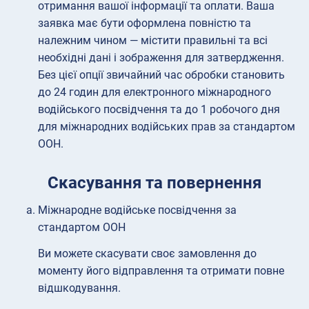
отримання вашої інформації та оплати. Ваша
заявка має бути оформлена повністю та
належним чином — містити правильні та всі
необхідні дані і зображення для затвердження.
Без цієї опції звичайний час обробки становить
до 24 годин для електронного міжнародного
водійського посвідчення та до 1 робочого дня
для міжнародних водійських прав за стандартом
ООН.
Скасування та повернення
Міжнародне водійське посвідчення за
стандартом ООН
Ви можете скасувати своє замовлення до
моменту його відправлення та отримати повне
відшкодування.