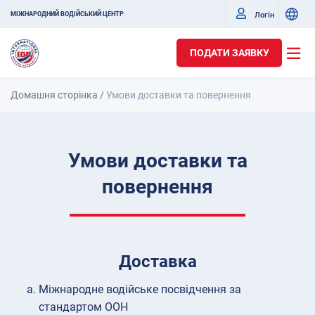
Логін
МІЖНАРОДНИЙ ВОДІЙСЬКИЙ ЦЕНТР
ПОДАТИ ЗАЯВКУ
Домашня сторінка
/
Умови доставки та повернення
Умови доставки та
повернення
Доставка
Міжнародне водійське посвідчення за
стандартом ООН