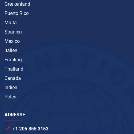
Grækenland
Puerto Rico
Malta
Spanien
Mexico
Italien
Frankrig
Thailand
Canada
Indien
Polen
ADRESSE
+1 205 855 3153