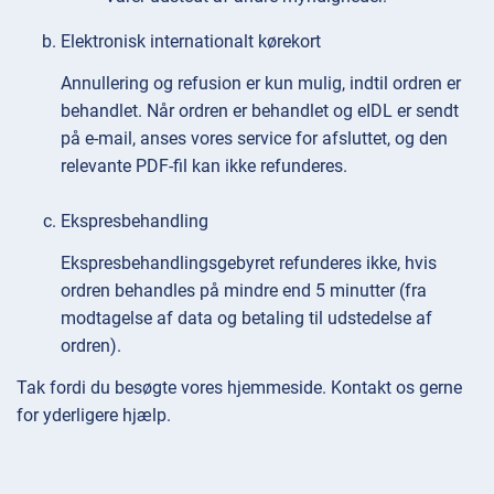
Elektronisk internationalt kørekort
Annullering og refusion er kun mulig, indtil ordren er
behandlet. Når ordren er behandlet og eIDL er sendt
på e-mail, anses vores service for afsluttet, og den
relevante PDF-fil kan ikke refunderes.
Ekspresbehandling
Ekspresbehandlingsgebyret refunderes ikke, hvis
ordren behandles på mindre end 5 minutter (fra
modtagelse af data og betaling til udstedelse af
ordren).
Tak fordi du besøgte vores hjemmeside. Kontakt os gerne
for yderligere hjælp.