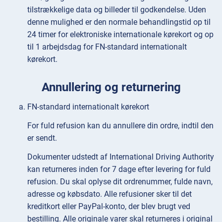
tilstrækkelige data og billeder til godkendelse. Uden
denne mulighed er den normale behandlingstid op til
24 timer for elektroniske internationale kørekort og op
til 1 arbejdsdag for FN-standard internationalt
kørekort.
Annullering og returnering
FN-standard internationalt kørekort
For fuld refusion kan du annullere din ordre, indtil den
er sendt.
Dokumenter udstedt af International Driving Authority
kan returneres inden for 7 dage efter levering for fuld
refusion. Du skal oplyse dit ordrenummer, fulde navn,
adresse og købsdato. Alle refusioner sker til det
kreditkort eller PayPal-konto, der blev brugt ved
bestilling. Alle originale varer skal returneres i original