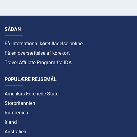
SÅDAN
Få international køretilladelse online
Få en oversættelse af kørekort
Travel Affiliate Program fra IDA
POPULÆRE REJSEMÅL
Amerikas Forenede Stater
Storbritannien
Rumænien
Irland
Australien