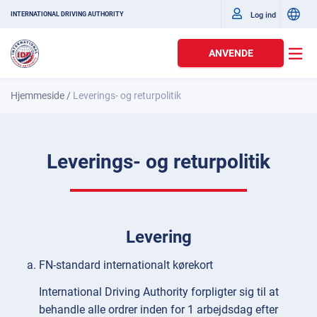
Log ind
INTERNATIONAL DRIVING AUTHORITY
ANVENDE
Hjemmeside
/
Leverings- og returpolitik
Leverings- og returpolitik
Levering
FN-standard internationalt kørekort
International Driving Authority forpligter sig til at
behandle alle ordrer inden for 1 arbejdsdag efter