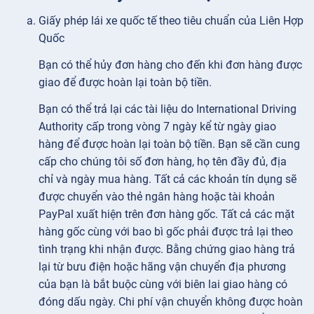
Giấy phép lái xe quốc tế theo tiêu chuẩn của Liên Hợp
Quốc
Bạn có thể hủy đơn hàng cho đến khi đơn hàng được
giao để được hoàn lại toàn bộ tiền.
Bạn có thể trả lại các tài liệu do International Driving
Authority cấp trong vòng 7 ngày kể từ ngày giao
hàng để được hoàn lại toàn bộ tiền. Bạn sẽ cần cung
cấp cho chúng tôi số đơn hàng, họ tên đầy đủ, địa
chỉ và ngày mua hàng. Tất cả các khoản tín dụng sẽ
được chuyển vào thẻ ngân hàng hoặc tài khoản
PayPal xuất hiện trên đơn hàng gốc. Tất cả các mặt
hàng gốc cùng với bao bì gốc phải được trả lại theo
tình trạng khi nhận được. Bằng chứng giao hàng trả
lại từ bưu điện hoặc hãng vận chuyển địa phương
của bạn là bắt buộc cùng với biên lai giao hàng có
đóng dấu ngày. Chi phí vận chuyển không được hoàn