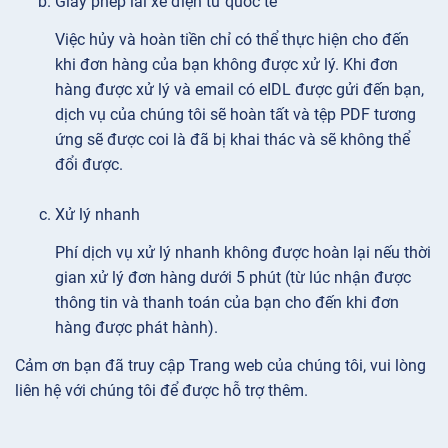
Giấy phép lái xe điện tử quốc tế
Việc hủy và hoàn tiền chỉ có thể thực hiện cho đến
khi đơn hàng của bạn không được xử lý. Khi đơn
hàng được xử lý và email có eIDL được gửi đến bạn,
dịch vụ của chúng tôi sẽ hoàn tất và tệp PDF tương
ứng sẽ được coi là đã bị khai thác và sẽ không thể
đổi được.
Xử lý nhanh
Phí dịch vụ xử lý nhanh không được hoàn lại nếu thời
gian xử lý đơn hàng dưới 5 phút (từ lúc nhận được
thông tin và thanh toán của bạn cho đến khi đơn
hàng được phát hành).
Cảm ơn bạn đã truy cập Trang web của chúng tôi, vui lòng
liên hệ với chúng tôi để được hỗ trợ thêm.