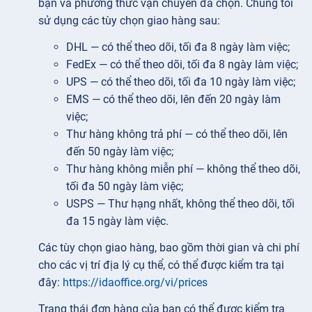
bạn và phương thức vận chuyển đã chọn. Chúng tôi
sử dụng các tùy chọn giao hàng sau:
DHL — có thể theo dõi, tối đa 8 ngày làm việc;
FedEx — có thể theo dõi, tối đa 8 ngày làm việc;
UPS — có thể theo dõi, tối đa 10 ngày làm việc;
EMS — có thể theo dõi, lên đến 20 ngày làm
việc;
Thư hàng không trả phí — có thể theo dõi, lên
đến 50 ngày làm việc;
Thư hàng không miễn phí — không thể theo dõi,
tối đa 50 ngày làm việc;
USPS — Thư hạng nhất, không thể theo dõi, tối
đa 15 ngày làm việc.
Các tùy chọn giao hàng, bao gồm thời gian và chi phí
cho các vị trí địa lý cụ thể, có thể được kiểm tra tại
đây:
https://idaoffice.org/vi/prices
Trạng thái đơn hàng của bạn có thể được kiểm tra