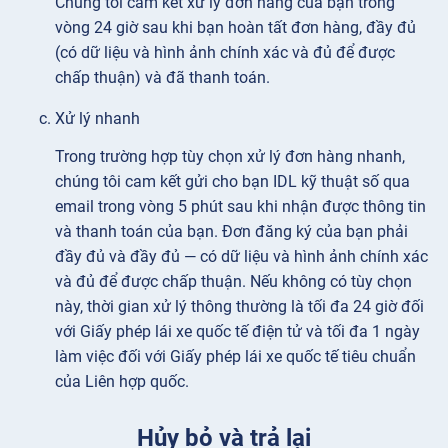
Chúng tôi cam kết xử lý đơn hàng của bạn trong
vòng 24 giờ sau khi bạn hoàn tất đơn hàng, đầy đủ
(có dữ liệu và hình ảnh chính xác và đủ để được
chấp thuận) và đã thanh toán.
Xử lý nhanh
Trong trường hợp tùy chọn xử lý đơn hàng nhanh,
chúng tôi cam kết gửi cho bạn IDL kỹ thuật số qua
email trong vòng 5 phút sau khi nhận được thông tin
và thanh toán của bạn. Đơn đăng ký của bạn phải
đầy đủ và đầy đủ — có dữ liệu và hình ảnh chính xác
và đủ để được chấp thuận. Nếu không có tùy chọn
này, thời gian xử lý thông thường là tối đa 24 giờ đối
với Giấy phép lái xe quốc tế điện tử và tối đa 1 ngày
làm việc đối với Giấy phép lái xe quốc tế tiêu chuẩn
của Liên hợp quốc.
Hủy bỏ và trả lại