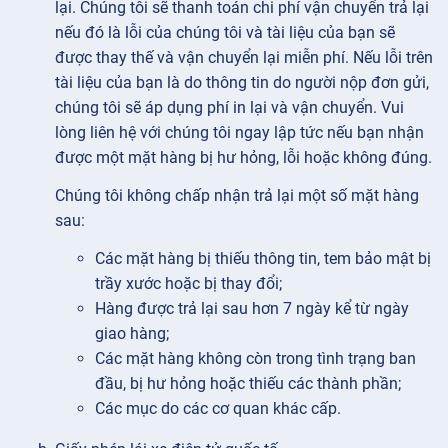
lại. Chúng tôi sẽ thanh toán chi phí vận chuyển trả lại
nếu đó là lỗi của chúng tôi và tài liệu của bạn sẽ
được thay thế và vận chuyển lại miễn phí. Nếu lỗi trên
tài liệu của bạn là do thông tin do người nộp đơn gửi,
chúng tôi sẽ áp dụng phí in lại và vận chuyển. Vui
lòng liên hệ với chúng tôi ngay lập tức nếu bạn nhận
được một mặt hàng bị hư hỏng, lỗi hoặc không đúng.
Chúng tôi không chấp nhận trả lại một số mặt hàng
sau:
Các mặt hàng bị thiếu thông tin, tem bảo mật bị
trầy xước hoặc bị thay đổi;
Hàng được trả lại sau hơn 7 ngày kể từ ngày
giao hàng;
Các mặt hàng không còn trong tình trạng ban
đầu, bị hư hỏng hoặc thiếu các thành phần;
Các mục do các cơ quan khác cấp.