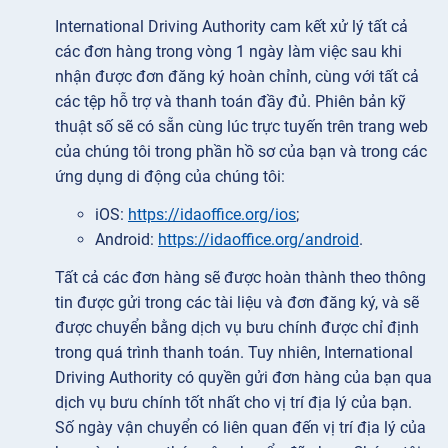
International Driving Authority cam kết xử lý tất cả
các đơn hàng trong vòng 1 ngày làm việc sau khi
nhận được đơn đăng ký hoàn chỉnh, cùng với tất cả
các tệp hỗ trợ và thanh toán đầy đủ. Phiên bản kỹ
thuật số sẽ có sẵn cùng lúc trực tuyến trên trang web
của chúng tôi trong phần hồ sơ của bạn và trong các
ứng dụng di động của chúng tôi:
iOS:
https://idaoffice.org/ios
;
Android:
https://idaoffice.org/android
.
Tất cả các đơn hàng sẽ được hoàn thành theo thông
tin được gửi trong các tài liệu và đơn đăng ký, và sẽ
được chuyển bằng dịch vụ bưu chính được chỉ định
trong quá trình thanh toán. Tuy nhiên, International
Driving Authority có quyền gửi đơn hàng của bạn qua
dịch vụ bưu chính tốt nhất cho vị trí địa lý của bạn.
Số ngày vận chuyển có liên quan đến vị trí địa lý của