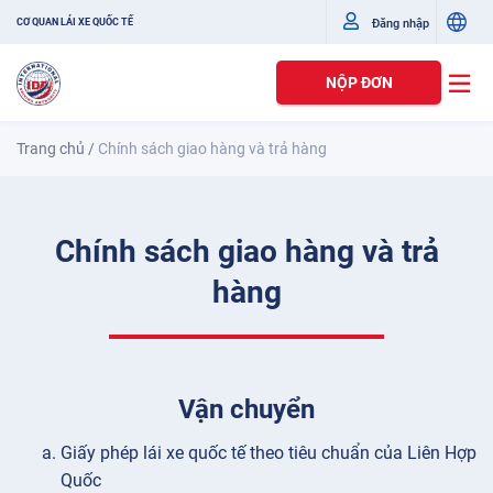
Đăng nhập
CƠ QUAN LÁI XE QUỐC TẾ
NỘP ĐƠN
Trang chủ
/
Chính sách giao hàng và trả hàng
Chính sách giao hàng và trả
hàng
Vận chuyển
Giấy phép lái xe quốc tế theo tiêu chuẩn của Liên Hợp
Quốc