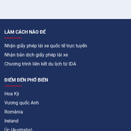
LÀM CÁCH NÀO ĐỂ
Nhận giấy phép lái xe quốc tế trực tuyến
Nhận bản dịch giấy phép lái xe
Chương trình liên kết du lịch từ IDA
ĐIỂM ĐẾN PHỔ BIẾN
Hoa Kỳ
Vương quốc Anh
România
Ireland
Úc (Australia)