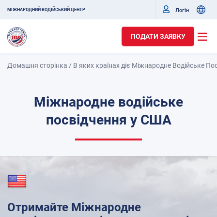
Логін
МІЖНАРОДНИЙ ВОДІЙСЬКИЙ ЦЕНТР
ПОДАТИ ЗАЯВКУ
Домашня сторінка
/
В яких країнах діє Міжнародне Водійське По
Міжнародне водійське
посвідчення у США
Отримайте Міжнародне