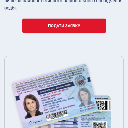
лише за наявності чинного національного посвідчення
водія.
ПОДАТИ ЗАЯВКУ