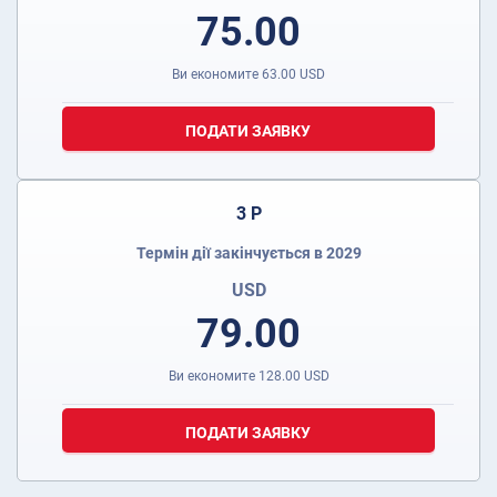
75.00
Ви економите
63.00
USD
ПОДАТИ ЗАЯВКУ
3 Р
Термін дії закінчується в 2029
USD
79.00
Ви економите
128.00
USD
ПОДАТИ ЗАЯВКУ