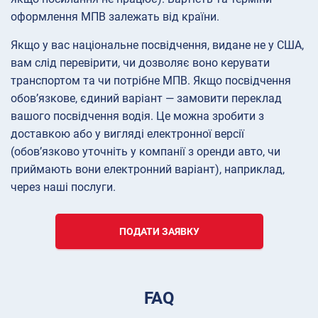
оформлення МПВ залежать від країни.
Якщо у вас національне посвідчення, видане не у США,
вам слід перевірити, чи дозволяє воно керувати
транспортом та чи потрібне МПВ. Якщо посвідчення
обов’язкове, єдиний варіант — замовити переклад
вашого посвідчення водія. Це можна зробити з
доставкою або у вигляді електронної версії
(обов’язково уточніть у компанії з оренди авто, чи
приймають вони електронний варіант), наприклад,
через наші послуги.
ПОДАТИ ЗАЯВКУ
FAQ