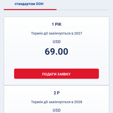
стандартом ООН
1 РІК
Термін дії закінчується в 2027
USD
69.00
ПОДАТИ ЗАЯВКУ
2 Р
Термін дії закінчується в 2028
USD