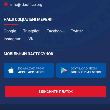
info@idaoffice.org
НАШІ СОЦІАЛЬНІ МЕРЕЖІ
Google
Trustpilot
Facebook
Twitter
Instagram
VK
МОБІЛЬНИЙ ЗАСТОСУНОК
ЗДІЙСНИТИ ПЛАТІЖ