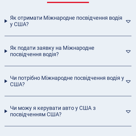
Як отримати Міжнародне посвідчення водія
у США?
Як подати заявку на Міжнародне
посвідчення водія?
Чи потрібно Міжнародне посвідчення водія у
США?
Чи можу я керувати авто у США з
посвідченням США?