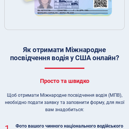
Як отримати Міжнародне
посвідчення водія у США онлайн?
Просто та швидко
Щоб отримати Міжнародне посвідчення водія (МПВ),
необхідно подати заявку та заповнити форму, для якої
вам знадобиться:
1.
Фото вашого чинного національного водійського