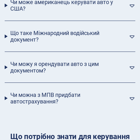
Чи може американець керувати авто у
США?
Що таке Міжнародний водійський
документ?
Чи можу я орендувати авто з цим
документом?
Чи можна з МПВ придбати
автострахування?
Що потрібно знати для керування