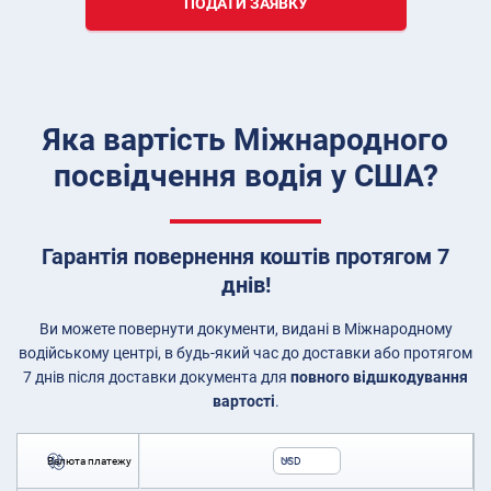
ПОДАТИ ЗАЯВКУ
Яка вартість Міжнародного
посвідчення водія у США?
Гарантія повернення коштів протягом 7
днів!
Ви можете повернути документи, видані в Міжнародному
водійському центрі, в будь-який час до доставки або протягом
7 днів після доставки документа для
повного відшкодування
вартості
.
Валюта платежу
USD