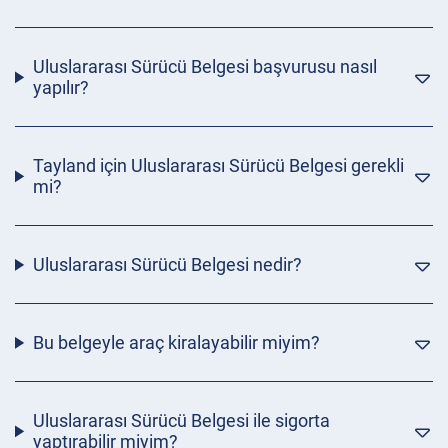
Uluslararası Sürücü Belgesi başvurusu nasıl
yapılır?
Tayland için Uluslararası Sürücü Belgesi gerekli
mi?
Uluslararası Sürücü Belgesi nedir?
Bu belgeyle araç kiralayabilir miyim?
Uluslararası Sürücü Belgesi ile sigorta
yaptırabilir miyim?