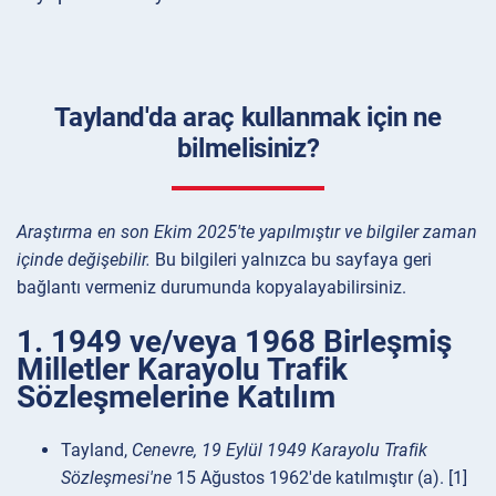
Tayland'da araç kullanmak için ne
bilmelisiniz?
Araştırma en son Ekim 2025'te yapılmıştır ve bilgiler zaman
içinde değişebilir.
Bu bilgileri yalnızca bu sayfaya geri
bağlantı vermeniz durumunda kopyalayabilirsiniz.
1. 1949 ve/veya 1968 Birleşmiş
Milletler Karayolu Trafik
Sözleşmelerine Katılım
Tayland,
Cenevre, 19 Eylül 1949 Karayolu Trafik
Sözleşmesi'ne
15 Ağustos 1962'de katılmıştır (a). [1]