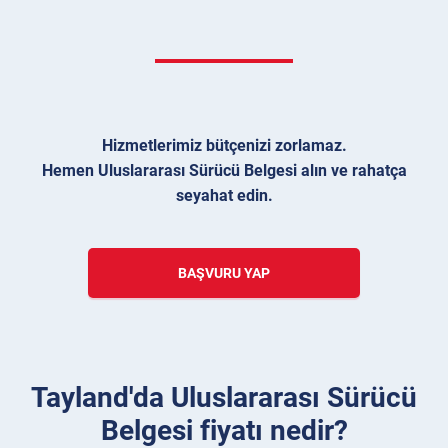
Hizmetlerimiz bütçenizi zorlamaz.
Hemen Uluslararası Sürücü Belgesi alın ve rahatça
seyahat edin.
BAŞVURU YAP
Tayland'da Uluslararası Sürücü
Belgesi fiyatı nedir?