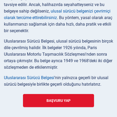
tavsiye edilir. Ancak, halihazırda seyahatteyseniz ve bu
belgeye sahip değilseniz,
ulusal sürücü belgenizi çevrimiçi
olarak tercüme ettirebilirsiniz
. Bu yöntem, yasal olarak araç
kullanmanızı sağlamak için daha hızlı, daha pratik ve etkili
bir seçenektir.
Uluslararası Sürücü Belgesi, ulusal sürücü belgesinin birçok
dile çevrilmiş halidir. İlk belgeler 1926 yılında, Paris
Uluslararası Motorlu Taşımacılık Sözleşmesi'nden sonra
ortaya çıkmıştır. Bu belge ayrıca 1949 ve 1968’deki iki diğer
sözleşmeden de etkilenmiştir.
Uluslararası Sürücü Belgesi
’nin yalnızca geçerli bir ulusal
sürücü belgesiyle birlikte geçerli olduğunu hatırlatırız.
BAŞVURU YAP