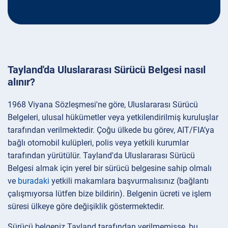
Tayland'da Uluslararası Sürücü Belgesi nasıl
alınır?
1968 Viyana Sözleşmesi'ne göre, Uluslararası Sürücü
Belgeleri, ulusal hükümetler veya yetkilendirilmiş kuruluşlar
tarafından verilmektedir. Çoğu ülkede bu görev, AIT/FIA’ya
bağlı otomobil kulüpleri, polis veya yetkili kurumlar
tarafından yürütülür. Tayland'da Uluslararası Sürücü
Belgesi almak için yerel bir sürücü belgesine sahip olmalı
ve
buradaki
yetkili makamlara başvurmalısınız (bağlantı
çalışmıyorsa lütfen bize bildirin). Belgenin ücreti ve işlem
süresi ülkeye göre değişiklik göstermektedir.
Sürücü belgeniz Tayland tarafından verilmemişse, bu