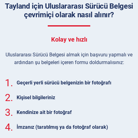
Tayland için Uluslararası Sürücü Belgesi
çevrimiçi olarak nasıl alınır?
Kolay ve hızlı
Uluslararası Sürücü Belgesi almak için başvuru yapmalı ve
ardından şu belgeleri içeren formu doldurmalısınız:
1.
Geçerli yerli sürücü belgenizin bir fotoğrafı
2.
Kişisel bilgileriniz
3.
Kendinize ait bir fotoğraf
4.
İmzanız (taratılmış ya da fotoğraf olarak)