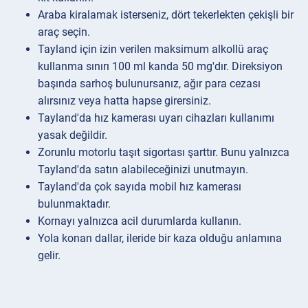
Araba kiralamak isterseniz, dört tekerlekten çekişli bir
araç seçin.
Tayland için izin verilen maksimum alkollü araç
kullanma sınırı 100 ml kanda 50 mg'dır. Direksiyon
başında sarhoş bulunursanız, ağır para cezası
alırsınız veya hatta hapse girersiniz.
Tayland'da hız kamerası uyarı cihazları kullanımı
yasak değildir.
Zorunlu motorlu taşıt sigortası şarttır. Bunu yalnızca
Tayland'da satın alabileceğinizi unutmayın.
Tayland'da çok sayıda mobil hız kamerası
bulunmaktadır.
Kornayı yalnızca acil durumlarda kullanın.
Yola konan dallar, ileride bir kaza olduğu anlamına
gelir.