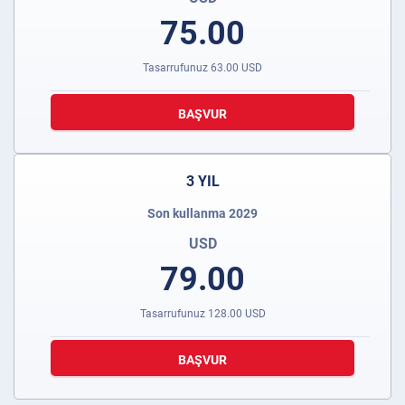
75.00
Tasarrufunuz
63.00
USD
BAŞVUR
3 YIL
Son kullanma 2029
USD
79.00
Tasarrufunuz
128.00
USD
BAŞVUR