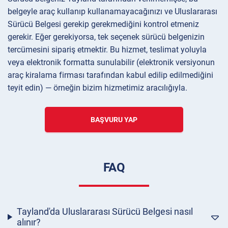
belgeyle araç kullanıp kullanamayacağınızı ve Uluslararası
Sürücü Belgesi gerekip gerekmediğini kontrol etmeniz
gerekir. Eğer gerekiyorsa, tek seçenek sürücü belgenizin
tercümesini sipariş etmektir. Bu hizmet, teslimat yoluyla
veya elektronik formatta sunulabilir (elektronik versiyonun
araç kiralama firması tarafından kabul edilip edilmediğini
teyit edin) — örneğin bizim hizmetimiz aracılığıyla.
BAŞVURU YAP
FAQ
Tayland'da Uluslararası Sürücü Belgesi nasıl
alınır?