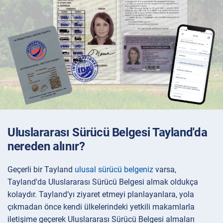
Uluslararası Sürücü Belgesi Tayland'da
nereden alınır?
Geçerli bir Tayland
ulusal sürücü belgeniz
varsa,
Tayland'da Uluslararası Sürücü Belgesi almak oldukça
kolaydır. Tayland’yı ziyaret etmeyi planlayanlara, yola
çıkmadan önce kendi ülkelerindeki yetkili makamlarla
iletişime geçerek Uluslararası Sürücü Belgesi almaları