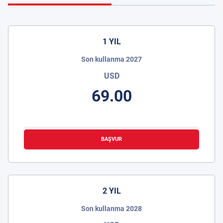
1 YIL
Son kullanma 2027
USD
69.00
BAŞVUR
2 YIL
Son kullanma 2028