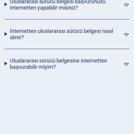
Uluslararası sürücü belgesi başvurunuzu
internetten yapabilir misiniz?
İnternetten uluslararası sürücü belgesi nasıl
alınır?
Uluslararası sürücü belgesine internetten
başvurabilir miyim?