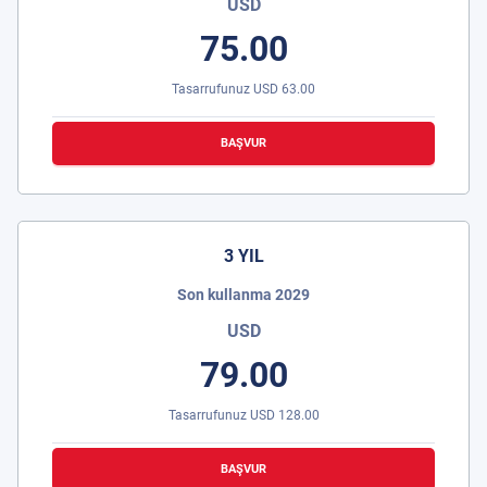
USD
75.00
Tasarrufunuz
USD
63.00
BAŞVUR
3 YIL
Son kullanma 2029
USD
79.00
Tasarrufunuz
USD
128.00
BAŞVUR