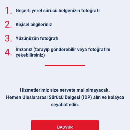
1.
Geçerli yerel sürücü belgenizin fotoğrafı
2.
Kişisel bilgileriniz
3.
Yüzünüzün fotoğrafı
4.
İmzanız (tarayıp gönderebilir veya fotoğrafını
çekebilirsiniz)
Hizmetlerimiz size servete mal olmayacak.
Hemen Uluslararası Sürücü Belgesi (IDP) alın ve kolayca
seyahat edin.
BAŞVUR