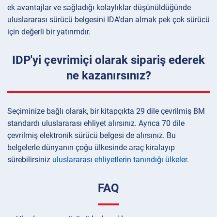
ek avantajlar ve sağladığı kolaylıklar düşünüldüğünde
uluslararası sürücü belgesini IDA'dan almak pek çok sürücü
için değerli bir yatırımdır.
IDP'yi çevrimiçi olarak sipariş ederek
ne kazanırsınız?
Seçiminize bağlı olarak, bir kitapçıkta 29 dile çevrilmiş BM
standardı uluslararası ehliyet alırsınız. Ayrıca 70 dile
çevrilmiş elektronik sürücü belgesi de alırsınız. Bu
belgelerle dünyanın çoğu ülkesinde araç kiralayıp
sürebilirsiniz
uluslararası ehliyetlerin tanındığı ülkeler
.
FAQ