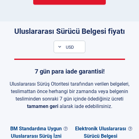
Uluslararası Sürücü Belgesi fiyatı
USD
7 gün para iade garantisi!
Uluslararası Sürüş Otoritesi tarafından verilen belgeleri,
teslimattan önce herhangi bir zamanda veya belgenin
tesliminden sonraki 7 gün içinde ödediğiniz ücreti
tamamen geri
alarak iade edebilirsiniz.
BM Standardına Uygun
Elektronik Uluslararası
Uluslararası Sürüş İzni
Sürücü Belgesi