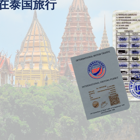
在泰国旅行