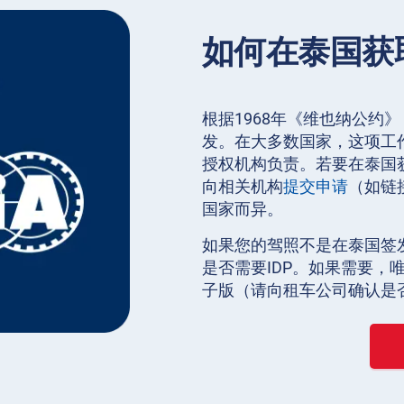
如何在泰国获
根据1968年《维也纳公约
发。在大多数国家，这项工作
授权机构负责。若要在泰国
向相关机构
提交申请
（如链
国家而异。
如果您的驾照不是在泰国签
是否需要IDP。如果需要
子版（请向租车公司确认是