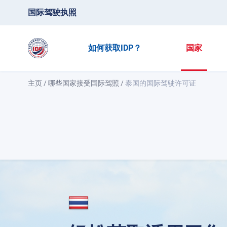
国际驾驶执照
如何获取IDP？
国家
主页
/
哪些国家接受国际驾照
/
泰国的国际驾驶许可证