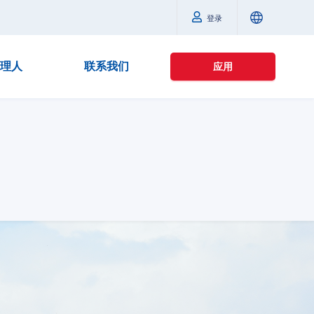
登录
理人
联系我们
应用