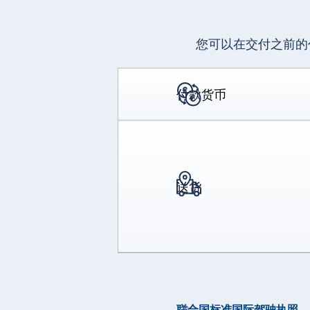
您可以在交付之前的
付款货币
送货
联合国标准国际驾驶执照