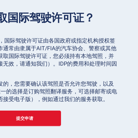
取国际驾驶许可证？
》，国际驾驶许可证由各国政府或指定机构授权签
通常由隶属于AIT/FIA的汽车协会、警察或其他
获取国际驾驶许可证，您必须持有本地驾照，并
接无效，请通知我们）。IDP的费用和处理时间因
发的，您需要确认该驾照是否允许您驾驶，以及
，唯一的选择是订购驾照翻译服务，可选择邮寄或电
否接受电子版），例如通过我们的服务获取。
提交申请