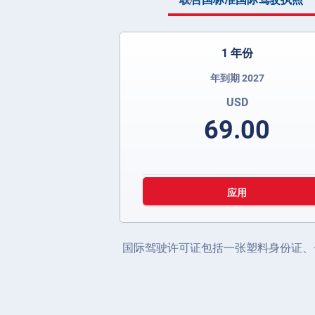
1 年份
年到期 2027
USD
69.00
应用
国际驾驶许可证包括一张塑料身份证、