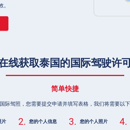
效。
在线获取泰国的国际驾驶许
简单快捷
国际驾照，您需要提交申请并填写表格，我们将需要以
2.
3.
4.
照片
您的个人信息
您的个人照片