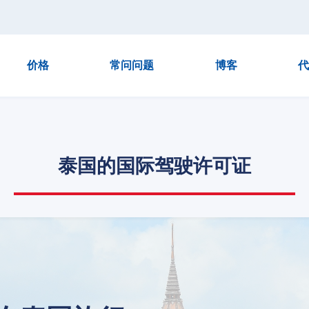
价格
常问问题
博客
代
泰国的国际驾驶许可证