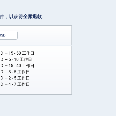
文件，以获得
全额退款
.
USD
SD
— 15 - 50 工作日
SD
— 5 - 10 工作日
SD
— 15 - 40 工作日
SD
— 3 - 5 工作日
SD
— 2 - 5 工作日
SD
— 4 - 7 工作日