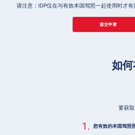
请注意：IDP仅在与有效本国驾照一起使用时才有
提交申请
如何
要获取
1.
您有效的本国驾照