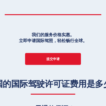
我们的服务价格实惠。
立即申请国际驾照，轻松畅行全球。
提交申请
国的国际驾驶许可证费用是多