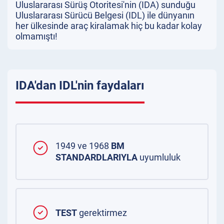
Uluslararası Sürüş Otoritesi'nin (IDA) sunduğu
Uluslararası Sürücü Belgesi (IDL) ile dünyanın
her ülkesinde araç kiralamak hiç bu kadar kolay
olmamıştı!
IDA'dan IDL'nin faydaları
1949 ve 1968
BM
STANDARDLARIYLA
uyumluluk
TEST
gerektirmez