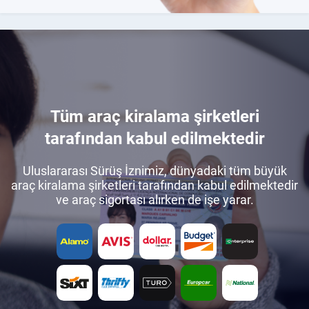
Tüm araç kiralama şirketleri
tarafından kabul edilmektedir
Uluslararası Sürüş İznimiz, dünyadaki tüm büyük
araç kiralama şirketleri tarafından kabul edilmektedir
ve araç sigortası alırken de işe yarar.