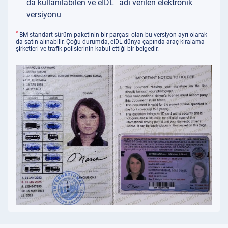
da kullanılabilen ve eIDL
adı verilen elektronik
versiyonu
*
BM standart sürüm paketinin bir parçası olan bu versiyon ayrı olarak
da satın alınabilir. Çoğu durumda, eIDL dünya çapında araç kiralama
şirketleri ve trafik polislerinin kabul ettiği bir belgedir.