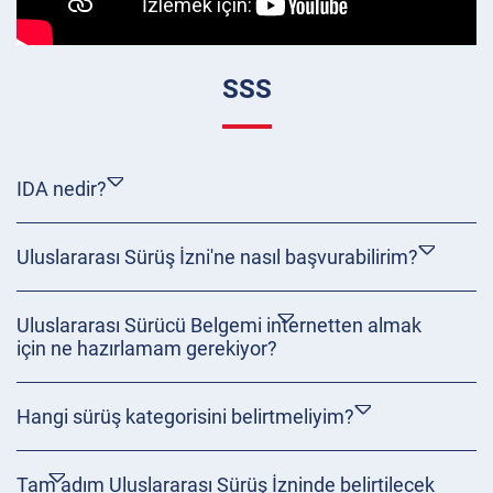
SSS
IDA nedir?
Uluslararası Sürüş İzni'ne nasıl başvurabilirim?
Uluslararası Sürücü Belgemi internetten almak
için ne hazırlamam gerekiyor?
Hangi sürüş kategorisini belirtmeliyim?
Tam adım Uluslararası Sürüş İzninde belirtilecek