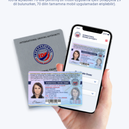
dil bulunurken, 70 dilin tamamına mobil uygulamadan erişilebilir).