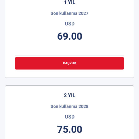
1 YIL
Son kullanma 2027
USD
69.00
BAŞVUR
2 YIL
Son kullanma 2028
USD
75.00