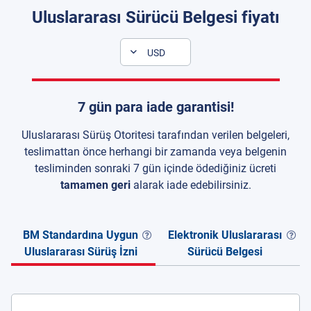
Uluslararası Sürücü Belgesi fiyatı
USD
7 gün para iade garantisi!
Uluslararası Sürüş Otoritesi tarafından verilen belgeleri,
teslimattan önce herhangi bir zamanda veya belgenin
tesliminden sonraki 7 gün içinde ödediğiniz ücreti
tamamen geri
alarak iade edebilirsiniz.
BM Standardına Uygun
Elektronik Uluslararası
Uluslararası Sürüş İzni
Sürücü Belgesi