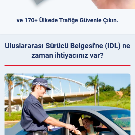
ve 170+ Ülkede Trafiğe Güvenle Çıkın.
Uluslararası Sürücü Belgesi'ne (IDL) ne
zaman ihtiyacınız var?