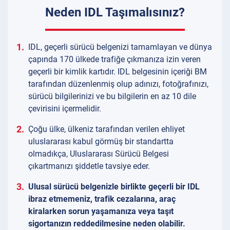
Neden IDL Taşımalısınız?
1.
IDL, geçerli sürücü belgenizi tamamlayan ve dünya
çapında 170 ülkede trafiğe çıkmanıza izin veren
geçerli bir kimlik kartıdır. IDL belgesinin içeriği BM
tarafından düzenlenmiş olup adınızı, fotoğrafınızı,
sürücü bilgilerinizi ve bu bilgilerin en az 10 dile
çevirisini içermelidir.
2.
Çoğu ülke, ülkeniz tarafından verilen ehliyet
uluslararası kabul görmüş bir standartta
olmadıkça, Uluslararası Sürücü Belgesi
çıkartmanızı şiddetle tavsiye eder.
3.
Ulusal sürücü belgenizle birlikte geçerli bir IDL
ibraz etmemeniz, trafik cezalarına, araç
kiralarken sorun yaşamanıza veya taşıt
sigortanızın reddedilmesine neden olabilir.