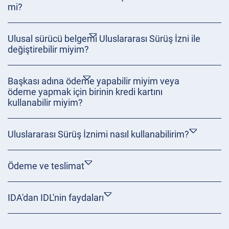
mi?
Ulusal sürücü belgemi Uluslararası Sürüş İzni ile
değiştirebilir miyim?
Başkası adına ödeme yapabilir miyim veya
ödeme yapmak için birinin kredi kartını
kullanabilir miyim?
Uluslararası Sürüş İznimi nasıl kullanabilirim?
Ödeme ve teslimat
IDA'dan IDL'nin faydaları