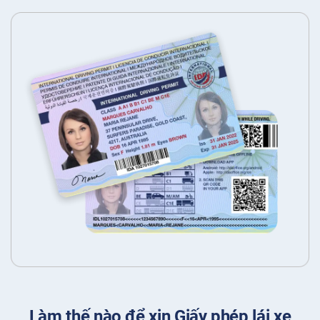
Làm thế nào để xin Giấy phép lái xe