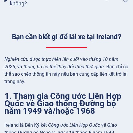
không?
Bạn cần biết gì để lái xe tại Ireland?
Nghiên cứu được thực hiện lần cuối vào tháng 10 năm
2025, và thông tin có thể thay đổi theo thời gian.
Bạn chỉ có
thể sao chép thông tin này nếu bạn cung cấp liên kết trở lại
trang này.
1. Tham gia Công ước Liên Hợp
Quốc về Giao thông Đường bộ
năm 1949 và/hoặc 1968
Ireland là Bên Ký kết
Công ước Liên Hợp Quốc về Giao
thông Đường bộ Geneva, ngày 19 tháng 9 năm 1949
.