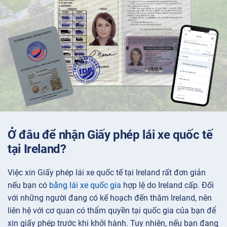
Ở đâu để nhận Giấy phép lái xe quốc tế
tại Ireland?
Việc xin Giấy phép lái xe quốc tế tại Ireland rất đơn giản
nếu bạn có
bằng lái xe quốc gia
hợp lệ do Ireland cấp. Đối
với những người đang có kế hoạch đến thăm Ireland, nên
liên hệ với cơ quan có thẩm quyền tại quốc gia của bạn để
xin giấy phép trước khi khởi hành. Tuy nhiên, nếu bạn đang