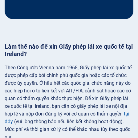
Làm thế nào để xin Giấy phép lái xe quốc tế tại
Ireland?
Theo Công ước Vienna năm 1968, Giấy phép lái xe quốc tế
được phép cấp bởi chính phủ quốc gia hoặc các tổ chức
được ủy quyền. Ở hầu hết các quốc gia, chức năng này do
các hiệp hội ô tô liên kết với AIT/FIA, cảnh sát hoặc các cơ
quan có thẩm quyền khác thực hiện. Để xin Giấy phép lái
xe quốc tế tại Ireland, bạn cần có giấy phép lái xe nội địa
hợp lệ và nộp đơn đăng ký với cơ quan có thẩm quyền
tại
đây
(vui lòng thông báo nếu liên kết không hoạt động).
Mức phí và thời gian xử lý có thể khác nhau tùy theo quốc
gia.