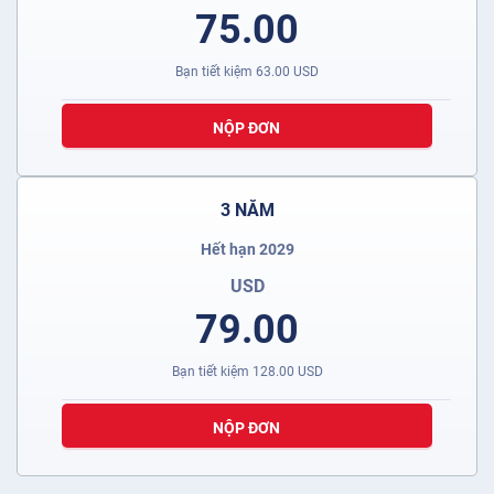
75.00
Bạn tiết kiệm
63.00
USD
NỘP ĐƠN
3 NĂM
Hết hạn 2029
USD
79.00
Bạn tiết kiệm
128.00
USD
NỘP ĐƠN