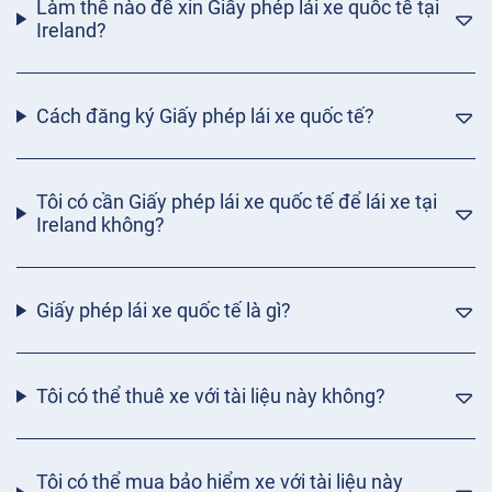
Làm thế nào để xin Giấy phép lái xe quốc tế tại
Ireland?
Cách đăng ký Giấy phép lái xe quốc tế?
Tôi có cần Giấy phép lái xe quốc tế để lái xe tại
Ireland không?
Giấy phép lái xe quốc tế là gì?
Tôi có thể thuê xe với tài liệu này không?
Tôi có thể mua bảo hiểm xe với tài liệu này