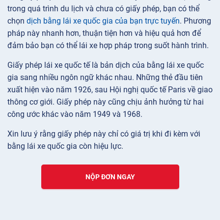
trong quá trình du lịch và chưa có giấy phép, bạn có thể
chọn
dịch bằng lái xe quốc gia của bạn trực tuyến
. Phương
pháp này nhanh hơn, thuận tiện hơn và hiệu quả hơn để
đảm bảo bạn có thể lái xe hợp pháp trong suốt hành trình.
Giấy phép lái xe quốc tế là bản dịch của bằng lái xe quốc
gia sang nhiều ngôn ngữ khác nhau. Những thẻ đầu tiên
xuất hiện vào năm 1926, sau Hội nghị quốc tế Paris về giao
thông cơ giới. Giấy phép này cũng chịu ảnh hưởng từ hai
công ước khác vào năm 1949 và 1968.
Xin lưu ý rằng giấy phép này chỉ có giá trị khi đi kèm với
bằng lái xe quốc gia còn hiệu lực.
NỘP ĐƠN NGAY