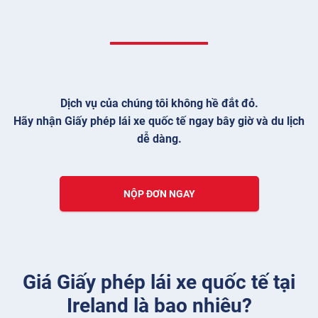
Dịch vụ của chúng tôi không hề đắt đỏ.
Hãy nhận Giấy phép lái xe quốc tế ngay bây giờ và du lịch
dễ dàng.
NỘP ĐƠN NGAY
Giá Giấy phép lái xe quốc tế tại
Ireland là bao nhiêu?