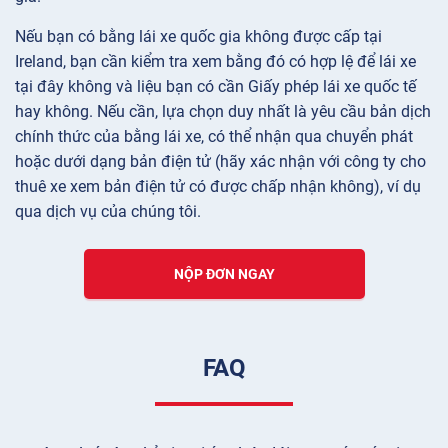
Nếu bạn có bằng lái xe quốc gia không được cấp tại
Ireland, bạn cần kiểm tra xem bằng đó có hợp lệ để lái xe
tại đây không và liệu bạn có cần Giấy phép lái xe quốc tế
hay không. Nếu cần, lựa chọn duy nhất là yêu cầu bản dịch
chính thức của bằng lái xe, có thể nhận qua chuyển phát
hoặc dưới dạng bản điện tử (hãy xác nhận với công ty cho
thuê xe xem bản điện tử có được chấp nhận không), ví dụ
qua dịch vụ của chúng tôi.
NỘP ĐƠN NGAY
FAQ