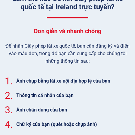
quốc tế tại Ireland trực tuyến?
Đơn giản và nhanh chóng
Để nhận Giấy phép lái xe quốc tế, bạn cần đăng ký và điền
vào mẫu đơn, trong đó bạn cần cung cấp cho chúng tôi
những thông tin sau:
1.
Ảnh chụp bằng lái xe nội địa hợp lệ của bạn
2.
Thông tin cá nhân của bạn
3.
Ảnh chân dung của bạn
4.
Chữ ký của bạn (quét hoặc chụp ảnh)