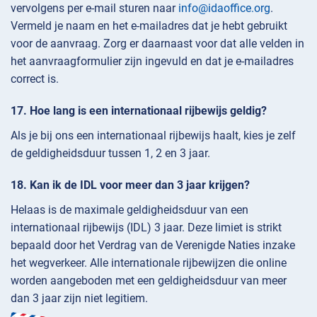
vervolgens per e-mail sturen naar
info@idaoffice.org
.
Vermeld je naam en het e-mailadres dat je hebt gebruikt
voor de aanvraag. Zorg er daarnaast voor dat alle velden in
het aanvraagformulier zijn ingevuld en dat je e-mailadres
correct is.
Hoe lang is een internationaal rijbewijs geldig?
Als je bij ons een internationaal rijbewijs haalt, kies je zelf
de geldigheidsduur tussen 1, 2 en 3 jaar.
Kan ik de IDL voor meer dan 3 jaar krijgen?
Helaas is de maximale geldigheidsduur van een
internationaal rijbewijs (IDL) 3 jaar. Deze limiet is strikt
bepaald door het Verdrag van de Verenigde Naties inzake
het wegverkeer. Alle internationale rijbewijzen die online
worden aangeboden met een geldigheidsduur van meer
dan 3 jaar zijn niet legitiem.