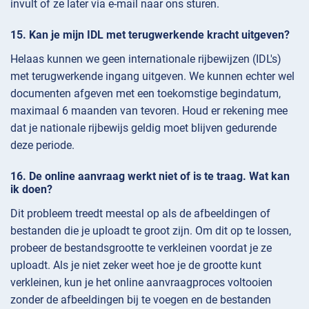
invult of ze later via e-mail naar ons sturen.
Kan je mijn IDL met terugwerkende kracht uitgeven?
Helaas kunnen we geen internationale rijbewijzen (IDL's)
met terugwerkende ingang uitgeven. We kunnen echter wel
documenten afgeven met een toekomstige begindatum,
maximaal 6 maanden van tevoren. Houd er rekening mee
dat je nationale rijbewijs geldig moet blijven gedurende
deze periode.
De online aanvraag werkt niet of is te traag. Wat kan
ik doen?
Dit probleem treedt meestal op als de afbeeldingen of
bestanden die je uploadt te groot zijn. Om dit op te lossen,
probeer de bestandsgrootte te verkleinen voordat je ze
uploadt. Als je niet zeker weet hoe je de grootte kunt
verkleinen, kun je het online aanvraagproces voltooien
zonder de afbeeldingen bij te voegen en de bestanden