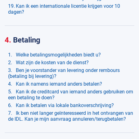
Kan ik een internationale licentie krijgen voor 10
dagen?
4.
Betaling
Welke betalingsmogelijkheden biedt u?
Wat zijn de kosten van de dienst?
Ben je voorstander van levering onder rembours
(betaling bij levering)?
Kan ik namens iemand anders betalen?
Kan ik de creditcard van iemand anders gebruiken om
een betaling te doen?
Kan ik betalen via lokale bankoverschrijving?
Ik ben niet langer geïnteresseerd in het ontvangen van
de IDL. Kan je mijn aanvraag annuleren/terugbetalen?