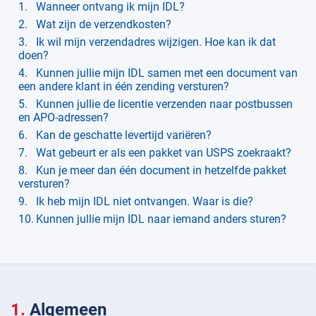
Wanneer ontvang ik mijn IDL?
Wat zijn de verzendkosten?
Ik wil mijn verzendadres wijzigen. Hoe kan ik dat
doen?
Kunnen jullie mijn IDL samen met een document van
een andere klant in één zending versturen?
Kunnen jullie de licentie verzenden naar postbussen
en APO-adressen?
Kan de geschatte levertijd variëren?
Wat gebeurt er als een pakket van USPS zoekraakt?
Kun je meer dan één document in hetzelfde pakket
versturen?
Ik heb mijn IDL niet ontvangen. Waar is die?
Kunnen jullie mijn IDL naar iemand anders sturen?
Algemeen