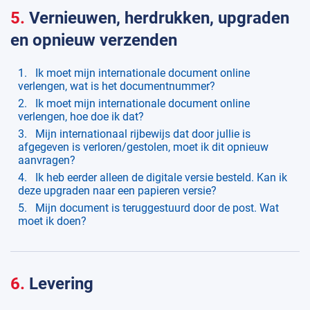
5.
Vernieuwen, herdrukken, upgraden
en opnieuw verzenden
Ik moet mijn internationale document online
verlengen, wat is het documentnummer?
Ik moet mijn internationale document online
verlengen, hoe doe ik dat?
Mijn internationaal rijbewijs dat door jullie is
afgegeven is verloren/gestolen, moet ik dit opnieuw
aanvragen?
Ik heb eerder alleen de digitale versie besteld. Kan ik
deze upgraden naar een papieren versie?
Mijn document is teruggestuurd door de post. Wat
moet ik doen?
6.
Levering