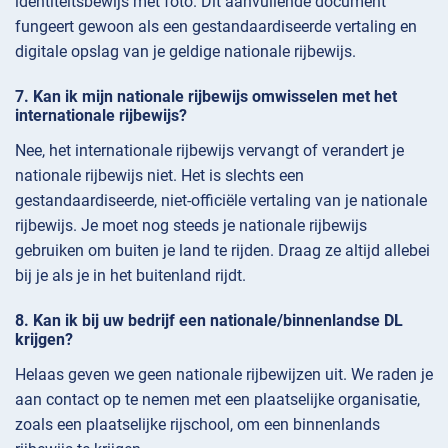
identiteitsbewijs met foto. Dit aanvullende document
fungeert gewoon als een gestandaardiseerde vertaling en
digitale opslag van je geldige nationale rijbewijs.
Kan ik mijn nationale rijbewijs omwisselen met het
internationale rijbewijs?
Nee, het internationale rijbewijs vervangt of verandert je
nationale rijbewijs niet. Het is slechts een
gestandaardiseerde, niet-officiële vertaling van je nationale
rijbewijs. Je moet nog steeds je nationale rijbewijs
gebruiken om buiten je land te rijden. Draag ze altijd allebei
bij je als je in het buitenland rijdt.
Kan ik bij uw bedrijf een nationale/binnenlandse DL
krijgen?
Helaas geven we geen nationale rijbewijzen uit. We raden je
aan contact op te nemen met een plaatselijke organisatie,
zoals een plaatselijke rijschool, om een binnenlands