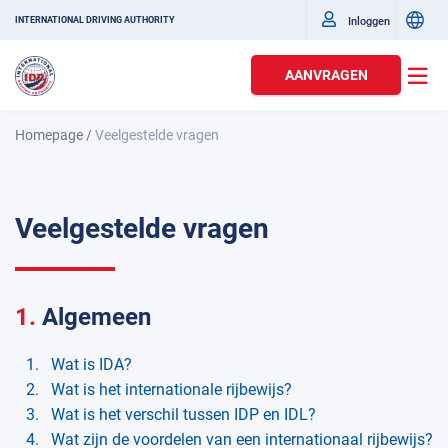
Inloggen
INTERNATIONAL DRIVING AUTHORITY
AANVRAGEN
Homepage
/
Veelgestelde vragen
Veelgestelde vragen
1.
Algemeen
Wat is IDA?
Wat is het internationale rijbewijs?
Wat is het verschil tussen IDP en IDL?
Wat zijn de voordelen van een internationaal rijbewijs?