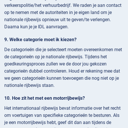
verkeerspolitie/het verhuurbedrijf. We raden je aan contact
op te nemen met de autoriteiten in je eigen land om je
nationale rijbewijs opnieuw uit te geven/te verlengen.
Daarna kun je je IDL aanvragen.
Welke categorie moet ik kiezen?
De categorieën die je selecteert moeten overeenkomen met
de categorieën op je nationale rijbewijs. Tijdens het
goedkeuringsproces zullen we de door jou gekozen
categorieën dubbel controleren. Houd er rekening mee dat
we geen categorieën kunnen toevoegen die nog niet op je
nationale rijbewijs staan.
Hoe zit het met een motorrijbewijs?
Het internationaal rijbewijs bevat informatie over het recht
om voertuigen van specifieke categorieën te besturen. Als
je een motorrijbewijs hebt, geef dit dan aan tijdens de