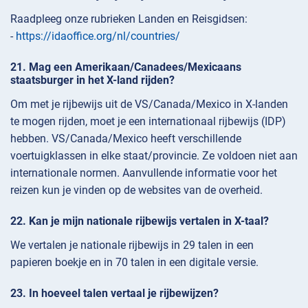
Raadpleeg onze rubrieken Landen en Reisgidsen:
-
https://idaoffice.org/nl/countries/
Mag een Amerikaan/Canadees/Mexicaans
staatsburger in het X-land rijden?
Om met je rijbewijs uit de VS/Canada/Mexico in X-landen
te mogen rijden, moet je een internationaal rijbewijs (IDP)
hebben. VS/Canada/Mexico heeft verschillende
voertuigklassen in elke staat/provincie. Ze voldoen niet aan
internationale normen. Aanvullende informatie voor het
reizen kun je vinden op de websites van de overheid.
Kan je mijn nationale rijbewijs vertalen in X-taal?
We vertalen je nationale rijbewijs in 29 talen in een
papieren boekje en in 70 talen in een digitale versie.
In hoeveel talen vertaal je rijbewijzen?