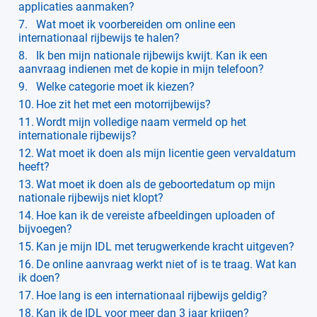
applicaties aanmaken?
Wat moet ik voorbereiden om online een
internationaal rijbewijs te halen?
Ik ben mijn nationale rijbewijs kwijt. Kan ik een
aanvraag indienen met de kopie in mijn telefoon?
Welke categorie moet ik kiezen?
Hoe zit het met een motorrijbewijs?
Wordt mijn volledige naam vermeld op het
internationale rijbewijs?
Wat moet ik doen als mijn licentie geen vervaldatum
heeft?
Wat moet ik doen als de geboortedatum op mijn
nationale rijbewijs niet klopt?
Hoe kan ik de vereiste afbeeldingen uploaden of
bijvoegen?
Kan je mijn IDL met terugwerkende kracht uitgeven?
De online aanvraag werkt niet of is te traag. Wat kan
ik doen?
Hoe lang is een internationaal rijbewijs geldig?
Kan ik de IDL voor meer dan 3 jaar krijgen?