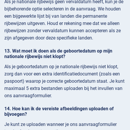
Als je nationale rijbewijs geen vervaldatum heeft, kun je de
bijbehorende optie selecteren in de aanvraag. We houden
een bijgewerkte lijst bij van landen die permanente
rijbewijzen uitgeven. Houd er rekening mee dat we alleen
rijbewijzen zonder vervaldatum kunnen accepteren als ze
zijn afgegeven door deze specifieke landen.
Wat moet ik doen als de geboortedatum op mijn
nationale rijbewijs niet klopt?
Als je geboortedatum op je nationale rijbewijs niet klopt,
zorg dan voor een extra identificatiedocument (zoals een
paspoort) waarop je correcte geboortedatum staat. Je kunt
maximaal 5 extra bestanden uploaden bij het invullen van
ons aanvraagformulier.
Hoe kan ik de vereiste afbeeldingen uploaden of
bijvoegen?
Je kunt ze uploaden wanneer je ons aanvraagformulier