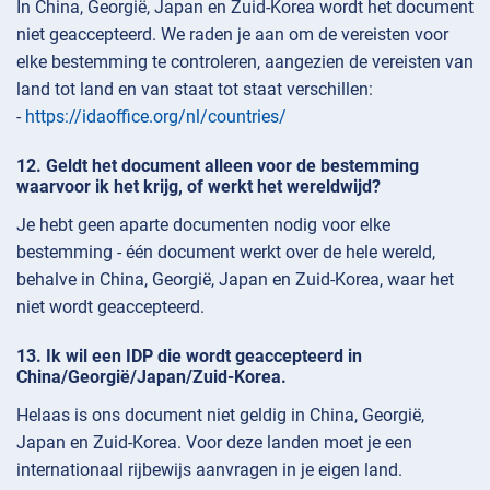
In China, Georgië, Japan en Zuid-Korea wordt het document
niet geaccepteerd. We raden je aan om de vereisten voor
elke bestemming te controleren, aangezien de vereisten van
land tot land en van staat tot staat verschillen:
-
https://idaoffice.org/nl/countries/
Geldt het document alleen voor de bestemming
waarvoor ik het krijg, of werkt het wereldwijd?
Je hebt geen aparte documenten nodig voor elke
bestemming - één document werkt over de hele wereld,
behalve in China, Georgië, Japan en Zuid-Korea, waar het
niet wordt geaccepteerd.
Ik wil een IDP die wordt geaccepteerd in
China/Georgië/Japan/Zuid-Korea.
Helaas is ons document niet geldig in China, Georgië,
Japan en Zuid-Korea. Voor deze landen moet je een
internationaal rijbewijs aanvragen in je eigen land.