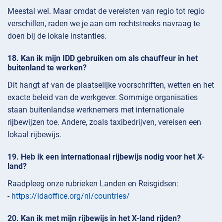
Meestal wel. Maar omdat de vereisten van regio tot regio
verschillen, raden we je aan om rechtstreeks navraag te
doen bij de lokale instanties.
Kan ik mijn IDD gebruiken om als chauffeur in het
buitenland te werken?
Dit hangt af van de plaatselijke voorschriften, wetten en het
exacte beleid van de werkgever. Sommige organisaties
staan buitenlandse werknemers met internationale
rijbewijzen toe. Andere, zoals taxibedrijven, vereisen een
lokaal rijbewijs.
Heb ik een internationaal rijbewijs nodig voor het X-
land?
Raadpleeg onze rubrieken Landen en Reisgidsen:
-
https://idaoffice.org/nl/countries/
Kan ik met mijn rijbewijs in het X-land rijden?