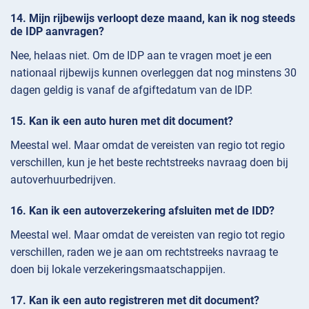
Mijn rijbewijs verloopt deze maand, kan ik nog steeds
de IDP aanvragen?
Nee, helaas niet. Om de IDP aan te vragen moet je een
nationaal rijbewijs kunnen overleggen dat nog minstens 30
dagen geldig is vanaf de afgiftedatum van de IDP.
Kan ik een auto huren met dit document?
Meestal wel. Maar omdat de vereisten van regio tot regio
verschillen, kun je het beste rechtstreeks navraag doen bij
autoverhuurbedrijven.
Kan ik een autoverzekering afsluiten met de IDD?
Meestal wel. Maar omdat de vereisten van regio tot regio
verschillen, raden we je aan om rechtstreeks navraag te
doen bij lokale verzekeringsmaatschappijen.
Kan ik een auto registreren met dit document?