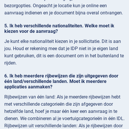
bezorgopties. Ongeacht je locatie kun je online een
aanvraag indienen en je document bijna overal ontvangen.
Ik heb verschillende nationaliteiten. Welke moet ik
kiezen voor de aanvraag?
Je kunt elke nationaliteit kiezen in je sollicitatie. Dit is aan
jou. Houd er rekening mee dat je IDP niet in je eigen land
kunt gebruiken, dit is een document om in het buitenland te
rijden.
Ik heb meerdere rijbewijzen die zijn uitgegeven door
één land/verschillende landen. Moet ik meerdere
applicaties aanmaken?
Rijbewijzen van één land: Als je meerdere rijbewijzen hebt
met verschillende categorieën die zijn afgegeven door
hetzelfde land, hoef je maar één keer een aanvraag in te
dienen. We combineren al je voertuigcategorieën in één IDL.
Rijbewijzen uit verschillende landen: Als je rijbewijzen door