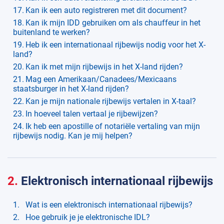
Kan ik een auto registreren met dit document?
Kan ik mijn IDD gebruiken om als chauffeur in het
buitenland te werken?
Heb ik een internationaal rijbewijs nodig voor het X-
land?
Kan ik met mijn rijbewijs in het X-land rijden?
Mag een Amerikaan/Canadees/Mexicaans
staatsburger in het X-land rijden?
Kan je mijn nationale rijbewijs vertalen in X-taal?
In hoeveel talen vertaal je rijbewijzen?
Ik heb een apostille of notariële vertaling van mijn
rijbewijs nodig. Kan je mij helpen?
2.
Elektronisch internationaal rijbewijs
Wat is een elektronisch internationaal rijbewijs?
Hoe gebruik je je elektronische IDL?