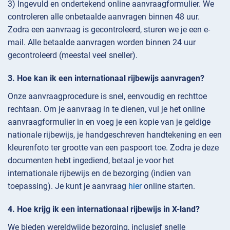
3) Ingevuld en ondertekend online aanvraagformulier. We
controleren alle onbetaalde aanvragen binnen 48 uur.
Zodra een aanvraag is gecontroleerd, sturen we je een e-
mail. Alle betaalde aanvragen worden binnen 24 uur
gecontroleerd (meestal veel sneller).
Hoe kan ik een internationaal rijbewijs aanvragen?
Onze aanvraagprocedure is snel, eenvoudig en rechttoe
rechtaan. Om je aanvraag in te dienen, vul je het online
aanvraagformulier in en voeg je een kopie van je geldige
nationale rijbewijs, je handgeschreven handtekening en een
kleurenfoto ter grootte van een paspoort toe. Zodra je deze
documenten hebt ingediend, betaal je voor het
internationale rijbewijs en de bezorging (indien van
toepassing). Je kunt je aanvraag
hier
online starten.
Hoe krijg ik een internationaal rijbewijs in X-land?
We bieden wereldwijde bezorging, inclusief snelle