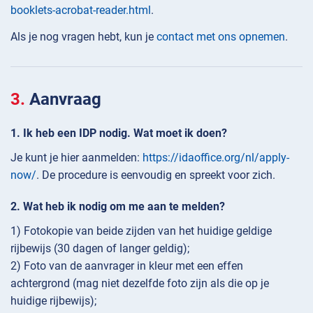
booklets-acrobat-reader.html
.
Als je nog vragen hebt, kun je
contact met ons opnemen
.
Aanvraag
Ik heb een IDP nodig. Wat moet ik doen?
Je kunt je hier aanmelden:
https://idaoffice.org/nl/apply-
now/
. De procedure is eenvoudig en spreekt voor zich.
Wat heb ik nodig om me aan te melden?
1) Fotokopie van beide zijden van het huidige geldige
rijbewijs (30 dagen of langer geldig);
2) Foto van de aanvrager in kleur met een effen
achtergrond (mag niet dezelfde foto zijn als die op je
huidige rijbewijs);