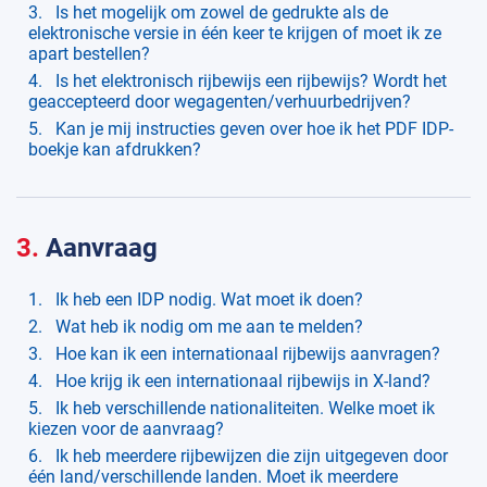
Is het mogelijk om zowel de gedrukte als de
elektronische versie in één keer te krijgen of moet ik ze
apart bestellen?
Is het elektronisch rijbewijs een rijbewijs? Wordt het
geaccepteerd door wegagenten/verhuurbedrijven?
Kan je mij instructies geven over hoe ik het PDF IDP-
boekje kan afdrukken?
3.
Aanvraag
Ik heb een IDP nodig. Wat moet ik doen?
Wat heb ik nodig om me aan te melden?
Hoe kan ik een internationaal rijbewijs aanvragen?
Hoe krijg ik een internationaal rijbewijs in X-land?
Ik heb verschillende nationaliteiten. Welke moet ik
kiezen voor de aanvraag?
Ik heb meerdere rijbewijzen die zijn uitgegeven door
één land/verschillende landen. Moet ik meerdere