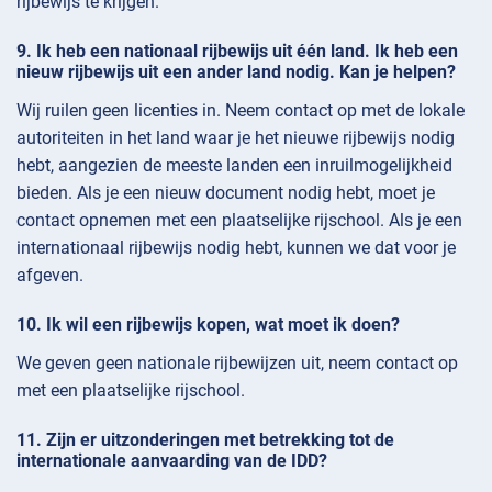
rijbewijs te krijgen.
Ik heb een nationaal rijbewijs uit één land. Ik heb een
nieuw rijbewijs uit een ander land nodig. Kan je helpen?
Wij ruilen geen licenties in. Neem contact op met de lokale
autoriteiten in het land waar je het nieuwe rijbewijs nodig
hebt, aangezien de meeste landen een inruilmogelijkheid
bieden. Als je een nieuw document nodig hebt, moet je
contact opnemen met een plaatselijke rijschool. Als je een
internationaal rijbewijs nodig hebt, kunnen we dat voor je
afgeven.
Ik wil een rijbewijs kopen, wat moet ik doen?
We geven geen nationale rijbewijzen uit, neem contact op
met een plaatselijke rijschool.
Zijn er uitzonderingen met betrekking tot de
internationale aanvaarding van de IDD?