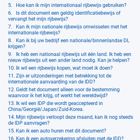
Hoe kan ik mijn internationaal rijbewijs gebruiken?
Is dit document een geldig identificatiebewijs of
vervangt het mijn rijbewijs?
Kan ik mijn nationale rijbewijs omwisselen met het
internationale rijbewijs?
Kan ik bij uw bedrijf een nationale/binnenlandse DL
krijgen?
Ik heb een nationaal rijbewijs uit één land. Ik heb een
nieuw rijbewijs uit een ander land nodig. Kan je helpen?
Ik wil een rijbewijs kopen, wat moet ik doen?
Zijn er uitzonderingen met betrekking tot de
internationale aanvaarding van de IDD?
Geldt het document alleen voor de bestemming
waarvoor ik het krijg, of werkt het wereldwijd?
Ik wil een IDP die wordt geaccepteerd in
China/Georgië/Japan/Zuid-Korea.
Mijn rijbewijs verloopt deze maand, kan ik nog steeds
de IDP aanvragen?
Kan ik een auto huren met dit document?
Kan ik een autoverzekering afsluiten met de IDD?