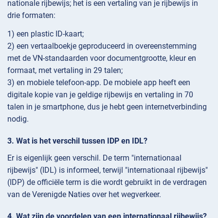
nationale rijbewijs; het is een vertaling van je rijbewijs in
drie formaten:
1) een plastic ID-kaart;
2) een vertaalboekje geproduceerd in overeenstemming
met de VN-standaarden voor documentgrootte, kleur en
formaat, met vertaling in 29 talen;
3) en mobiele telefoon-app. De mobiele app heeft een
digitale kopie van je geldige rijbewijs en vertaling in 70
talen in je smartphone, dus je hebt geen internetverbinding
nodig.
Wat is het verschil tussen IDP en IDL?
Er is eigenlijk geen verschil. De term "internationaal
rijbewijs" (IDL) is informeel, terwijl "internationaal rijbewijs"
(IDP) de officiële term is die wordt gebruikt in de verdragen
van de Verenigde Naties over het wegverkeer.
Wat zijn de voordelen van een internationaal rijbewijs?