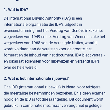
Wat is IDA?
De International Driving Authority (IDA) is een
internationale organisatie die IDP's uitgeeft in
overeenstemming met het Verdrag van Genève inzake het
wegverkeer van 1949 en het Verdrag van Wenen inzake het
wegverkeer van 1968 van de Verenigde Naties, waarbij
wordt voldaan aan de vereisten voor de grootte, het
formaat en de inhoud van het document. IDA biedt vertaal-
en lokalisatiediensten voor rijbewijzen en verzendt IDP's
over de hele wereld.
Wat is het internationale rijbewijs?
Ons IDD (internationaal rijbewijs) is ideaal voor reizigers
die meertalige bestemmingen bezoeken. Er is geen examen
nodig en de IDD is tot drie jaar geldig. Dit document wordt
gebruikt in combinatie met, maar vervangt niet je geldige