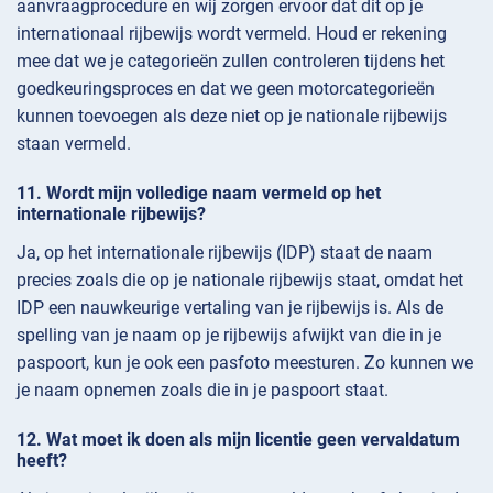
aanvraagprocedure en wij zorgen ervoor dat dit op je
internationaal rijbewijs wordt vermeld. Houd er rekening
mee dat we je categorieën zullen controleren tijdens het
goedkeuringsproces en dat we geen motorcategorieën
kunnen toevoegen als deze niet op je nationale rijbewijs
staan vermeld.
Wordt mijn volledige naam vermeld op het
internationale rijbewijs?
Ja, op het internationale rijbewijs (IDP) staat de naam
precies zoals die op je nationale rijbewijs staat, omdat het
IDP een nauwkeurige vertaling van je rijbewijs is. Als de
spelling van je naam op je rijbewijs afwijkt van die in je
paspoort, kun je ook een pasfoto meesturen. Zo kunnen we
je naam opnemen zoals die in je paspoort staat.
Wat moet ik doen als mijn licentie geen vervaldatum
heeft?