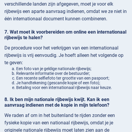
verschillende landen zijn afgegeven, moet je voor elk
rijbewijs een aparte aanvraag indienen, omdat we ze niet in
één internationaal document kunnen combineren.
Wat moet ik voorbereiden om online een internationaal
rijbewijs te halen?
De procedure voor het verkrijgen van een internationaal
rijbewijs is vrij eenvoudig. Je hoeft alleen het volgende op
te geven:
Een foto van je geldige nationale rijbewijs;
Relevante informatie over de bestuurder;
Een recente selfiefoto ter grootte van een paspoort;
Je handtekening (gescande kopie of een foto);
Betaling voor een internationaal rijbewijs naar keuze.
Ik ben mijn nationale rijbewijs kwijt. Kan ik een
aanvraag indienen met de kopie in mijn telefoon?
We raden af om in het buitenland te rijden zonder een
fysieke kopie van een nationaal rijbewijs, omdat je je
originele nationale rijbewijs moet laten zien aan de