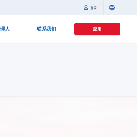
登录
理人
联系我们
应用