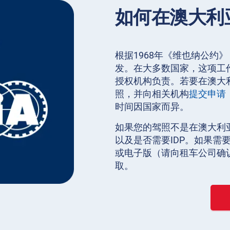
如何在澳大利
根据1968年《维也纳公约
发。在大多数国家，这项工作
授权机构负责。若要在澳大
照，并向相关机构
提交申请
时间因国家而异。
如果您的驾照不是在澳大利
以及是否需要IDP。如果
或电子版（请向租车公司确
取。