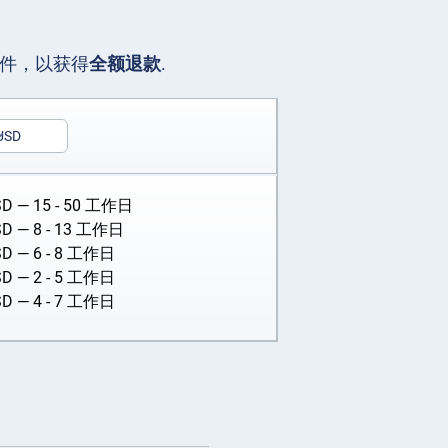
文件，以获得
全额退款
.
USD
SD
— 15 - 50 工作日
SD
— 8 - 13 工作日
SD
— 6 - 8 工作日
SD
— 2 - 5 工作日
SD
— 4 - 7 工作日