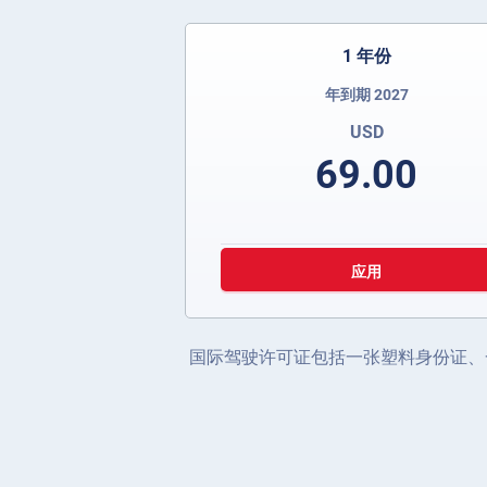
1 年份
年到期 2027
USD
69.00
应用
国际驾驶许可证包括一张塑料身份证、