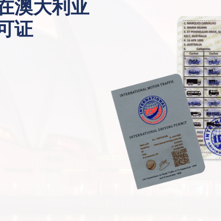
在澳大利亚
可证