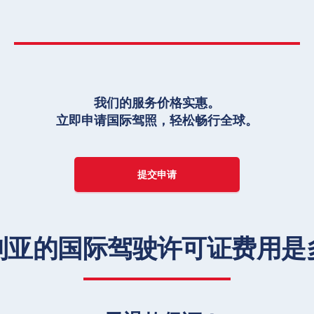
我们的服务价格实惠。
立即申请国际驾照，轻松畅行全球。
提交申请
利亚的国际驾驶许可证费用是