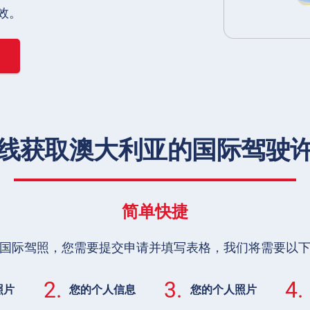
效。
线获取澳大利亚的国际驾驶
简单快捷
国际驾照，您需要提交申请并填写表格，我们将需要以
2.
3.
4.
照片
您的个人信息
您的个人照片