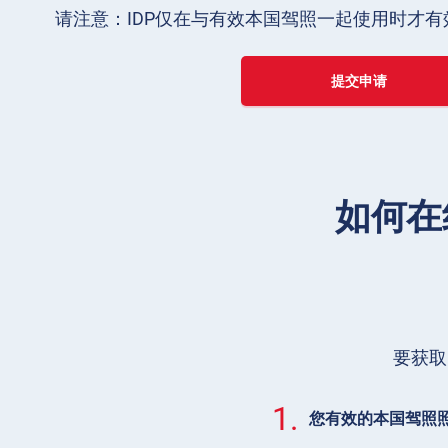
请注意：IDP仅在与有效本国驾照一起使用时才有
提交申请
如何在
要获取
1.
您有效的本国驾照