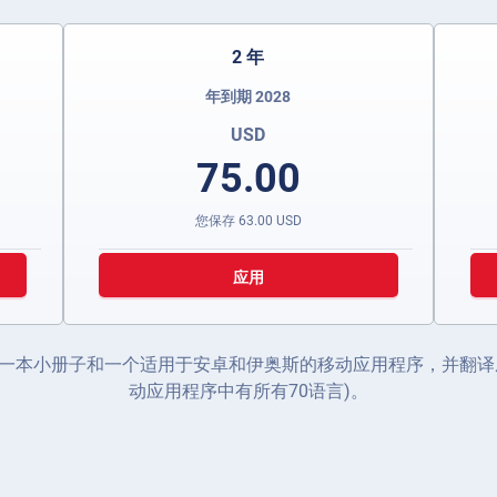
2 年
年到期 2028
USD
75.00
您保存
63.00
USD
应用
一本小册子和一个适用于安卓和伊奥斯的移动应用程序，并翻译成
动应用程序中有所有70语言)。