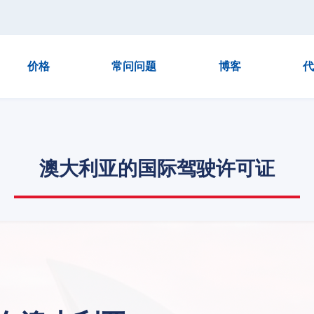
价格
常问问题
博客
代
澳大利亚的国际驾驶许可证