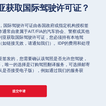
亚获取国际驾驶许可证？
》，国际驾驶许可证由各国政府或指定机构授权签
通常由隶属于AIT/FIA的汽车协会、警察或其他
利亚获取国际驾驶许可证，您必须持有本地驾
（如链接无效，请通知我们）。IDP的费用和处理
亚签发的，您需要确认该驾照是否允许您驾驶，
需要，唯一的选择是订购驾照翻译服务，可选择邮寄
认是否接受电子版），例如通过我们的服务获
提交申请