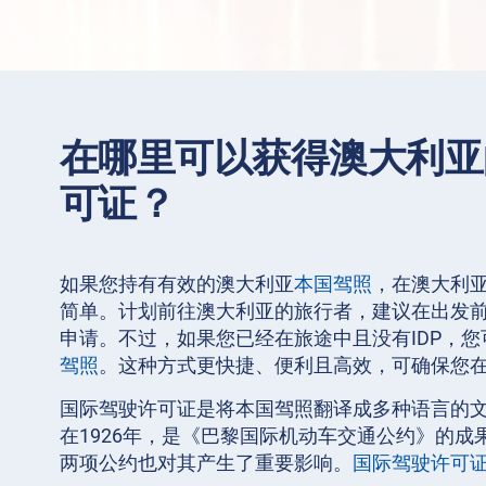
在哪里可以获得澳大利亚
可证？
如果您持有有效的澳大利亚
本国驾照
，在澳大利亚
简单。计划前往澳大利亚的旅行者，建议在出发
申请。不过，如果您已经在旅途中且没有IDP，您
驾照
。这种方式更快捷、便利且高效，可确保您
国际驾驶许可证是将本国驾照翻译成多种语言的
在1926年，是《巴黎国际机动车交通公约》的成果。
两项公约也对其产生了重要影响。
国际驾驶许可