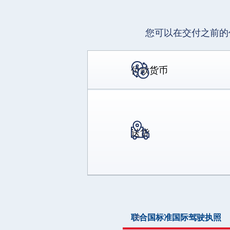
您可以在交付之前的
付款货币
送货
联合国标准国际驾驶执照