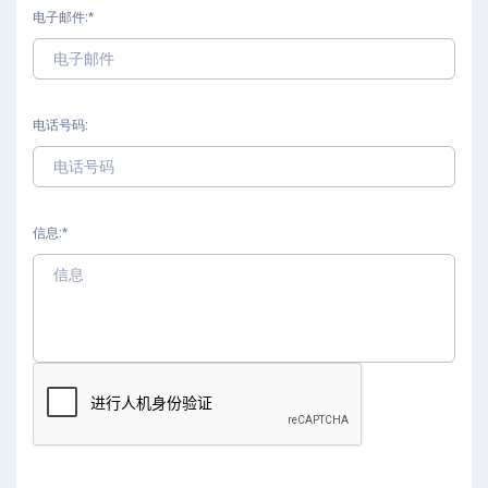
电子邮件
电话号码
信息