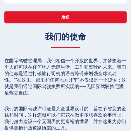
发送
我们的使命
在国际驾驶管理局，我们相信一个开放的世界，并梦想着一
个人们可以在任何地方无缝生活、工作和驾驶的未来。我们
的使命是通过打破旅行司机的语言障碍来增强全球流动
性。”“在这里、那里和任何地方开车”不仅仅是一个短语；这
就是我们通过国际驾驶执照所实现的——无国界驾驶执照满
足驾驶自由。
我们的国际驾驶许可证是为全世界设计的，旨在节省您的金
钱和时间，这样您就可以把它花在做更多您喜欢的事情上。
我们努力建设一个无国界的更富裕的世界，并在这里为你们
提供拥抱开放道路所需的工具。