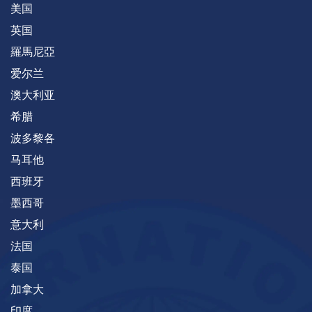
美国
英国
羅馬尼亞
爱尔兰
澳大利亚
希腊
波多黎各
马耳他
西班牙
墨西哥
意大利
法国
泰国
加拿大
印度