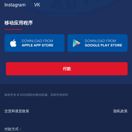
Instagram
VK
移动应用程序
付款
版权所有 © 2026国际的驱动权威。保留所有权利
交货和退货政策
隐私政策
付款方式：