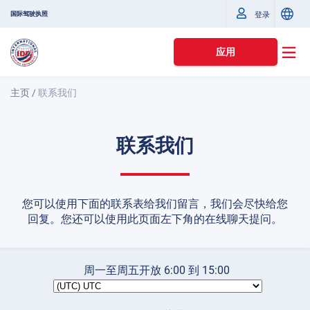
国际驾驶执照
登录
应用
主页
/
联系我们
联系我们
您可以使用下面的联系表给我们留言，我们会尽快给您
回复。您还可以使用此页面左下角的在线聊天提问。
周一至周五开放
6:00
到
15:00