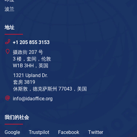
波兰
地址
+1 205 855 3153
摄政街 207 号
3 楼，套间，伦敦
W1B 3HH，英国
1321 Upland Dr.
套房 3819
休斯敦，德克萨斯州 77043，美国
info@idaoffice.org
我们的社会
Google
Trustpilot
Facebook
Twitter