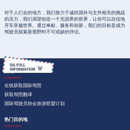
对于人们去的地方，我们致力于减轻国外与文件相关的挑战
的压力，我们渴望创造一个无国界的世界，让你可以自信地
开车穿越世界。通过奉献、服务和创新，我们的目标是成为
驾驶员探索新视野时不可或缺的伴侣。
如何
在线获取国际驾照
获取驾照翻译
国际驾驶员协会旅游联盟计划
热门目的地