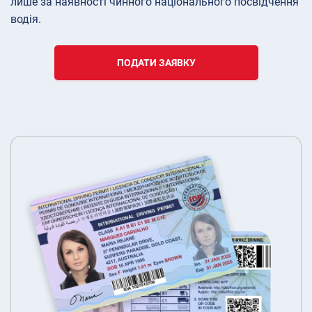
лише за наявності чинного національного посвідчення
водія.
ПОДАТИ ЗАЯВКУ