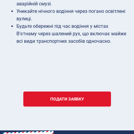
аварійній смузі.
Уникайте нічного водіння через погано освітлені
вулиці.
Будьте обережні під час водіння у містах
В'єтнаму через шалений рух, що включає майже
всі види транспортних засобів одночасно.
ПОДАТИ ЗАЯВКУ