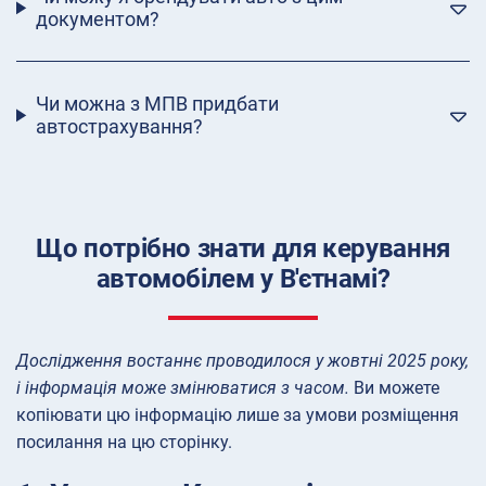
документом?
Чи можна з МПВ придбати
автострахування?
Що потрібно знати для керування
автомобілем у В'єтнамі?
Дослідження востаннє проводилося у жовтні 2025 року,
і інформація може змінюватися з часом.
Ви можете
копіювати цю інформацію лише за умови розміщення
посилання на цю сторінку.