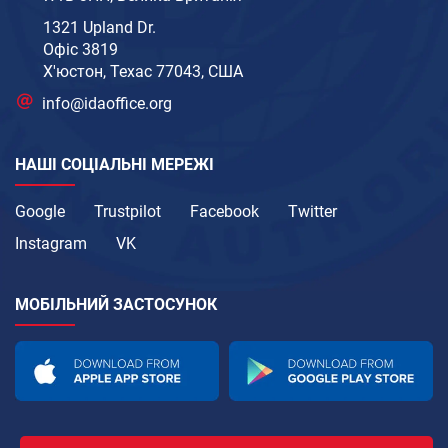
1321 Upland Dr.
Офіс 3819
Х'юстон, Техас 77043, США
info@idaoffice.org
НАШІ СОЦІАЛЬНІ МЕРЕЖІ
Google
Trustpilot
Facebook
Twitter
Instagram
VK
МОБІЛЬНИЙ ЗАСТОСУНОК