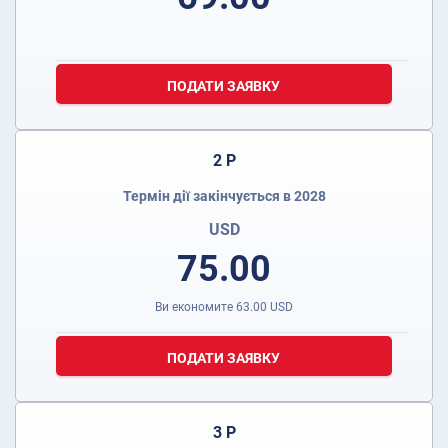
ПОДАТИ ЗАЯВКУ
2 Р
Термін дії закінчується в 2028
USD
75.00
Ви економите
63.00
USD
ПОДАТИ ЗАЯВКУ
3 Р