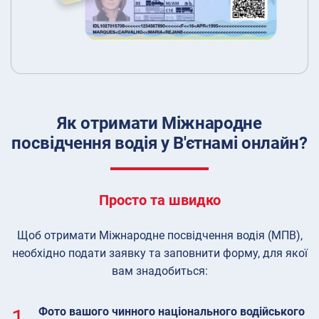
Як отримати Міжнародне
посвідчення водія у В'єтнамі онлайн?
Просто та швидко
Щоб отримати Міжнародне посвідчення водія (МПВ),
необхідно подати заявку та заповнити форму, для якої
вам знадобиться:
1.
Фото вашого чинного національного водійського