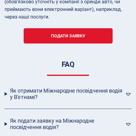
(обов’язково уточніть у компанії з оренди авто, чи
приймають вони електронний варіант), наприклад,
через наші послуги.
ПОДАТИ ЗАЯВКУ
FAQ
Як отримати Міжнародне посвідчення водія
у В'єтнамі?
Як подати заявку на Міжнародне
посвідчення водія?