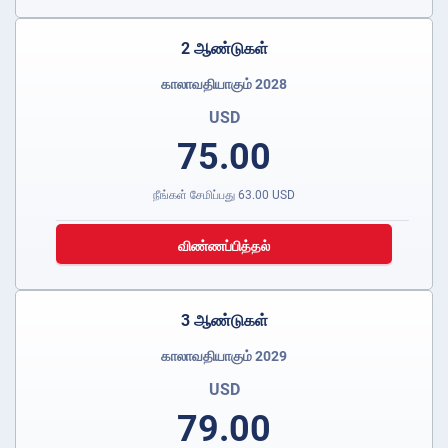
2 ஆண்டுகள்
காலாவதியாகும் 2028
USD
75.00
நீங்கள் சேமிப்பது
63.00
USD
விண்ணப்பித்தல்
3 ஆண்டுகள்
காலாவதியாகும் 2029
USD
79.00