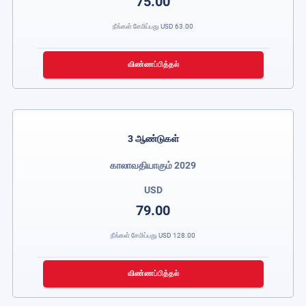
75.00
நீங்கள் சேமிப்பது
USD
63.00
விண்ணப்பித்தல்
3 ஆண்டுகள்
காலாவதியாகும் 2029
USD
79.00
நீங்கள் சேமிப்பது
USD
128.00
விண்ணப்பித்தல்