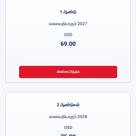
1 ஆண்டு
காலாவதியாகும் 2027
USD
69.00
விண்ணப்பித்தல்
2 ஆண்டுகள்
காலாவதியாகும் 2028
USD