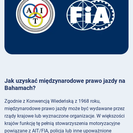
Jak uzyskać międzynarodowe prawo jazdy na
Bahamach?
Zgodnie z Konwencją Wiedeńską z 1968 roku,
międzynarodowe prawo jazdy może być wydawane przez
rządy krajowe lub wyznaczone organizacje. W większości
krajów funkcję tę pełnią stowarzyszenia motoryzacyjne
powiązane z AIT/FIA, policja lub inne upoważnione