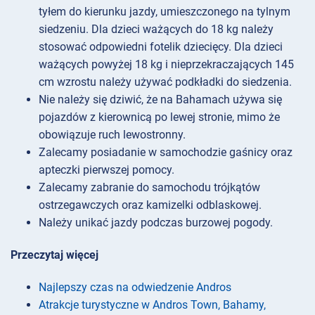
tyłem do kierunku jazdy, umieszczonego na tylnym
siedzeniu. Dla dzieci ważących do 18 kg należy
stosować odpowiedni fotelik dziecięcy. Dla dzieci
ważących powyżej 18 kg i nieprzekraczających 145
cm wzrostu należy używać podkładki do siedzenia.
Nie należy się dziwić, że na Bahamach używa się
pojazdów z kierownicą po lewej stronie, mimo że
obowiązuje ruch lewostronny.
Zalecamy posiadanie w samochodzie gaśnicy oraz
apteczki pierwszej pomocy.
Zalecamy zabranie do samochodu trójkątów
ostrzegawczych oraz kamizelki odblaskowej.
Należy unikać jazdy podczas burzowej pogody.
Przeczytaj więcej
Najlepszy czas na odwiedzenie Andros
Atrakcje turystyczne w Andros Town, Bahamy,