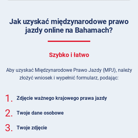
Jak uzyskać międzynarodowe prawo
jazdy online na Bahamach?
Szybko i łatwo
Aby uzyskać Międzynarodowe Prawo Jazdy (MPJ), należy
złożyć wniosek i wypełnić formularz, podając:
1.
Zdjęcie ważnego krajowego prawa jazdy
2.
Twoje dane osobowe
3.
Twoje zdjęcie