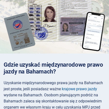
Gdzie uzyskać międzynarodowe prawo
jazdy na Bahamach?
Uzyskanie międzynarodowego prawa jazdy na Bahamach
jest proste, jeśli posiadasz ważne
krajowe prawo jazdy
wydane na Bahamach. Osobom planującym podróż na
Bahamach zaleca się skontaktowanie się z odpowiednim
organem we własnym kraju w celu uzyskania MPJ przed