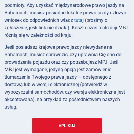
podmioty. Aby uzyskać międzynarodowe prawo jazdy na
Bahamach, musisz posiadać lokalne prawo jazdy i złożyć
wniosek do odpowiednich władz
tutaj
(prosimy o
zgłoszenie, jeśli link nie działa). Koszt i czas realizacji MPJ
różnią się w zależności od kraju.
Jeśli posiadasz krajowe prawo jazdy niewydane na
Bahamach, musisz sprawdzić, czy uprawnia Cię ono do
prowadzenia pojazdu oraz czy potrzebujesz MPJ. Jeśli
MPJ jest wymagane, jedyną opcją jest zamówienie
tłumaczenia Twojego prawa jazdy — dostępnego z
dostawą lub w wersji elektronicznej (potwierdź w
wypożyczalni samochodów, czy wersja elektroniczna jest
akceptowana), na przykład za pośrednictwem naszych
usług.
APLIKUJ