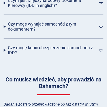
Czym jest Międzynarodowy Dokument
Kierowcy (IDD in english)?
Czy mogę wynająć samochód z tym
dokumentem?
Czy mogę kupić ubezpieczenie samochodu z
IDD?
Co musisz wiedzieć, aby prowadzić na
Bahamach?
Badanie zostało przeprowadzone po raz ostatni w lutym