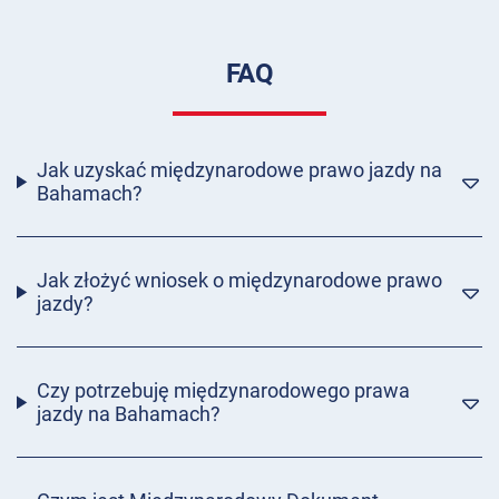
FAQ
Jak uzyskać międzynarodowe prawo jazdy na
Bahamach?
Jak złożyć wniosek o międzynarodowe prawo
jazdy?
Czy potrzebuję międzynarodowego prawa
jazdy na Bahamach?