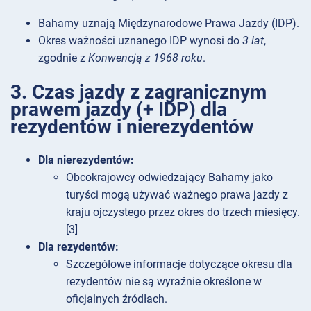
Bahamy uznają Międzynarodowe Prawa Jazdy (IDP).
Okres ważności uznanego IDP wynosi do
3 lat
,
zgodnie z
Konwencją z 1968 roku
.
3. Czas jazdy z zagranicznym
prawem jazdy (+ IDP) dla
rezydentów i nierezydentów
Dla nierezydentów:
Obcokrajowcy odwiedzający Bahamy jako
turyści mogą używać ważnego prawa jazdy z
kraju ojczystego przez okres do trzech miesięcy.
[3]
Dla rezydentów:
Szczegółowe informacje dotyczące okresu dla
rezydentów nie są wyraźnie określone w
oficjalnych źródłach.