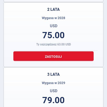
2 LATA
Wygasa w 2028
USD
75.00
Ty oszczędzasz
63.00
USD
ZASTOSUJ
3 LATA
Wygasa w 2029
USD
79.00