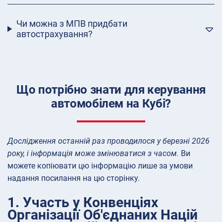
Чи можна з МПВ придбати
автострахування?
Що потрібно знати для керування
автомобілем на Кубі?
Дослідження останній раз проводилося у березні 2026
року, і інформація може змінюватися з часом.
Ви
можете копіювати цю інформацію лише за умови
надання посилання на цю сторінку.
1. Участь у Конвенціях
Організації Об'єднаних Націй