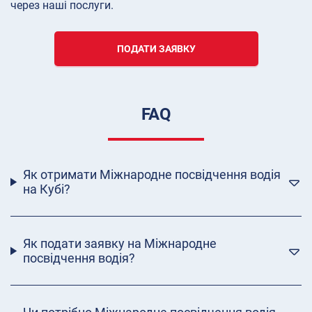
через наші послуги.
ПОДАТИ ЗАЯВКУ
FAQ
Як отримати Міжнародне посвідчення водія
на Кубі?
Як подати заявку на Міжнародне
посвідчення водія?