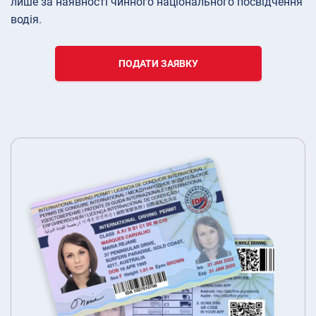
лише за наявності чинного національного посвідчення
водія.
ПОДАТИ ЗАЯВКУ