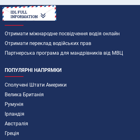
ЯК
Отримати міжнародне посвідчення водія онлайн
Отримати переклад водійських прав
Партнерська програма для мандрівників від МВЦ
ПОПУЛЯРНІ НАПРЯМКИ
Сполучені Штати Америки
Велика Британія
Румунія
Ірландія
Австралія
Греція