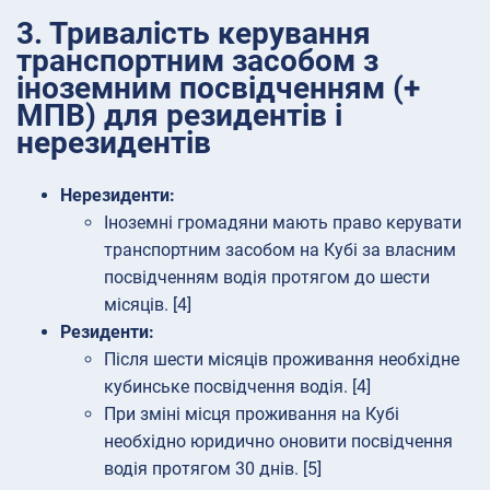
3. Тривалість керування
транспортним засобом з
іноземним посвідченням (+
МПВ) для резидентів і
нерезидентів
Нерезиденти:
Іноземні громадяни мають право керувати
транспортним засобом на Кубі за власним
посвідченням водія протягом до шести
місяців. [4]
Резиденти:
Після шести місяців проживання необхідне
кубинське посвідчення водія. [4]
При зміні місця проживання на Кубі
необхідно юридично оновити посвідчення
водія протягом 30 днів. [5]