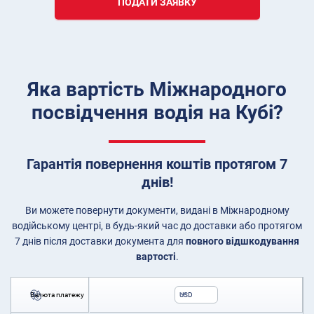
ПОДАТИ ЗАЯВКУ
Яка вартість Міжнародного
посвідчення водія на Кубі?
Гарантія повернення коштів протягом 7
днів!
Ви можете повернути документи, видані в Міжнародному
водійському центрі, в будь-який час до доставки або протягом
7 днів після доставки документа для
повного відшкодування
вартості
.
Валюта платежу
USD