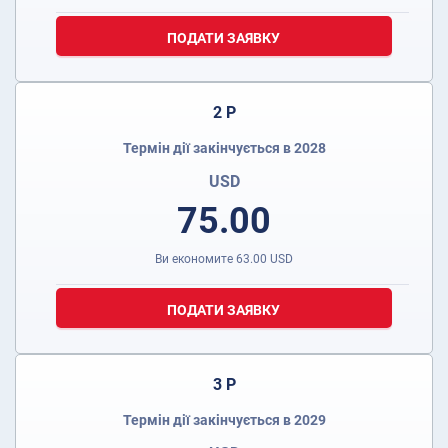
ПОДАТИ ЗАЯВКУ
2 Р
Термін дії закінчується в 2028
USD
75.00
Ви економите
63.00
USD
ПОДАТИ ЗАЯВКУ
3 Р
Термін дії закінчується в 2029