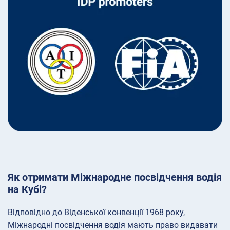
Як отримати Міжнародне посвідчення водія
на Кубі?
Відповідно до Віденської конвенції 1968 року,
Міжнародні посвідчення водія мають право видавати