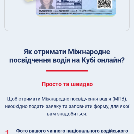
Як отримати Міжнародне
посвідчення водія на Кубі онлайн?
Просто та швидко
Щоб отримати Міжнародне посвідчення водія (МПВ),
необхідно подати заявку та заповнити форму, для якої
вам знадобиться:
1.
Фото вашого чинного національного водійського