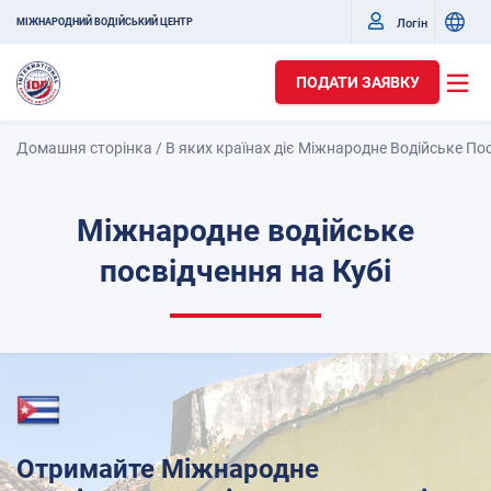
Логін
МІЖНАРОДНИЙ ВОДІЙСЬКИЙ ЦЕНТР
ПОДАТИ ЗАЯВКУ
Домашня сторінка
/
В яких країнах діє Міжнародне Водійське По
Міжнародне водійське
посвідчення на Кубі
Отримайте Міжнародне