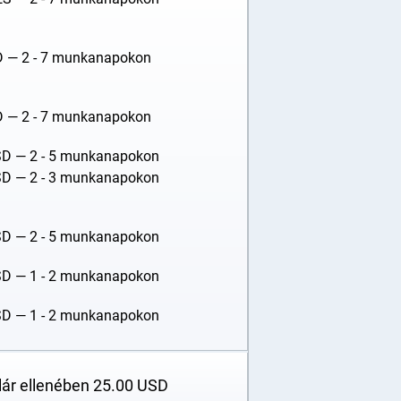
D
— 2 - 7 munkanapokon
D
— 2 - 7 munkanapokon
SD
— 2 - 5 munkanapokon
SD
— 2 - 3 munkanapokon
SD
— 2 - 5 munkanapokon
SD
— 1 - 2 munkanapokon
SD
— 1 - 2 munkanapokon
elár ellenében
25.00
USD