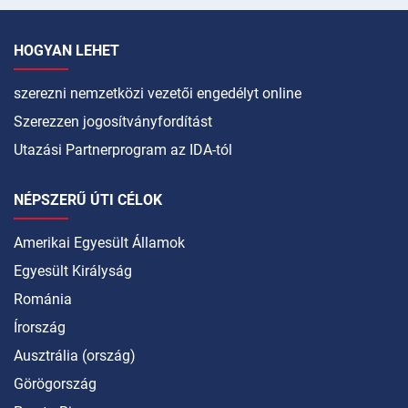
HOGYAN LEHET
szerezni nemzetközi vezetői engedélyt online
Szerezzen jogosítványfordítást
Utazási Partnerprogram az IDA-tól
NÉPSZERŰ ÚTI CÉLOK
Amerikai Egyesült Államok
Egyesült Királyság
Románia
Írország
Ausztrália (ország)
Görögország