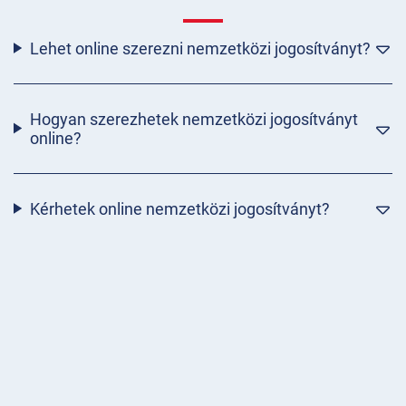
Lehet online szerezni nemzetközi jogosítványt?
Hogyan szerezhetek nemzetközi jogosítványt
online?
Kérhetek online nemzetközi jogosítványt?