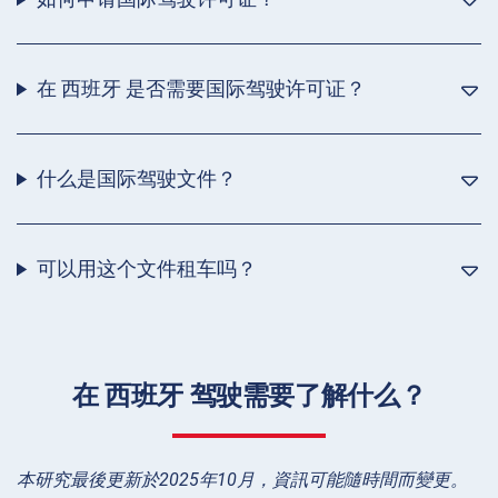
在 西班牙 是否需要国际驾驶许可证？
什么是国际驾驶文件？
可以用这个文件租车吗？
在 西班牙 驾驶需要了解什么？
本研究最後更新於2025年10月，資訊可能隨時間而變更。