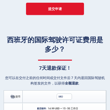
提交申请
西班牙的国际驾驶许可证费用是
多少？
7天退款保证！
您可以在交付之前的任何时间或交付文件后 7 天内退回国际驾驶机
构签发的文件，以获得
全额退款
.
付款货币
USD
14.99
USD
— 15 - 50 工作日
航空邮件: