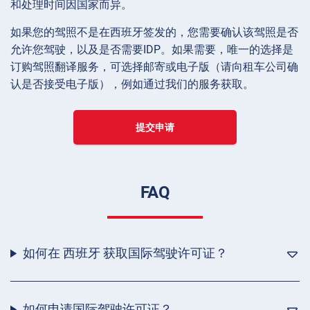
和处理时间因国家而异。
如果您的驾照不是在西班牙签发的，您需要确认该驾照是否
允许您驾驶，以及是否需要IDP。如果需要，唯一的选择是
订购驾照翻译服务，可选择邮寄或电子版（请向租车公司确
认是否接受电子版），例如通过我们的服务获取。
提交申请
FAQ
如何在 西班牙 获取国际驾驶许可证？
如何申请国际驾驶许可证？