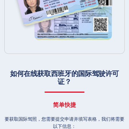
如何在线获取西班牙的国际驾驶许可
证？
简单快捷
要获取国际驾照，您需要提交申请并填写表格，我们将需要
以下信息：