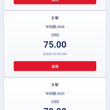
2 年
年到期 2028
USD
75.00
您保存
63.00
USD
应用
3 年
年到期 2029
USD