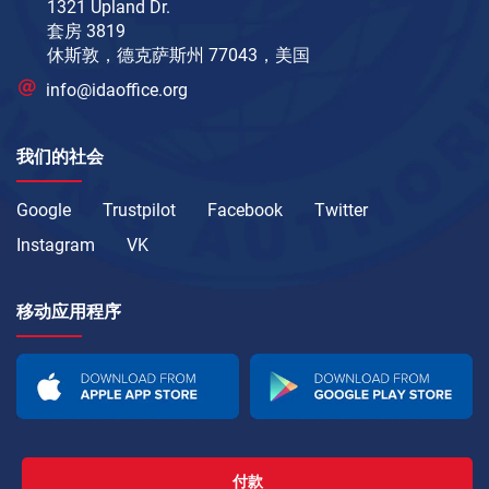
1321 Upland Dr.
套房 3819
休斯敦，德克萨斯州 77043，美国
info@idaoffice.org
我们的社会
Google
Trustpilot
Facebook
Twitter
Instagram
VK
移动应用程序
付款