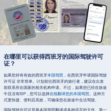
在哪里可以获得西班牙的国际驾驶许可
证？
如果您持有有效的西班牙
本国驾照
，在西班牙申请国际驾驶
许可证 非常简单。计划前往西班牙的旅行者，建议在出发
前联系所在国家的相关机构申请。不过，如果您已经在旅途
中且没有IDP，您可以选择
在线翻译您的本国驾照
。这种方
式更快捷、便利且高效，可确保您在旅途中合法驾驶。
国际驾驶许可证是将本国驾照翻译成多种语言的文件。第一