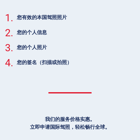
1.
您有效的本国驾照照片
2.
您的个人信息
3.
您的个人照片
4.
您的签名（扫描或拍照）
我们的服务价格实惠。
立即申请国际驾照，轻松畅行全球。