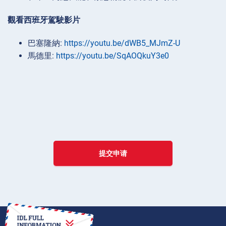
觀看西班牙駕駛影片
巴塞隆納:
https://youtu.be/dWB5_MJmZ-U
馬德里:
https://youtu.be/SqAOQkuY3e0
提交申请