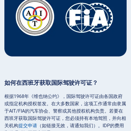
如何在西班牙获取国际驾驶许可证？
根据1968年《维也纳公约》，国际驾驶许可证由各国政府
或指定机构授权签发。在大多数国家，这项工作通常由隶属
于AIT/FIA的汽车协会、警察或其他授权机构负责。若要在
西班牙获取国际驾驶许可证，您必须持有本地驾照，并向相
关机构
提交申请
（如链接无效，请通知我们）。IDP的费用