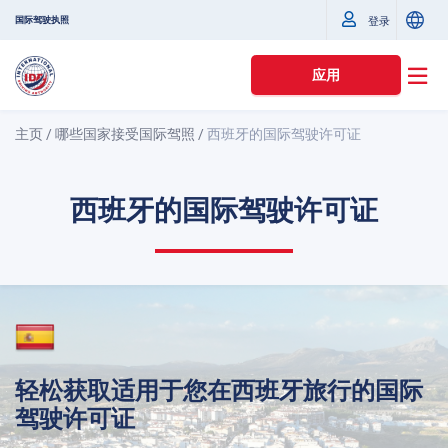
国际驾驶执照
登录
应用
主页
/
哪些国家接受国际驾照
/
西班牙的国际驾驶许可证
西班牙的国际驾驶许可证
轻松获取适用于您在西班牙旅行的国际
驾驶许可证