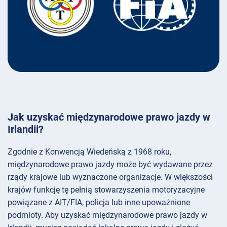
Jak uzyskać międzynarodowe prawo jazdy w
Irlandii?
Zgodnie z Konwencją Wiedeńską z 1968 roku,
międzynarodowe prawo jazdy może być wydawane przez
rządy krajowe lub wyznaczone organizacje. W większości
krajów funkcję tę pełnią stowarzyszenia motoryzacyjne
powiązane z AIT/FIA, policja lub inne upoważnione
podmioty. Aby uzyskać międzynarodowe prawo jazdy w