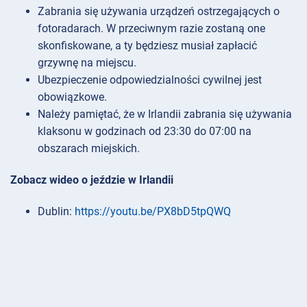
Zabrania się używania urządzeń ostrzegających o
fotoradarach. W przeciwnym razie zostaną one
skonfiskowane, a ty będziesz musiał zapłacić
grzywnę na miejscu.
Ubezpieczenie odpowiedzialności cywilnej jest
obowiązkowe.
Należy pamiętać, że w Irlandii zabrania się używania
klaksonu w godzinach od 23:30 do 07:00 na
obszarach miejskich.
Zobacz wideo o jeździe w Irlandii
Dublin:
https://youtu.be/PX8bD5tpQWQ