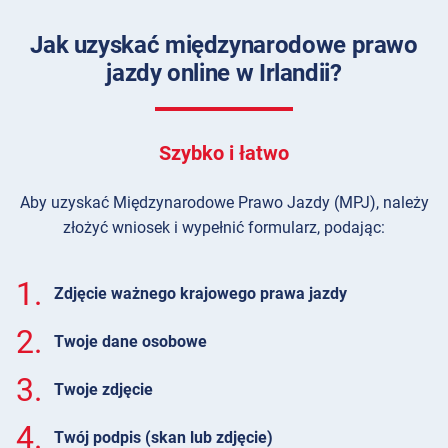
Jak uzyskać międzynarodowe prawo
jazdy online w Irlandii?
Szybko i łatwo
Aby uzyskać Międzynarodowe Prawo Jazdy (MPJ), należy
złożyć wniosek i wypełnić formularz, podając:
1.
Zdjęcie ważnego krajowego prawa jazdy
2.
Twoje dane osobowe
3.
Twoje zdjęcie
4.
Twój podpis (skan lub zdjęcie)