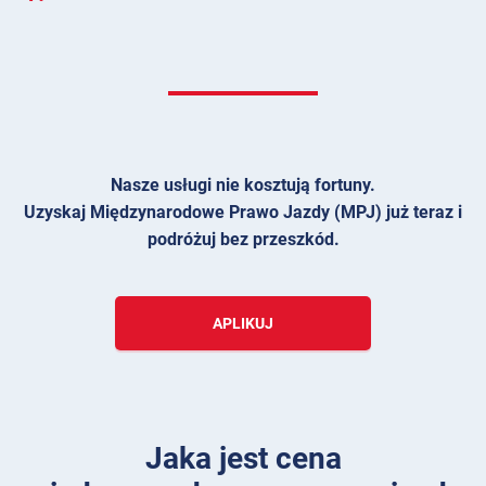
Nasze usługi nie kosztują fortuny.
Uzyskaj Międzynarodowe Prawo Jazdy (MPJ) już teraz i
podróżuj bez przeszkód.
APLIKUJ
Jaka jest cena