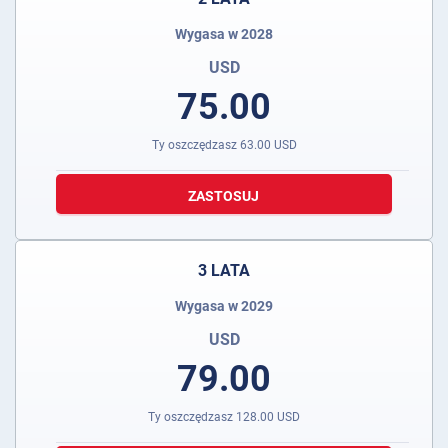
Wygasa w 2028
USD
75.00
Ty oszczędzasz
63.00
USD
ZASTOSUJ
3 LATA
Wygasa w 2029
USD
79.00
Ty oszczędzasz
128.00
USD