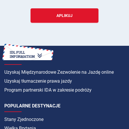
APLIKUJ
INSTRUKCJA
Uzyskaj Międzynarodowe Zezwolenie na Jazdę online
Uzyskaj tłumaczenie prawa jazdy
Program partnerski IDA w zakresie podróży
POPULARNE DESTYNACJE
Stany Zjednoczone
Wielka Brytania