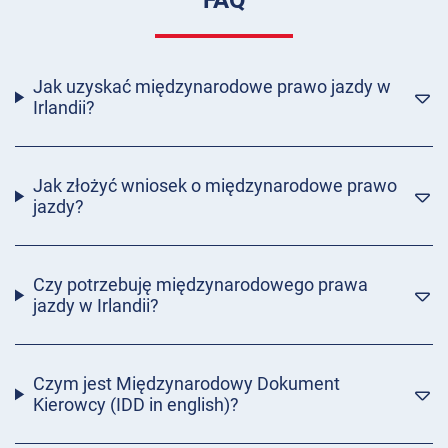
FAQ
Jak uzyskać międzynarodowe prawo jazdy w
Irlandii?
Jak złożyć wniosek o międzynarodowe prawo
jazdy?
Czy potrzebuję międzynarodowego prawa
jazdy w Irlandii?
Czym jest Międzynarodowy Dokument
Kierowcy (IDD in english)?