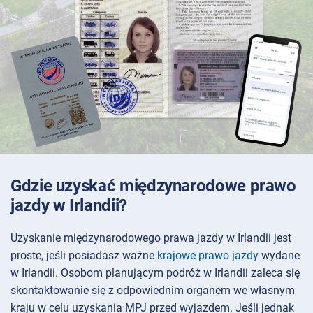
Gdzie uzyskać międzynarodowe prawo
jazdy w Irlandii?
Uzyskanie międzynarodowego prawa jazdy w Irlandii jest
proste, jeśli posiadasz ważne
krajowe prawo jazdy
wydane
w Irlandii. Osobom planującym podróż w Irlandii zaleca się
skontaktowanie się z odpowiednim organem we własnym
kraju w celu uzyskania MPJ przed wyjazdem. Jeśli jednak