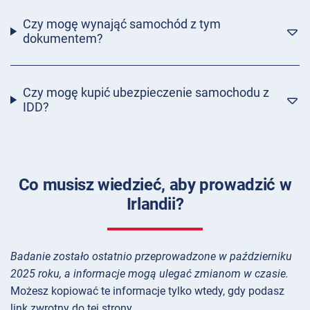
Czy mogę wynająć samochód z tym
dokumentem?
Czy mogę kupić ubezpieczenie samochodu z
IDD?
Co musisz wiedzieć, aby prowadzić w
Irlandii?
Badanie zostało ostatnio przeprowadzone w październiku
2025 roku, a informacje mogą ulegać zmianom w czasie.
Możesz kopiować te informacje tylko wtedy, gdy podasz
link zwrotny do tej strony.