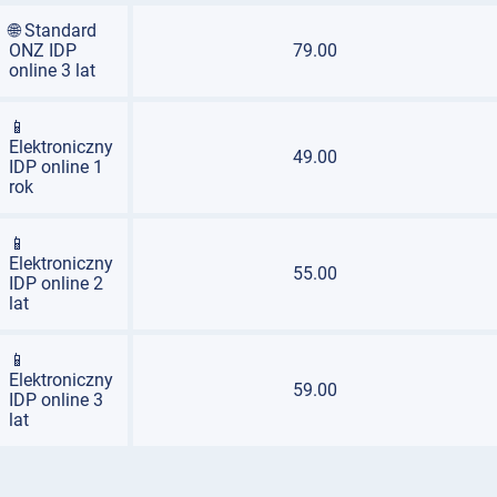
🌐 Standard
ONZ IDP
79.00
online 3 lat
📱
Elektroniczny
49.00
IDP online 1
rok
📱
Elektroniczny
55.00
IDP online 2
lat
📱
Elektroniczny
59.00
IDP online 3
lat