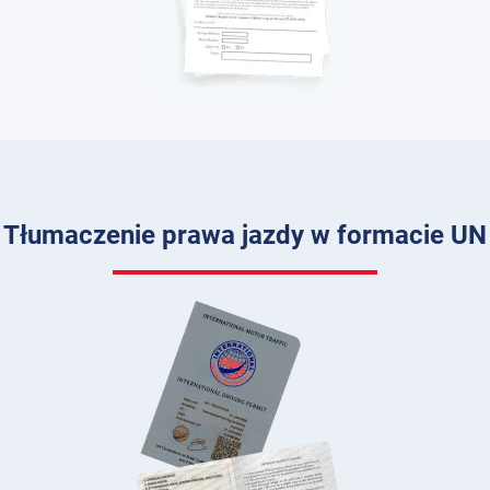
Tłumaczenie prawa jazdy w formacie UN