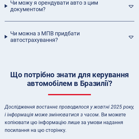
Чи можу я орендувати авто з цим
документом?
Чи можна з МПВ придбати
автострахування?
Що потрібно знати для керування
автомобілем в Бразилії?
Дослідження востаннє проводилося у жовтні 2025 року,
і інформація може змінюватися з часом.
Ви можете
копіювати цю інформацію лише за умови надання
посилання на цю сторінку.