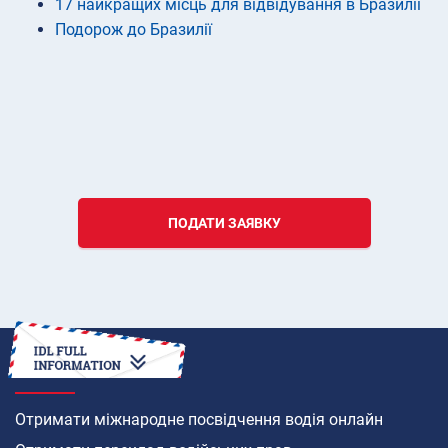
17 найкращих місць для відвідування в Бразилії
Подорож до Бразилії
ПОДАТИ ЗАЯВКУ
ЯК
Отримати міжнародне посвідчення водія онлайн