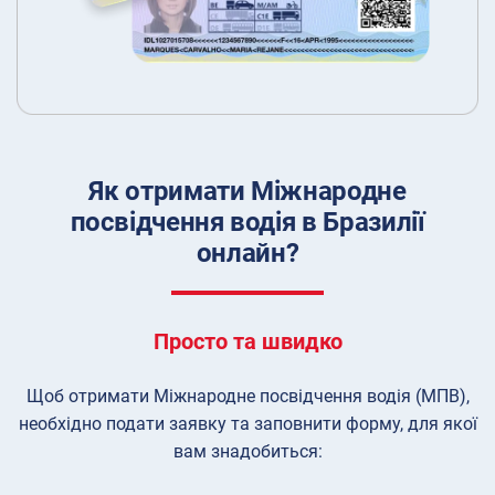
Як отримати Міжнародне
посвідчення водія в Бразилії
онлайн?
Просто та швидко
Щоб отримати Міжнародне посвідчення водія (МПВ),
необхідно подати заявку та заповнити форму, для якої
вам знадобиться: