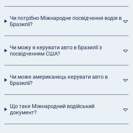
Чи потрібно Міжнародне посвідчення водія в
Бразилії?
Чи можу я керувати авто в Бразилії з
посвідченням США?
Чи може американець керувати авто в
Бразилії?
Що таке Міжнародний водійський
документ?