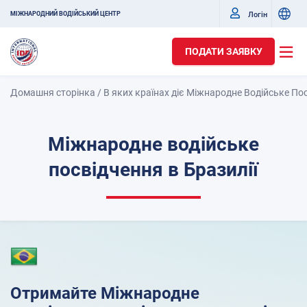
Логін
МІЖНАРОДНИЙ ВОДІЙСЬКИЙ ЦЕНТР
ПОДАТИ ЗАЯВКУ
Домашня сторінка
/
В яких країнах діє Міжнародне Водійське По
Міжнародне водійське
посвідчення в Бразилії
Отримайте Міжнародне