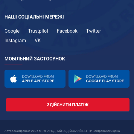
НАШІ СОЦІАЛЬНІ МЕРЕЖІ
Google
Trustpilot
Facebook
Twitter
Instagram
VK
МОБІЛЬНИЙ ЗАСТОСУНОК
ЗДІЙСНИТИ ПЛАТІЖ
Авторські права © 2026 МІЖНАРОДНИЙ ВОДІЙСЬКИЙ ЦЕНТР. Всі права захищено