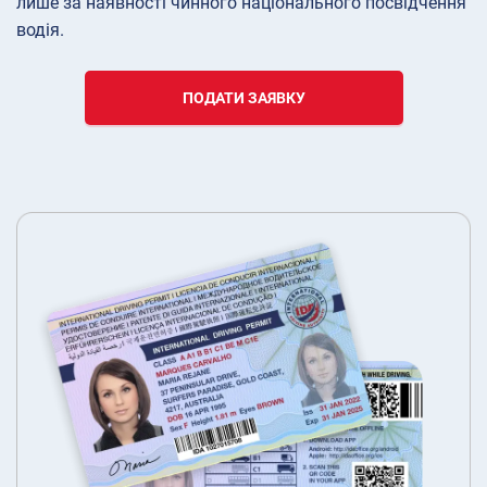
лише за наявності чинного національного посвідчення
водія.
ПОДАТИ ЗАЯВКУ