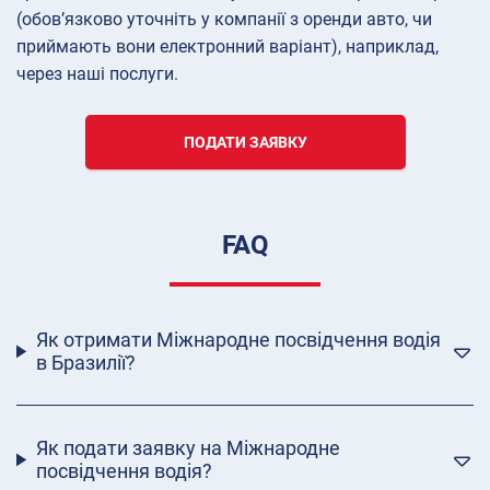
(обов’язково уточніть у компанії з оренди авто, чи
приймають вони електронний варіант), наприклад,
через наші послуги.
ПОДАТИ ЗАЯВКУ
FAQ
Як отримати Міжнародне посвідчення водія
в Бразилії?
Як подати заявку на Міжнародне
посвідчення водія?