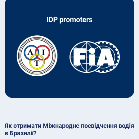
Як отримати Міжнародне посвідчення водія
в Бразилії?