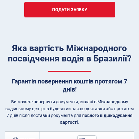
ПОДАТИ ЗАЯВКУ
Яка вартість Міжнародного
посвідчення водія в Бразилії?
Гарантія повернення коштів протягом 7
днів!
Ви можете повернути документи, видані в Міжнародному
водійському центрі, в будь-який час до доставки або протягом
7 днів після доставки документа для
повного відшкодування
вартості
.