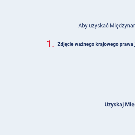
Aby uzyskać Międzynaro
1.
Zdjęcie ważnego krajowego prawa 
Uzyskaj Mię