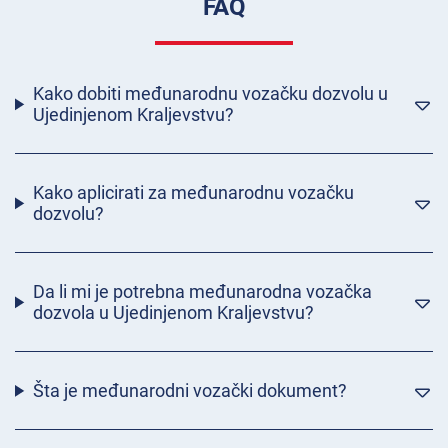
FAQ
Kako dobiti međunarodnu vozačku dozvolu u
Ujedinjenom Kraljevstvu?
Kako aplicirati za međunarodnu vozačku
dozvolu?
Da li mi je potrebna međunarodna vozačka
dozvola u Ujedinjenom Kraljevstvu?
Šta je međunarodni vozački dokument?