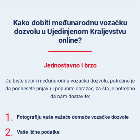
Kako dobiti međunarodnu vozačku
dozvolu u Ujedinjenom Kraljevstvu
online?
Jednostavno i brzo
Da biste dobili međunarodnu vozačku dozvolu, potrebno je
da podnesete prijavu i popunite obrazac, za šta je potrebno
da nam dostavite:
1.
Fotografiju vaše važeće domaće vozačke dozvole
2.
Vaše lične podatke