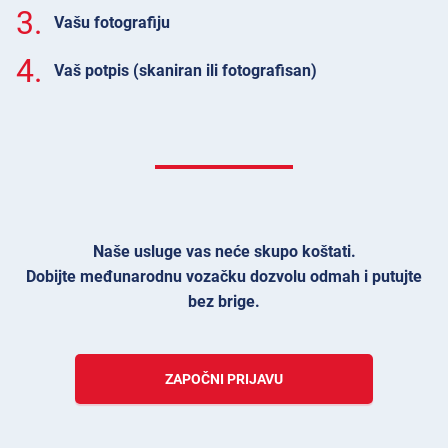
3.
Vašu fotografiju
4.
Vaš potpis (skaniran ili fotografisan)
Naše usluge vas neće skupo koštati.
Dobijte međunarodnu vozačku dozvolu odmah i putujte
bez brige.
ZAPOČNI PRIJAVU