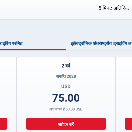
5 मिनट अतिरिक्त 
ड्राइविंग परमिट
इलेक्ट्रॉनिक अंतर्राष्ट्रीय ड्राइविंग ल
2 वर्ष
समाप्ति 2028
USD
75.00
आप बचाते हैं
63.00
USD
आवेदन करें