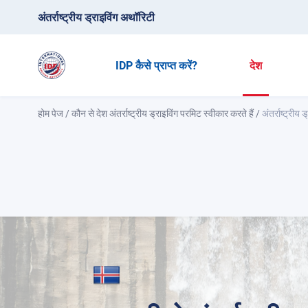
अंतर्राष्ट्रीय ड्राइविंग अथॉरिटी
IDP कैसे प्राप्त करें?
देश
होम पेज
/
कौन से देश अंतर्राष्ट्रीय ड्राइविंग परमिट स्वीकार करते हैं
/
अंतर्राष्ट्रीय