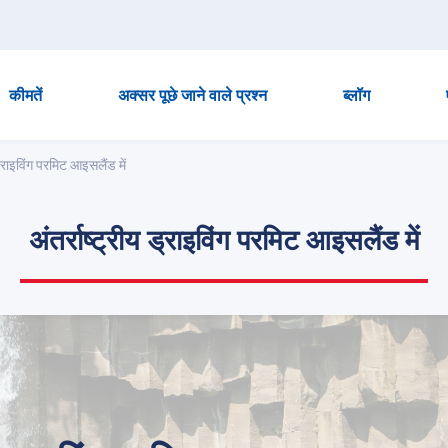
कीमतें
अक्सर पूछे जाने वाले प्रश्न
ब्लॉग
 ड्राइविंग परमिट आइसलैंड में
अंतर्राष्ट्रीय ड्राइविंग परमिट आइसलैंड में