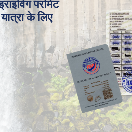
 ड्राइविंग परमिट
 यात्रा के लिए