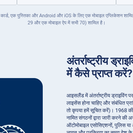
क ID कार्ड, एक पुस्तिका और Android और iOS के लिए एक मोबाइल एप्लिकेशन शामिल ह
29 और एक मोबाइल ऐप में सभी 70) शामिल है।
अंतर्राष्ट्रीय ड्
में कैसे प्राप्त करें?
आइसलैंड में अंतर्राष्ट्रीय ड्राइविंग
लाइसेंस होना चाहिए और संबंधित प्
तो कृपया हमें सूचित करें)। 1968 की
नामित संगठनों द्वारा जारी करने की अ
ऑटोमोबाइल एसोसिएशनों, पुलिस या अन
लागत और प्रक्रिया का समय देश क