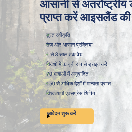
आसानी से अंतर्राष्ट्रीय
प्राप्त करें आइसलैंड की
तुरंत स्वीकृति
तेज़ और आसान प्रक्रिया
1 से 3 साल तक वैध
विदेशों में कानूनी रूप से ड्राइव करें
70 भाषाओं में अनुवादित
150 से अधिक देशों में मान्यता प्राप्त
विश्वव्यापी एक्सप्रेस शिपिंग
आवेदन शुरू करें