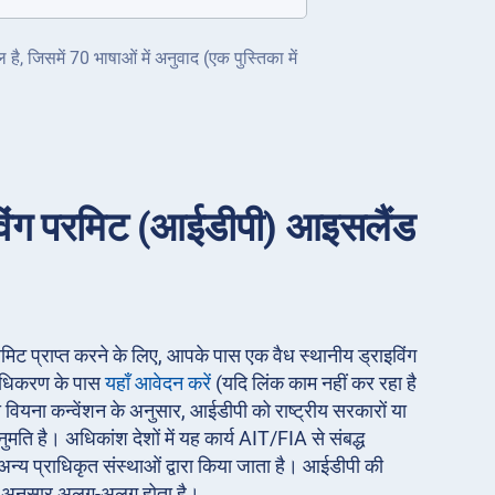
ै, जिसमें 70 भाषाओं में अनुवाद (एक पुस्तिका में
राइविंग परमिट (आईडीपी) आइसलैंड
 परमिट प्राप्त करने के लिए, आपके पास एक वैध स्थानीय ड्राइविंग
राधिकरण के पास
यहाँ आवेदन करें
(यदि लिंक काम नहीं कर रहा है
 वियना कन्वेंशन के अनुसार, आईडीपी को राष्ट्रीय सरकारों या
नुमति है। अधिकांश देशों में यह कार्य AIT/FIA से संबद्ध
्य प्राधिकृत संस्थाओं द्वारा किया जाता है। आईडीपी की
े अनुसार अलग-अलग होता है।