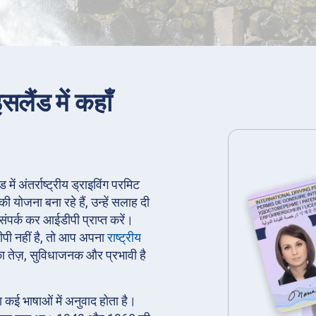
सलैंड में कहाँ
में अंतर्राष्ट्रीय ड्राइविंग परमिट
योजना बना रहे हैं, उन्हें सलाह दी
संपर्क कर आईडीपी प्राप्त करें।
ीपी नहीं है, तो आप अपना
राष्ट्रीय
 तेज़, सुविधाजनक और प्रभावी है
।
का कई भाषाओं में अनुवाद होता है।