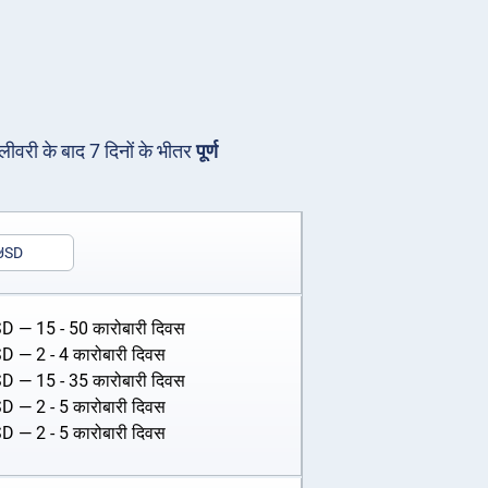
िलीवरी के बाद 7 दिनों के भीतर
पूर्ण
USD
SD
— 15 - 50 कारोबारी दिवस
SD
— 2 - 4 कारोबारी दिवस
SD
— 15 - 35 कारोबारी दिवस
SD
— 2 - 5 कारोबारी दिवस
SD
— 2 - 5 कारोबारी दिवस