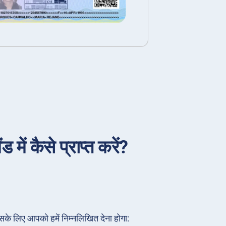
ें कैसे प्राप्त करें?
सके लिए आपको हमें निम्नलिखित देना होगा: