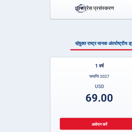
एक्सप्रेस प्रसंस्करण
संयुक्त राष्ट्र मानक अंतर्राष्ट्रीय 
1 वर्ष
समाप्ति 2027
USD
69.00
आवेदन करें