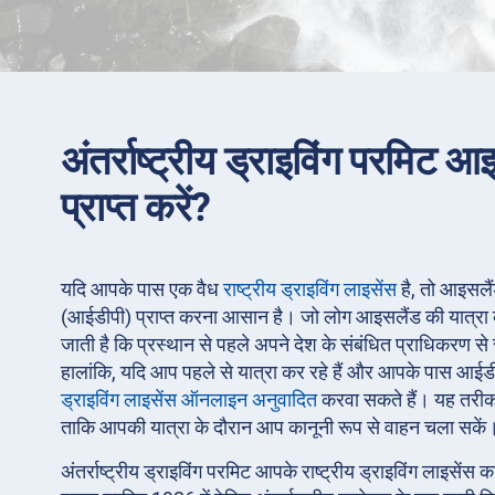
अंतर्राष्ट्रीय ड्राइविंग परमिट आइ
प्राप्त करें?
यदि आपके पास एक वैध
राष्ट्रीय ड्राइविंग लाइसेंस
है, तो आइसलैंड 
(आईडीपी) प्राप्त करना आसान है। जो लोग आइसलैंड की यात्रा की 
जाती है कि प्रस्थान से पहले अपने देश के संबंधित प्राधिकरण से 
हालांकि, यदि आप पहले से यात्रा कर रहे हैं और आपके पास आईड
ड्राइविंग लाइसेंस ऑनलाइन अनुवादित
करवा सकते हैं। यह तरीका
ताकि आपकी यात्रा के दौरान आप कानूनी रूप से वाहन चला सकें
अंतर्राष्ट्रीय ड्राइविंग परमिट आपके राष्ट्रीय ड्राइविंग लाइसेंस 