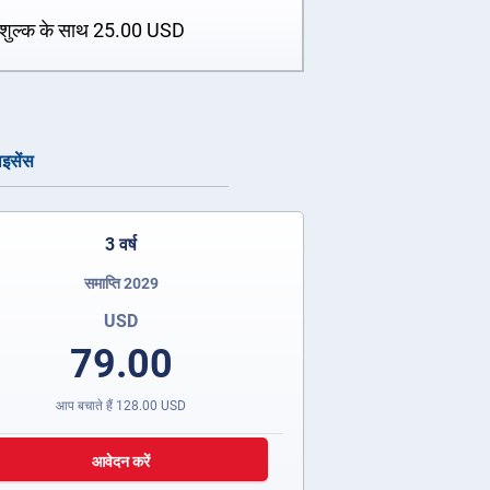
शुल्क के साथ
25.00
USD
ाइसेंस
3 वर्ष
समाप्ति 2029
USD
79.00
आप बचाते हैं
128.00
USD
आवेदन करें