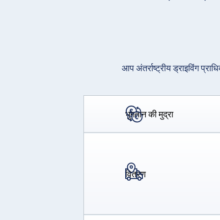
आप अंतर्राष्ट्रीय ड्राइविंग प्रा
भुगतान की मुद्रा
वितरण