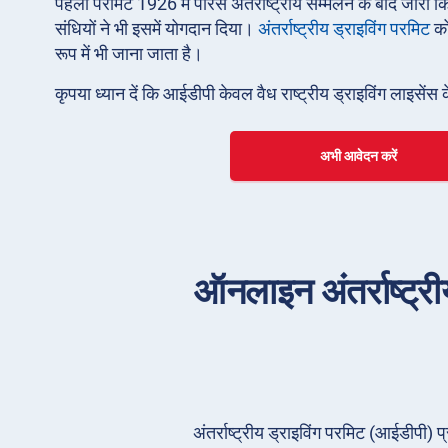
पहला परमिट 1926 में पेरिस अंतर्राष्ट्रीय सम्मेलन के बाद ज
संधियों ने भी इसमें योगदान दिया।
अंतर्राष्ट्रीय ड्राइविंग परमिट
क
रूप में भी जाना जाता है।
कृपया ध्यान दें कि आईडीपी केवल वैध राष्ट्रीय ड्राइविंग लाइसेंस 
अभी आवेदन करें
ऑनलाइन अंतर्राष्ट्री
अंतर्राष्ट्रीय ड्राइविंग परमिट (आईडीपी