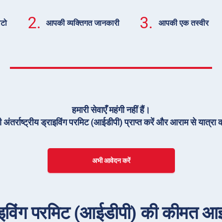
2.
3.
ोटो
आपकी व्यक्तिगत जानकारी
आपकी एक तस्वीर
हमारी सेवाएँ महंगी नहीं हैं।
 अंतर्राष्ट्रीय ड्राइविंग परमिट (आईडीपी) प्राप्त करें और आराम से यात्रा क
अभी आवेदन करें
ड्राइविंग परमिट (आईडीपी) की कीमत आइसल