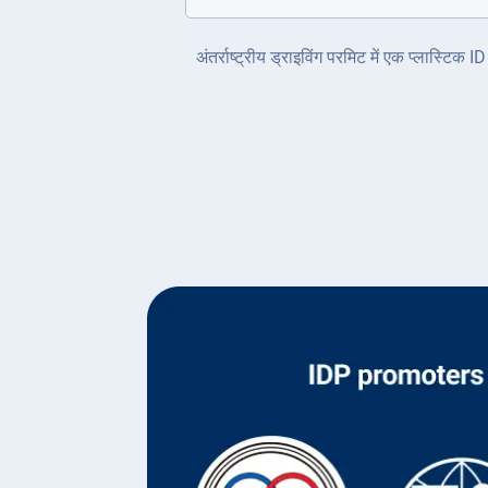
अंतर्राष्ट्रीय ड्राइविंग परमिट में एक प्लास्टि