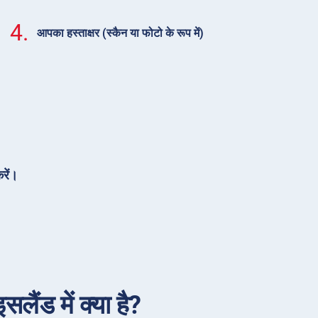
4.
आपका हस्ताक्षर (स्कैन या फोटो के रूप में)
रें।
ैंड में क्या है?