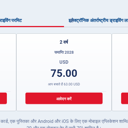
ड्राइविंग परमिट
इलेक्ट्रॉनिक अंतर्राष्ट्रीय ड्राइविंग ल
2 वर्ष
समाप्ति 2028
USD
75.00
आप बचाते हैं
63.00
USD
आवेदन करें
क ID कार्ड, एक पुस्तिका और Android और iOS के लिए एक मोबाइल एप्लिकेशन शामिल ह