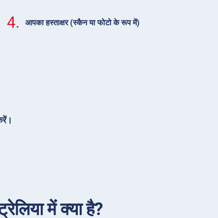
4.
आपका हस्ताक्षर (स्कैन या फोटो के रूप में)
रें।
ेलिया में क्या है?