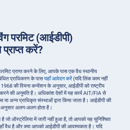
ाइविंग परमिट (आईडीपी)
 प्राप्त करें?
विंग परमिट प्राप्त करने के लिए, आपके पास एक वैध स्थानीय
ंबंधित प्राधिकरण के पास
यहाँ आवेदन करें
(यदि लिंक काम नहीं
)। 1968 की वियना कन्वेंशन के अनुसार, आईडीपी को राष्ट्रीय
ी करने की अनुमति है। अधिकांश देशों में यह कार्य AIT/FIA से
स या अन्य प्राधिकृत संस्थाओं द्वारा किया जाता है। आईडीपी की
े अनुसार अलग-अलग होता है।
है जो ऑस्ट्रेलिया में जारी नहीं हुआ है, तो आपको यह सुनिश्चित
वहाँ वैध है और क्या आपको आईडीपी की आवश्यकता है। यदि