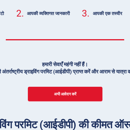
2.
3.
ोटो
आपकी व्यक्तिगत जानकारी
आपकी एक तस्वीर
हमारी सेवाएँ महंगी नहीं हैं।
 अंतर्राष्ट्रीय ड्राइविंग परमिट (आईडीपी) प्राप्त करें और आराम से यात्रा क
अभी आवेदन करें
राइविंग परमिट (आईडीपी) की कीमत ऑस्ट्र