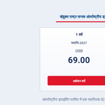
संयुक्त राष्ट्र मानक अंतर्राष्ट्रीय 
1 वर्ष
समाप्ति 2027
USD
69.00
आवेदन करें
अंतर्राष्ट्रीय ड्राइविंग परमिट में एक प्लास्टि