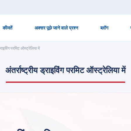
कीमतें
अक्सर पूछे जाने वाले प्रश्न
ब्लॉग
ड्राइविंग परमिट ऑस्ट्रेलिया में
अंतर्राष्ट्रीय ड्राइविंग परमिट ऑस्ट्रेलिया में