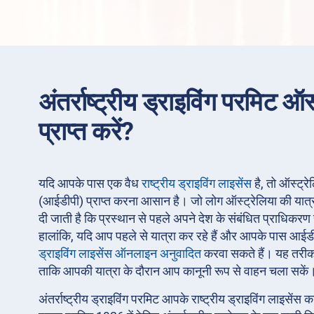
अंतर्राष्ट्रीय ड्राइविंग परमिट ऑस्
प्राप्त करें?
यदि आपके पास एक वैध
राष्ट्रीय ड्राइविंग लाइसेंस
है, तो ऑस्ट्रेल
(आईडीपी) प्राप्त करना आसान है। जो लोग ऑस्ट्रेलिया की यात्रा 
दी जाती है कि प्रस्थान से पहले अपने देश के संबंधित प्राधिकरण 
हालांकि, यदि आप पहले से यात्रा कर रहे हैं और आपके पास आईड
ड्राइविंग लाइसेंस ऑनलाइन अनुवादित
करवा सकते हैं। यह तरीका
ताकि आपकी यात्रा के दौरान आप कानूनी रूप से वाहन चला सकें
अंतर्राष्ट्रीय ड्राइविंग परमिट आपके राष्ट्रीय ड्राइविंग लाइसेंस 