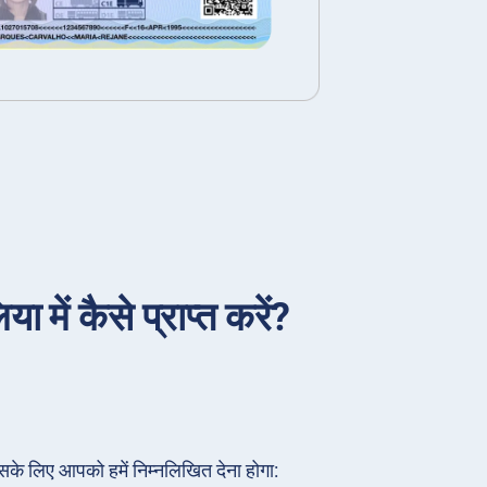
 में कैसे प्राप्त करें?
सके लिए आपको हमें निम्नलिखित देना होगा: