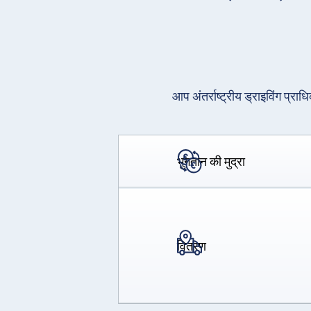
आप अंतर्राष्ट्रीय ड्राइविंग प्रा
भुगतान की मुद्रा
वितरण