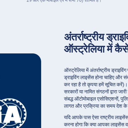
29 और एक मोबाइल ऐप में सभी 70) शामिल है।
अंतर्राष्ट्रीय ड्र
ऑस्ट्रेलिया में कैसे
ऑस्ट्रेलिया में अंतर्राष्ट्रीय ड्राइ
ड्राइविंग लाइसेंस होना चाहिए और स
कर रहा है तो कृपया हमें सूचित करें
सरकारों या नामित संगठनों द्वारा जार
संबद्ध ऑटोमोबाइल एसोसिएशनों, पुलि
लागत और प्रक्रिया का समय देश क
यदि आपके पास ऐसा राष्ट्रीय लाइसेंस 
करना होगा कि क्या आपका लाइसेंस 