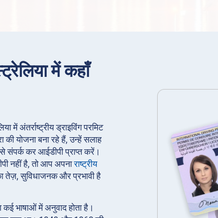
ट्रेलिया में कहाँ
िया में अंतर्राष्ट्रीय ड्राइविंग परमिट
की योजना बना रहे हैं, उन्हें सलाह
से संपर्क कर आईडीपी प्राप्त करें।
ीपी नहीं है, तो आप अपना
राष्ट्रीय
 तेज़, सुविधाजनक और प्रभावी है
।
का कई भाषाओं में अनुवाद होता है।