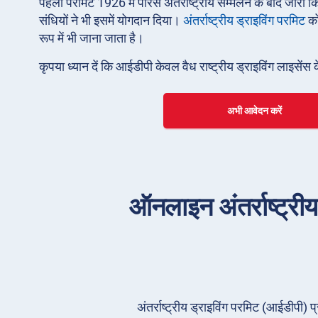
पहला परमिट 1926 में पेरिस अंतर्राष्ट्रीय सम्मेलन के बाद ज
संधियों ने भी इसमें योगदान दिया।
अंतर्राष्ट्रीय ड्राइविंग परमिट
क
रूप में भी जाना जाता है।
कृपया ध्यान दें कि आईडीपी केवल वैध राष्ट्रीय ड्राइविंग लाइसेंस 
अभी आवेदन करें
ऑनलाइन अंतर्राष्ट्रीय 
अंतर्राष्ट्रीय ड्राइविंग परमिट (आईडीपी