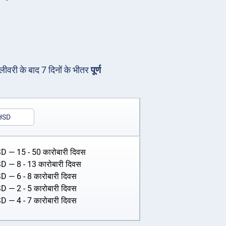
िलीवरी के बाद 7 दिनों के भीतर
पूर्ण
USD
SD
— 15 - 50 कारोबारी दिवस
SD
— 8 - 13 कारोबारी दिवस
SD
— 6 - 8 कारोबारी दिवस
SD
— 2 - 5 कारोबारी दिवस
SD
— 4 - 7 कारोबारी दिवस