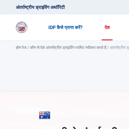
अंतर्राष्ट्रीय ड्राइविंग अथॉरिटी
IDP कैसे प्राप्त करें?
देश
होम पेज
/
कौन से देश अंतर्राष्ट्रीय ड्राइविंग परमिट स्वीकार करते हैं
/
अंतर्राष्ट्रीय 