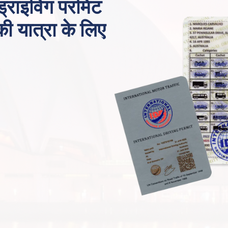
 ड्राइविंग परमिट
 की यात्रा के लिए