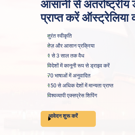
आसानी से अंतर्राष्ट्रीय
प्राप्त करें ऑस्ट्रेलिया
तुरंत स्वीकृति
तेज़ और आसान प्रक्रिया
1 से 3 साल तक वैध
विदेशों में कानूनी रूप से ड्राइव करें
70 भाषाओं में अनुवादित
150 से अधिक देशों में मान्यता प्राप्त
विश्वव्यापी एक्सप्रेस शिपिंग
आवेदन शुरू करें