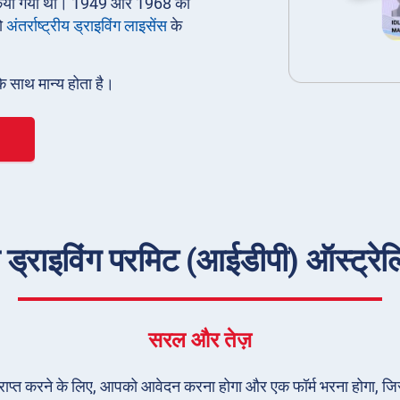
ारी किया गया था। 1949 और 1968 की
ो
अंतर्राष्ट्रीय ड्राइविंग लाइसेंस
के
के साथ मान्य होता है।
ड्राइविंग परमिट (आईडीपी) ऑस्ट्रेलिया
सरल और तेज़
) प्राप्त करने के लिए, आपको आवेदन करना होगा और एक फॉर्म भरना होगा, जि