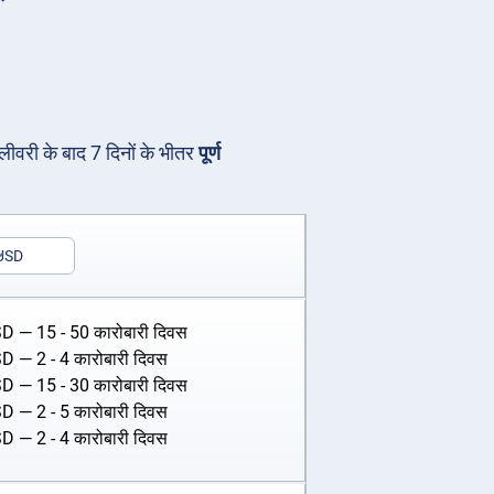
िलीवरी के बाद 7 दिनों के भीतर
पूर्ण
USD
SD
— 15 - 50 कारोबारी दिवस
SD
— 2 - 4 कारोबारी दिवस
SD
— 15 - 30 कारोबारी दिवस
SD
— 2 - 5 कारोबारी दिवस
SD
— 2 - 4 कारोबारी दिवस