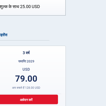
शुल्क के साथ
25.00
USD
ाइसेंस
3 वर्ष
समाप्ति 2029
USD
79.00
आप बचाते हैं
128.00
USD
आवेदन करें