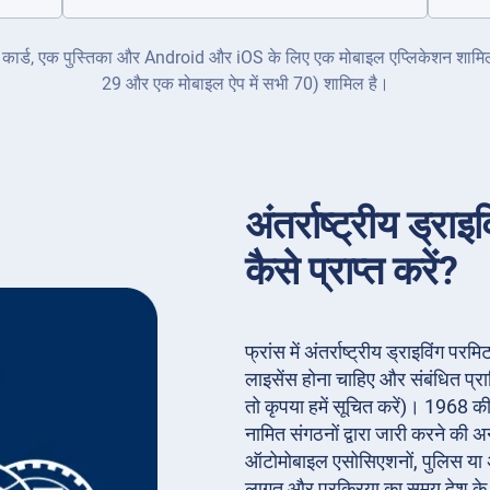
क ID कार्ड, एक पुस्तिका और Android और iOS के लिए एक मोबाइल एप्लिकेशन शामिल ह
29 और एक मोबाइल ऐप में सभी 70) शामिल है।
अंतर्राष्ट्रीय ड्रा
कैसे प्राप्त करें?
फ्रांस में अंतर्राष्ट्रीय ड्राइविंग प
लाइसेंस होना चाहिए और संबंधित प्
तो कृपया हमें सूचित करें)। 1968 की
नामित संगठनों द्वारा जारी करने की अ
ऑटोमोबाइल एसोसिएशनों, पुलिस या अन
लागत और प्रक्रिया का समय देश क