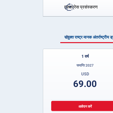
एक्सप्रेस प्रसंस्करण
संयुक्त राष्ट्र मानक अंतर्राष्ट्रीय 
1 वर्ष
समाप्ति 2027
USD
69.00
आवेदन करें