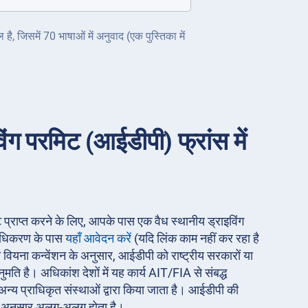
ै, जिसमें 70 भाषाओं में अनुवाद (एक पुस्तिका में
इविंग परमिट (आईडीपी) फ्रांस में
रमिट प्राप्त करने के लिए, आपके पास एक वैध स्थानीय ड्राइविंग
राधिकरण के पास
यहाँ आवेदन करें
(यदि लिंक काम नहीं कर रहा है
 वियना कन्वेंशन के अनुसार, आईडीपी को राष्ट्रीय सरकारों या
नुमति है। अधिकांश देशों में यह कार्य AIT/FIA से संबद्ध
्य प्राधिकृत संस्थाओं द्वारा किया जाता है। आईडीपी की
े अनुसार अलग-अलग होता है।