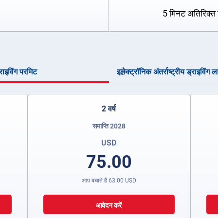
5 मिनट अतिरिक्त 
ड्राइविंग परमिट
इलेक्ट्रॉनिक अंतर्राष्ट्रीय ड्राइविंग ल
2 वर्ष
समाप्ति 2028
USD
75.00
आप बचाते हैं
63.00
USD
आवेदन करें