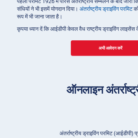
पहला परमिट 1926 में पेरिस अंतर्राष्ट्रीय सम्मेलन के बाद ज
संधियों ने भी इसमें योगदान दिया।
अंतर्राष्ट्रीय ड्राइविंग परमिट
क
रूप में भी जाना जाता है।
कृपया ध्यान दें कि आईडीपी केवल वैध राष्ट्रीय ड्राइविंग लाइसेंस 
अभी आवेदन करें
ऑनलाइन अंतर्राष्ट्र
अंतर्राष्ट्रीय ड्राइविंग परमिट (आईडीपी