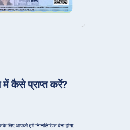
ं कैसे प्राप्त करें?
सके लिए आपको हमें निम्नलिखित देना होगा: