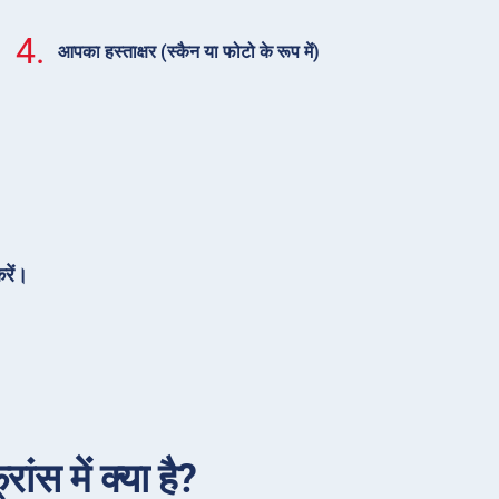
4.
आपका हस्ताक्षर (स्कैन या फोटो के रूप में)
रें।
ंस में क्या है?