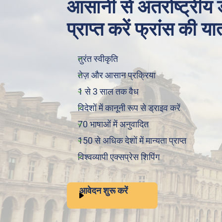
आसानी से अंतर्राष्ट्रीय
प्राप्त करें फ्रांस की या
तुरंत स्वीकृति
तेज़ और आसान प्रक्रिया
1 से 3 साल तक वैध
विदेशों में कानूनी रूप से ड्राइव करें
70 भाषाओं में अनुवादित
150 से अधिक देशों में मान्यता प्राप्त
विश्वव्यापी एक्सप्रेस शिपिंग
आवेदन शुरू करें