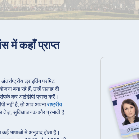
स में कहाँ प्राप्त
ं अंतर्राष्ट्रीय ड्राइविंग परमिट
ना बना रहे हैं, उन्हें सलाह दी
संपर्क कर आईडीपी प्राप्त करें।
ीपी नहीं है, तो आप अपना
राष्ट्रीय
 तेज़, सुविधाजनक और प्रभावी है
।
का कई भाषाओं में अनुवाद होता है।