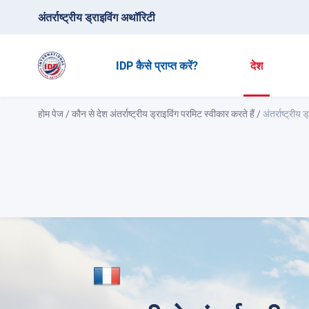
अंतर्राष्ट्रीय ड्राइविंग अथॉरिटी
IDP कैसे प्राप्त करें?
देश
होम पेज
/
कौन से देश अंतर्राष्ट्रीय ड्राइविंग परमिट स्वीकार करते हैं
/
अंतर्राष्ट्रीय 