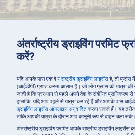
अंतर्राष्ट्रीय ड्राइविंग परमिट फ्रां
करें?
यदि आपके पास एक वैध
राष्ट्रीय ड्राइविंग लाइसेंस
है, तो फ्रांस मे
(आईडीपी) प्राप्त करना आसान है। जो लोग फ्रांस की यात्रा की योज
जाती है कि प्रस्थान से पहले अपने देश के संबंधित प्राधिकरण से 
हालांकि, यदि आप पहले से यात्रा कर रहे हैं और आपके पास आईड
ड्राइविंग लाइसेंस ऑनलाइन अनुवादित
करवा सकते हैं। यह तरीका
ताकि आपकी यात्रा के दौरान आप कानूनी रूप से वाहन चला सकें
अंतर्राष्ट्रीय ड्राइविंग परमिट आपके राष्ट्रीय ड्राइविंग लाइसेंस 