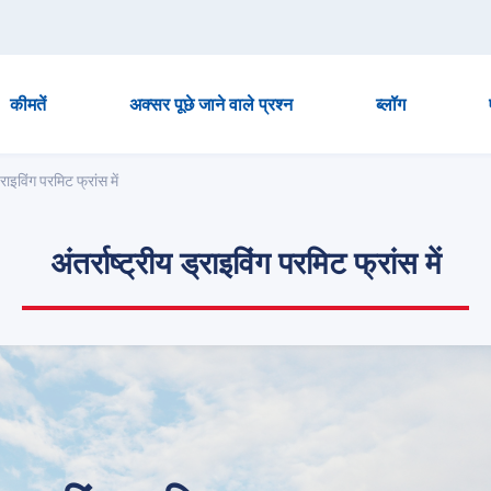
कीमतें
अक्सर पूछे जाने वाले प्रश्न
ब्लॉग
ड्राइविंग परमिट फ्रांस में
अंतर्राष्ट्रीय ड्राइविंग परमिट फ्रांस में