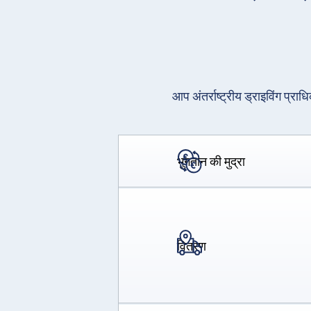
आप अंतर्राष्ट्रीय ड्राइविंग प्रा
भुगतान की मुद्रा
वितरण