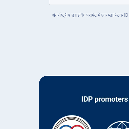
अंतर्राष्ट्रीय ड्राइविंग परमिट में एक प्लास्टि