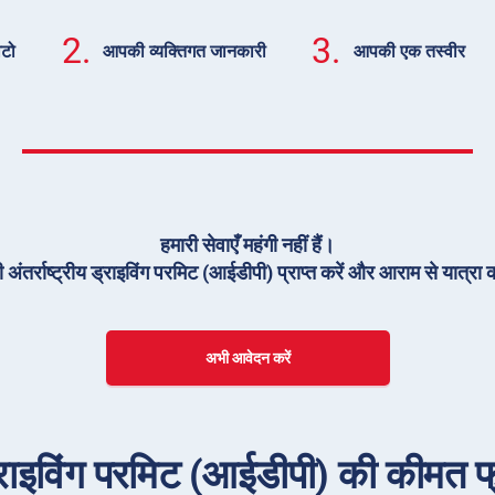
2.
3.
ोटो
आपकी व्यक्तिगत जानकारी
आपकी एक तस्वीर
हमारी सेवाएँ महंगी नहीं हैं।
 अंतर्राष्ट्रीय ड्राइविंग परमिट (आईडीपी) प्राप्त करें और आराम से यात्रा क
अभी आवेदन करें
 ड्राइविंग परमिट (आईडीपी) की कीमत फ्रा