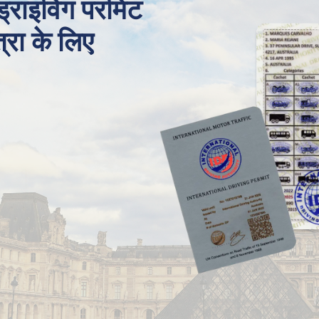
 ड्राइविंग परमिट
त्रा के लिए